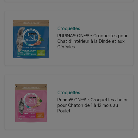
Croquettes
PURINA® ONE® - Croquettes pour
Chat d'Intérieur à la Dinde et aux
Céréales
Croquettes
Purina® ONE® - Croquettes Junior
pour Chaton de 1 à 12 mois au
Poulet