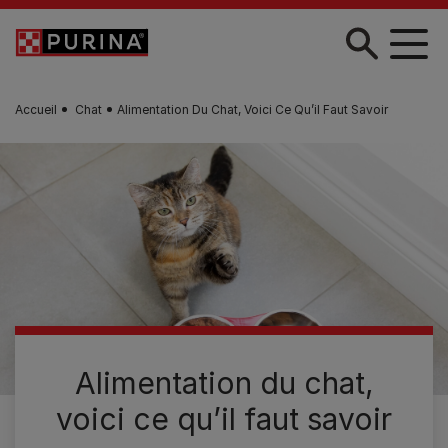
Skip to main content
Accueil
Chat
Alimentation Du Chat, Voici Ce Qu’il Faut Savoir
Alimentation du chat,
voici ce qu’il faut savoir