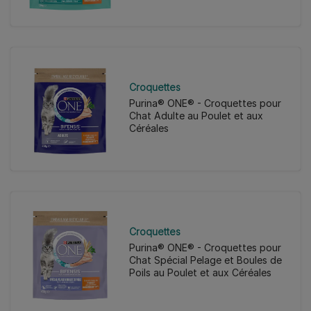
Croquettes
Purina® ONE® - Croquettes pour
Chat Adulte au Poulet et aux
Céréales
Croquettes
Purina® ONE® - Croquettes pour
Chat Spécial Pelage et Boules de
Poils au Poulet et aux Céréales