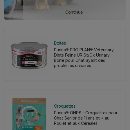
Continue
Boites
Purina® PRO PLAN® Veterinary
Diets Feline UR St/Ox Urinary -
Boîte pour Chat ayant des
problèmes urinaires
Croquettes
Purina® ONE® - Croquettes pour
Chat Senior de 11 ans et + au
Poulet et aux Céréales