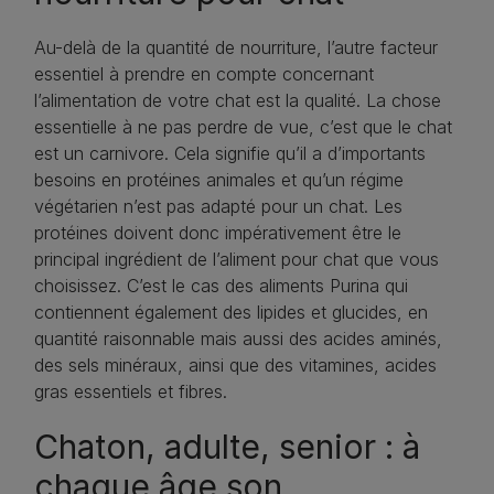
Au-delà de la quantité de nourriture, l’autre facteur
essentiel à prendre en compte concernant
l’alimentation de votre chat est la qualité. La chose
essentielle à ne pas perdre de vue, c’est que le chat
est un carnivore. Cela signifie qu’il a d’importants
besoins en protéines animales et qu’un régime
végétarien n’est pas adapté pour un chat. Les
protéines doivent donc impérativement être le
principal ingrédient de l’aliment pour chat que vous
choisissez. C’est le cas des aliments Purina qui
contiennent également des lipides et glucides, en
quantité raisonnable mais aussi des acides aminés,
des sels minéraux, ainsi que des vitamines, acides
gras essentiels et fibres.
Chaton, adulte, senior : à
chaque âge son