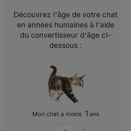
Découvrez l'âge de votre chat
en années humaines à l'aide
du convertisseur d'âge ci-
dessous :
1
Mon chat a
moins
ans