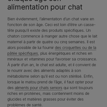
alimentation pour chat
Bien évidemment, l’alimentation d’un chat varie en
fonction de son âge. Ceci est loin d’être un casse-
tête puisqu’il existe des produits spécifiques. Un
chaton commence à manger autre chose que le lait
maternel à partir de quatre ou cinq semaines. Il est
alors possible de lui fournir
des croquettes ou de la
pâtée spécifiques
, plus énergétiques et riches en
minéraux et vitamines pour favoriser sa croissance.
À partir d’un an, le chat est adulte, et il convient de
le nourrir avec des aliments adaptés à son
métabolisme selon qu’il est ou non stérilisé. Enfin,
lorsque le matou prend de l’âge, il faut opter pour
des
aliments pour chats seniors
qui sont toujours
riches en protéines, mais contiennent moins de
glucides et matières grasses pour éviter des
problèmes de santé.