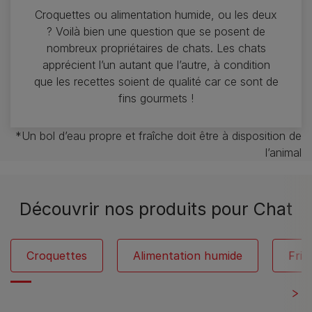
Croquettes ou alimentation humide, ou les deux
? Voilà bien une question que se posent de
nombreux propriétaires de chats. Les chats
apprécient l’un autant que l’autre, à condition
que les recettes soient de qualité car ce sont de
fins gourmets !
*Un bol d’eau propre et fraîche doit être à disposition de
l’animal
Découvrir nos produits pour Chat
Croquettes
Alimentation humide
Fria