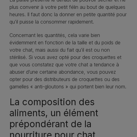
plus convenir à votre petit félin au bout de quelques
heures. Il faut donc la donner en petite quantité pour
qu’il puisse la consommer rapidement.
Concernant les quantités, cela varie bien
évidemment en fonction de la taille et du poids de
votre chat, mais aussi du fait qu’il est ou non
stérilisé. Si vous avez opté pour des croquettes et
que vous constatez que votre chat a tendance à
abuser d’une certaine abondance, vous pouvez
opter pour des distributeurs de croquettes ou des
gamelles « anti-gloutons » qui portent bien leur nom.
La composition des
aliments, un élément
prépondérant de la
nourriture pour chat