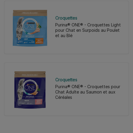
Croquettes
Purina® ONE® - Croquettes Light
pour Chat en Surpoids au Poulet
et au Blé
Croquettes
Purina® ONE® - Croquettes pour
Chat Adulte au Saumon et aux
Céréales