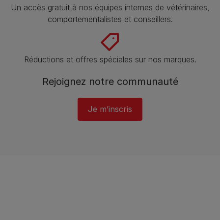
Un accès gratuit à nos équipes internes de vétérinaires,
comportementalistes et conseillers.
Réductions et offres spéciales sur nos marques.
Rejoignez notre communauté
Je m’inscris