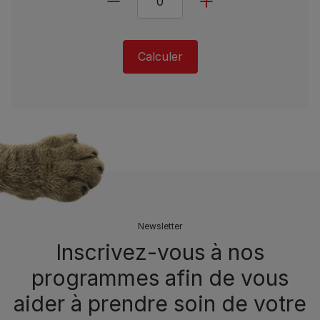
Calculer
Newsletter
Inscrivez-vous à nos
programmes afin de vous
aider à prendre soin de votre