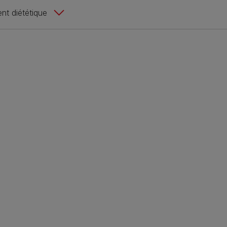
ent diététique