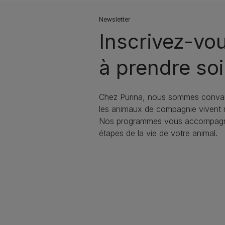
Newsletter
Inscrivez-vo
à prendre soi
Chez Purina, nous sommes conva
les animaux de compagnie vivent
Nos programmes vous accompagne
étapes de la vie de votre animal.​