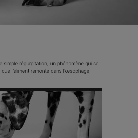
 simple régurgitation, un phénomène qui se
ors que l’aliment remonte dans l’œsophage,