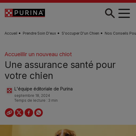
Skip to main content
Accueil
Prendre Soin D'eux
S'occuper D'un Chien
Nos Conseils Pou
Accueillir un nouveau chiot
Une assurance santé pour
votre chien
L'équipe éditoriale de Purina
septembre 18, 2024
Temps de lecture : 3 min