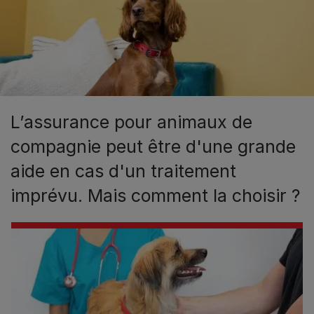
L’assurance pour animaux de
compagnie peut être d'une grande
aide en cas d'un traitement
imprévu. Mais comment la choisir ?