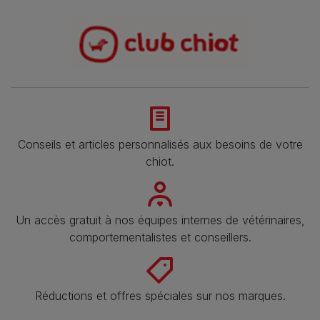
Conseils et articles personnalisés aux besoins de votre
chiot.
Un accès gratuit à nos équipes internes de vétérinaires,
comportementalistes et conseillers.
Réductions et offres spéciales sur nos marques.