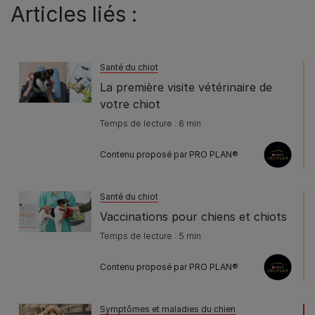
Articles liés :
Santé du chiot
La première visite vétérinaire de
votre chiot
Temps de lecture : 6 min
Contenu proposé par PRO PLAN®
Santé du chiot
Vaccinations pour chiens et chiots
Temps de lecture : 5 min
Contenu proposé par PRO PLAN®
Symptômes et maladies du chien