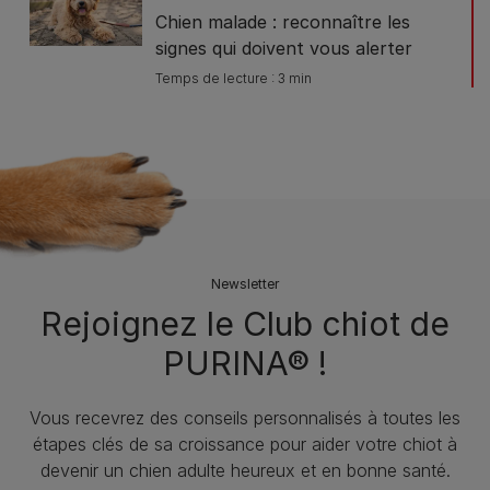
Chien malade : reconnaître les
signes qui doivent vous alerter
Temps de lecture : 3 min
Newsletter
Rejoignez le Club chiot de
PURINA® !
Vous recevrez des conseils personnalisés à toutes les
étapes clés de sa croissance pour aider votre chiot à
devenir un chien adulte heureux et en bonne santé.