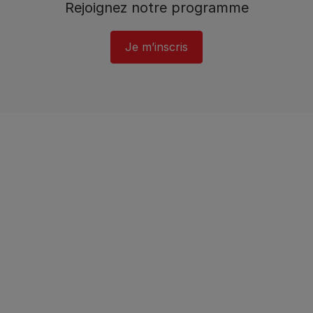
Rejoignez notre programme​
Je m’inscris