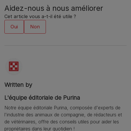
Aidez-nous à nous améliorer
Cet article vous a-t-il été utile ?
Written by
L'équipe éditoriale de Purina
Notre équipe éditoriale Purina, composée d'experts de
l'industrie des animaux de compagnie, de rédacteurs et
de vétérinaires, offre des conseils utiles pour aider les
propriétaires dans leur quotidien !