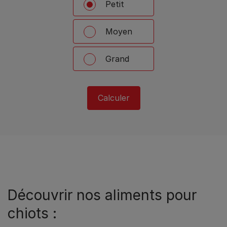
Petit
Moyen
Grand
Calculer
Découvrir nos aliments pour
chiots :