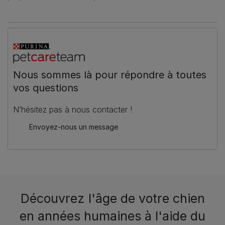
Nous sommes là pour répondre à toutes
vos questions
N’hésitez pas à nous contacter !
Envoyez-nous un message
Découvrez l'âge de votre chien
en années humaines à l'aide du