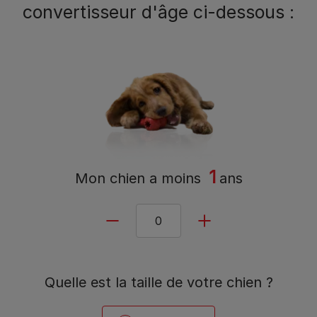
convertisseur d'âge ci-dessous :
1
Mon chien a
moins
ans
Quelle est la taille de votre chien ?