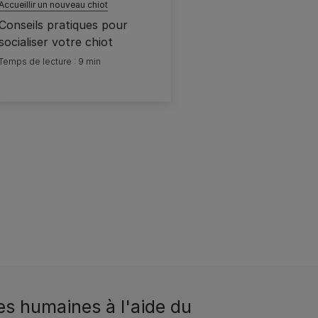
Accueillir un nouveau chiot
Conseils pratiques pour
socialiser votre chiot
Temps de lecture : 9 min
es humaines à l'aide du