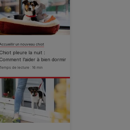
Accueillir un nouveau chiot
Chiot pleure la nuit :
Comment l’aider à bien dormir
Temps de lecture : 16 min