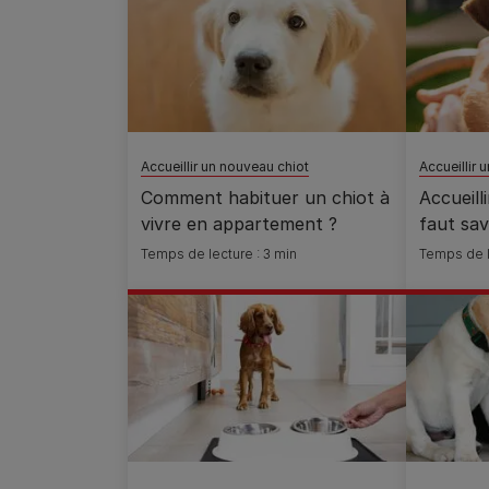
Accueillir un nouveau chiot
Accueillir 
Comment habituer un chiot à
Accueilli
vivre en appartement ?
faut sav
Temps de lecture : 3 min
Temps de l