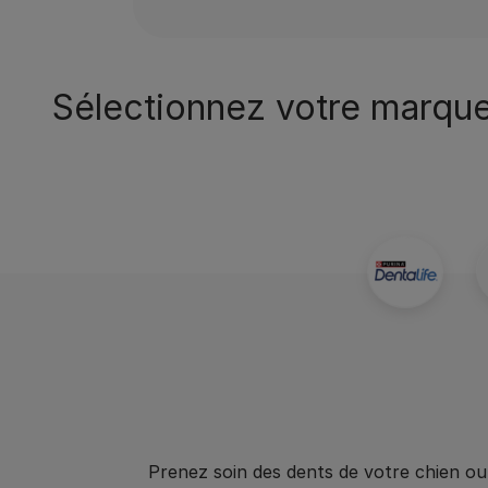
Sélectionnez votre marque
Prenez soin des dents de votre chien o