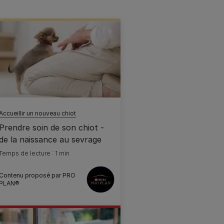
Accueillir un nouveau chiot
Prendre soin de son chiot -
de la naissance au sevrage
Temps de lecture : 1 min
Contenu proposé par PRO
PLAN®