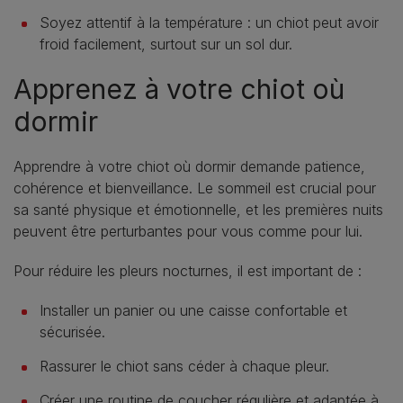
Soyez attentif à la température : un chiot peut avoir
froid facilement, surtout sur un sol dur.
Apprenez à votre chiot où
dormir
Apprendre à votre chiot où dormir demande patience,
cohérence et bienveillance. Le sommeil est crucial pour
sa santé physique et émotionnelle, et les premières nuits
peuvent être perturbantes pour vous comme pour lui.
Pour réduire les pleurs nocturnes, il est important de :
Installer un panier ou une caisse confortable et
sécurisée.
Rassurer le chiot sans céder à chaque pleur.
Créer une routine de coucher régulière et adaptée à