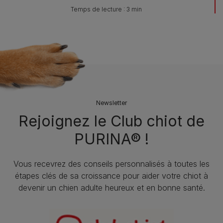
Temps de lecture : 3 min
Newsletter
Rejoignez le Club chiot de
PURINA® !
Vous recevrez des conseils personnalisés à toutes les
étapes clés de sa croissance pour aider votre chiot à
devenir un chien adulte heureux et en bonne santé.