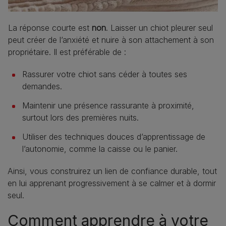
La réponse courte est
non
. Laisser un chiot pleurer seul
peut créer de l’anxiété et nuire à son attachement à son
propriétaire. Il est préférable de :
Rassurer votre chiot sans céder à toutes ses
demandes.
Maintenir une présence rassurante à proximité,
surtout lors des premières nuits.
Utiliser des techniques douces d’apprentissage de
l’autonomie, comme la caisse ou le panier.
Ainsi, vous construirez un lien de confiance durable, tout
en lui apprenant progressivement à se calmer et à dormir
seul.
Comment apprendre à votre