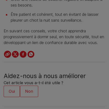
ses besoins.
Être patient et cohérent, tout en évitant de laisser
pleurer un chiot la nuit sans surveillance.
En suivant ces conseils, votre chiot apprendra
progressivement à dormir seul, en toute sécurité, tout en
développant un lien de confiance durable avec vous.
Aidez-nous à nous améliorer
Cet article vous a-t-il été utile ?