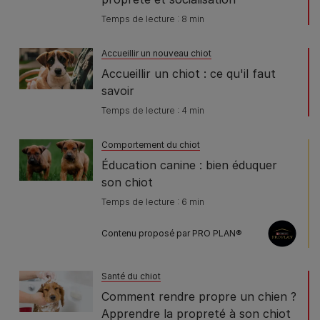
Temps de lecture : 8 min
Accueillir un nouveau chiot
Accueillir un chiot : ce qu'il faut
savoir
Temps de lecture : 4 min
Comportement du chiot
Éducation canine : bien éduquer
son chiot
Temps de lecture : 6 min
Contenu proposé par PRO PLAN®
Santé du chiot
Comment rendre propre un chien ?
Apprendre la propreté à son chiot