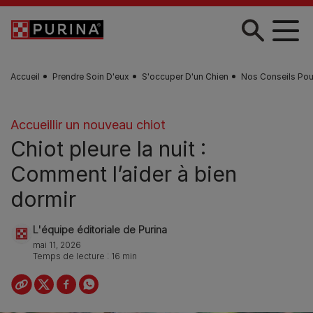
Skip to main content
Accueil
Prendre Soin D'eux
S'occuper D'un Chien
Nos Conseils Pou
Accueillir un nouveau chiot
Chiot pleure la nuit :
Comment l’aider à bien
dormir
L'équipe éditoriale de Purina
mai 11, 2026
Temps de lecture : 16 min