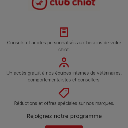
Conseils et articles personnalisés aux besoins de votre
chiot.
Un accès gratuit à nos équipes internes de vétérinaires,
comportementalistes et conseillers.
Réductions et offres spéciales sur nos marques.
Rejoignez notre programme​