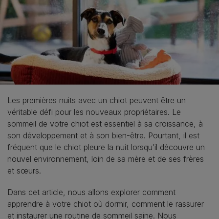
Les premières nuits avec un chiot peuvent être un
véritable défi pour les nouveaux propriétaires. Le
sommeil de votre chiot est essentiel à sa croissance, à
son développement et à son bien-être. Pourtant, il est
fréquent que le chiot pleure la nuit lorsqu’il découvre un
nouvel environnement, loin de sa mère et de ses frères
et sœurs.
Dans cet article, nous allons explorer comment
apprendre à votre chiot où dormir, comment le rassurer
et instaurer une routine de sommeil saine. Nous