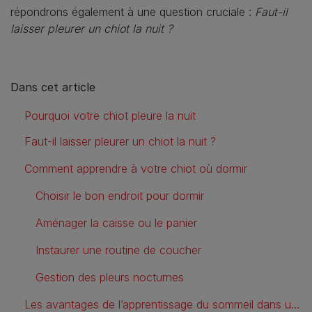
répondrons également à une question cruciale :
Faut-il
laisser pleurer un chiot la nuit ?
Dans cet article
Pourquoi votre chiot pleure la nuit
Faut-il laisser pleurer un chiot la nuit ?
Comment apprendre à votre chiot où dormir
Choisir le bon endroit pour dormir
Aménager la caisse ou le panier
Instaurer une routine de coucher
Gestion des pleurs nocturnes
Les avantages de l’apprentissage du sommeil dans un panier ou une caisse