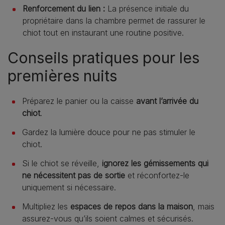
Renforcement du lien :
La présence initiale du
propriétaire dans la chambre permet de rassurer le
chiot tout en instaurant une routine positive.
Conseils pratiques pour les
premières nuits
Préparez le panier ou la caisse
avant l’arrivée du
chiot
.
Gardez la lumière douce pour ne pas stimuler le
chiot.
Si le chiot se réveille,
ignorez les gémissements qui
ne nécessitent pas de sortie
et réconfortez-le
uniquement si nécessaire.
Multipliez les
espaces de repos dans la maison
, mais
assurez-vous qu’ils soient calmes et sécurisés.