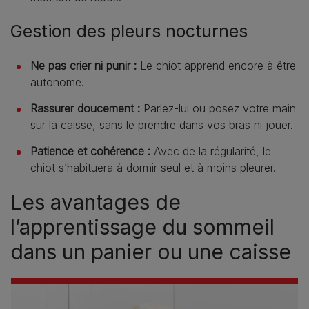
Gestion des pleurs nocturnes
Ne pas crier ni punir :
Le chiot apprend encore à être
autonome.
Rassurer doucement :
Parlez-lui ou posez votre main
sur la caisse, sans le prendre dans vos bras ni jouer.
Patience et cohérence :
Avec de la régularité, le
chiot s’habituera à dormir seul et à moins pleurer.
Les avantages de
l’apprentissage du sommeil
dans un panier ou une caisse