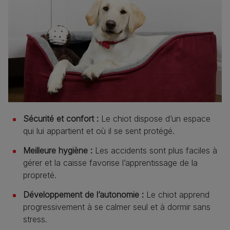
Sécurité et confort :
Le chiot dispose d’un espace
qui lui appartient et où il se sent protégé.
Meilleure hygiène :
Les accidents sont plus faciles à
gérer et la caisse favorise l’apprentissage de la
propreté.
Développement de l’autonomie :
Le chiot apprend
progressivement à se calmer seul et à dormir sans
stress.