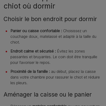
chiot où dormir
Choisir le bon endroit pour dormir
Panier ou caisse confortable :
Choisissez un
couchage doux, matelassé et adapté à la taille du
chiot.
Endroit calme et sécurisé :
Évitez les zones
passantes et bruyantes. Le coin doit être tranquille
pour favoriser le repos.
Proximité de la famille :
au début, placez la caisse
dans votre chambre pour rassurer le chiot et réduire
les pleurs.
Aménager la caisse ou le panier