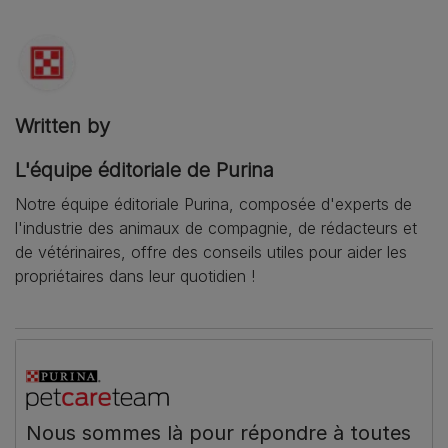
Written by
L'équipe éditoriale de Purina
Notre équipe éditoriale Purina, composée d'experts de
l'industrie des animaux de compagnie, de rédacteurs et
de vétérinaires, offre des conseils utiles pour aider les
propriétaires dans leur quotidien !
Nous sommes là pour répondre à toutes