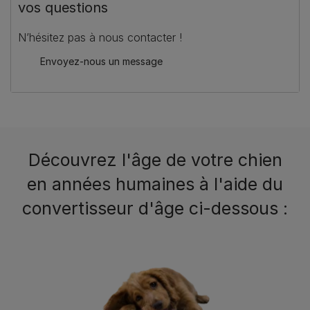
vos questions
N’hésitez pas à nous contacter !
Envoyez-nous un message
Découvrez l'âge de votre chien
en années humaines à l'aide du
convertisseur d'âge ci-dessous :