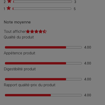
2
3
3
1
5
5
Note moyenne
Tout afficher
Qualité du produit
4.00
Appétence produit
4.00
Digestibilité produit
4.00
Rapport qualité-prix du produit
4.00