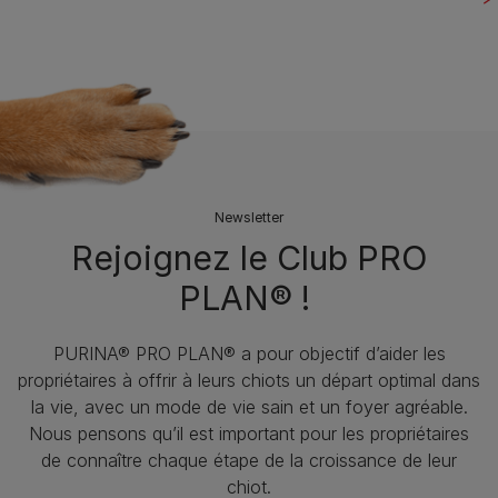
Newsletter
Rejoignez le Club PRO
PLAN® !
PURINA® PRO PLAN® a pour objectif d’aider les
propriétaires à offrir à leurs chiots un départ optimal dans
la vie, avec un mode de vie sain et un foyer agréable.
Nous pensons qu’il est important pour les propriétaires
de connaître chaque étape de la croissance de leur
chiot.