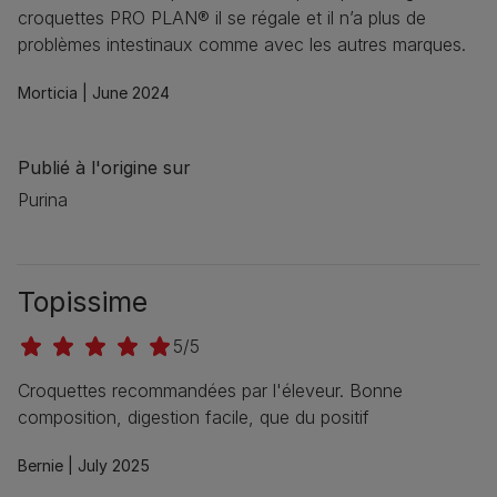
croquettes PRO PLAN® il se régale et il n’a plus de
problèmes intestinaux comme avec les autres marques.
Morticia |
June 2024
Publié à l'origine sur
Purina
Topissime
5/5
Croquettes recommandées par l'éleveur. Bonne
composition, digestion facile, que du positif
Bernie |
July 2025