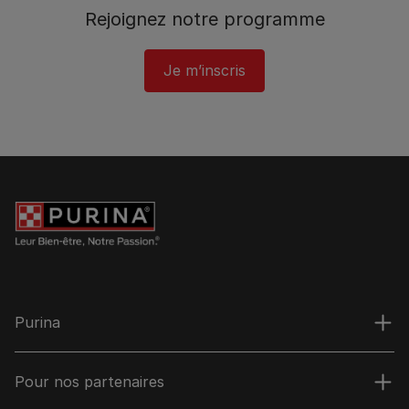
Rejoignez notre programme​
Je m’inscris
Purina
Pour nos partenaires