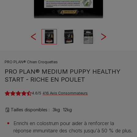
PRO PLAN® Chien Croquettes
PRO PLAN® MEDIUM PUPPY HEALTHY
START - RICHE EN POULET
4.6
416 Avis Consommateurs
Tailles disponibles​ :
3kg
12kg
Enrichi en colostrum pour aider à renforcer la
réponse immunitaire des chiots jusqu'à 50 % de plus.