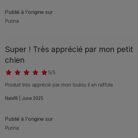
Publié à l'origine sur
Purina
Super ! Très apprécié par mon petit
chien
5/5
Produit très apprécié par mon loulou il en raffole
Nala18 |
June 2025
Publié à l'origine sur
Purina