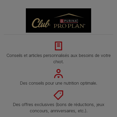
Conseils et articles personnalisés aux besoins de votre
chiot.
Des conseils pour une nutrition optimale.
Des offres exclusives (bons de réductions, jeux
concours, anniversaires, etc.).