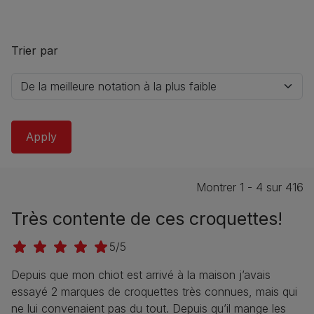
Trier par
Montrer 1 - 4 sur 416
Très contente de ces croquettes!
5/5
Depuis que mon chiot est arrivé à la maison j’avais
essayé 2 marques de croquettes très connues, mais qui
ne lui convenaient pas du tout. Depuis qu’il mange les