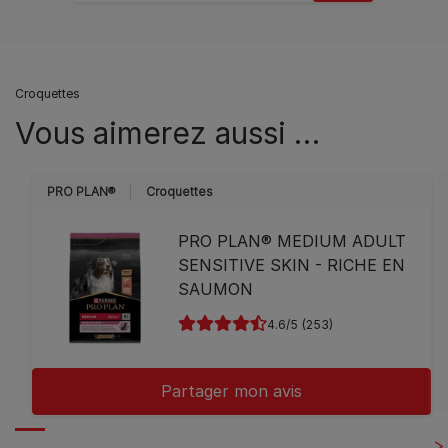
Croquettes
Vous aimerez aussi …
PRO PLAN®
Croquettes
PRO PLAN® MEDIUM ADULT
SENSITIVE SKIN - RICHE EN
SAUMON
4.6
(253)
Partager mon avis