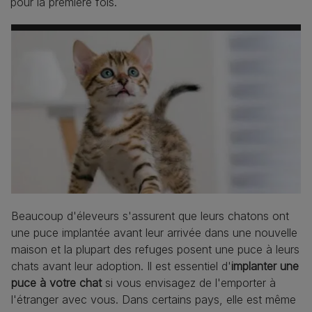
pour la première fois.
Beaucoup d'éleveurs s'assurent que leurs chatons ont
une puce implantée avant leur arrivée dans une nouvelle
maison et la plupart des refuges posent une puce à leurs
chats avant leur adoption. Il est essentiel d'
implanter une
puce à votre chat
si vous envisagez de l'emporter à
l'étranger avec vous. Dans certains pays, elle est même