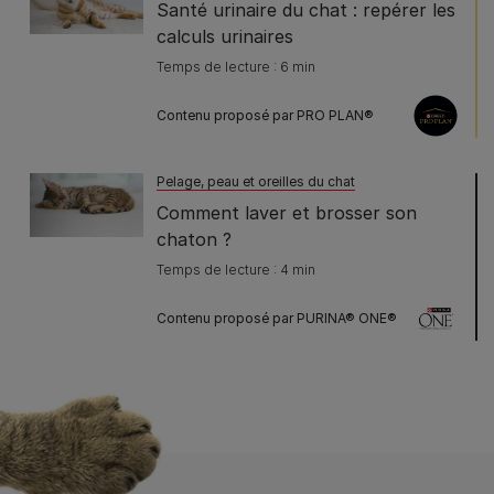
Santé urinaire du chat : repérer les
calculs urinaires
Temps de lecture : 6 min
Contenu proposé par PRO PLAN®
Pelage, peau et oreilles du chat
Comment laver et brosser son
chaton ?
Temps de lecture : 4 min
Contenu proposé par PURINA® ONE®