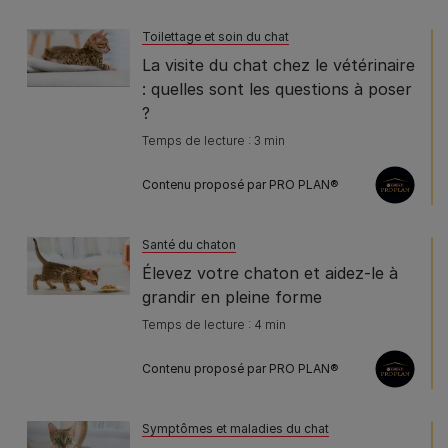
Toilettage et soin du chat
La visite du chat chez le vétérinaire
: quelles sont les questions à poser
?
Temps de lecture : 3 min
Contenu proposé par PRO PLAN®
Santé du chaton
Élevez votre chaton et aidez-le à
grandir en pleine forme
Temps de lecture : 4 min
Contenu proposé par PRO PLAN®
Symptômes et maladies du chat