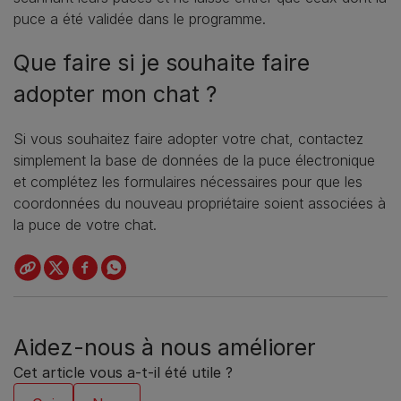
puce a été validée dans le programme.
Que faire si je souhaite faire
adopter mon chat ?
Si vous souhaitez faire adopter votre chat, contactez
simplement la base de données de la puce électronique
et complétez les formulaires nécessaires pour que les
coordonnées du nouveau propriétaire soient associées à
la puce de votre chat.
Aidez-nous à nous améliorer
Cet article vous a-t-il été utile ?