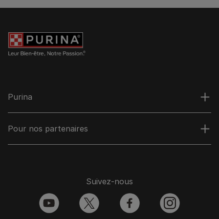
Purina
Pour nos partenaires
Suivez-nous
youtube
twitter
facebook
instagram