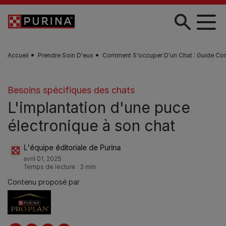
Skip to main content
Accueil
Prendre Soin D'eux
Comment S'occuper D'un Chat : Guide Co
Besoins spécifiques des chats
L'implantation d'une puce
électronique à son chat
L'équipe éditoriale de Purina
avril 01, 2025
Temps de lecture : 3 min
Contenu proposé par