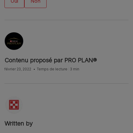
Contenu proposé par PRO PLAN®
février 23, 2022
Temps de lecture : 3 min
Written by