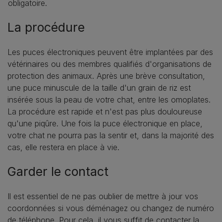
obligatoire.
La procédure
Les puces électroniques peuvent être implantées par des
vétérinaires ou des membres qualifiés d'organisations de
protection des animaux. Après une brève consultation,
une puce minuscule de la taille d'un grain de riz est
insérée sous la peau de votre chat, entre les omoplates.
La procédure est rapide et n'est pas plus douloureuse
qu'une piqûre. Une fois la puce électronique en place,
votre chat ne pourra pas la sentir et, dans la majorité des
cas, elle restera en place à vie.
Garder le contact
Il est essentiel de ne pas oublier de mettre à jour vos
coordonnées si vous déménagez ou changez de numéro
de téléphone. Pour cela, il vous suffit de contacter la