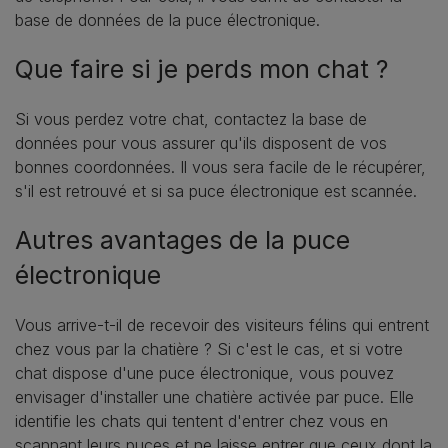
base de données de la puce électronique.
Que faire si je perds mon chat ?
Si vous perdez votre chat, contactez la base de
données pour vous assurer qu'ils disposent de vos
bonnes coordonnées. Il vous sera facile de le récupérer,
s'il est retrouvé et si sa puce électronique est scannée.
Autres avantages de la puce
électronique
Vous arrive-t-il de recevoir des visiteurs félins qui entrent
chez vous par la chatière ? Si c'est le cas, et si votre
chat dispose d'une puce électronique, vous pouvez
envisager d'installer une chatière activée par puce. Elle
identifie les chats qui tentent d'entrer chez vous en
scannant leurs puces et ne laisse entrer que ceux dont la