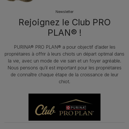
Newsletter
Rejoignez le Club PRO
PLAN® !
PURINA® PRO PLAN® a pour objectif d’aider les
propriétaires à offrir à leurs chiots un départ optimal dans
la vie, avec un mode de vie sain et un foyer agréable.
Nous pensons qu’il est important pour les propriétaires
de connaître chaque étape de la croissance de leur
chiot.