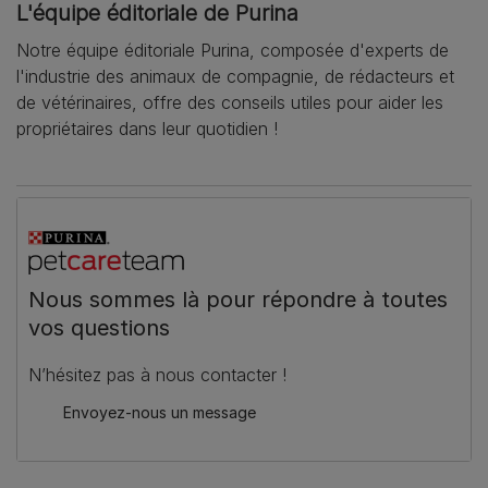
L'équipe éditoriale de Purina
Notre équipe éditoriale Purina, composée d'experts de
l'industrie des animaux de compagnie, de rédacteurs et
de vétérinaires, offre des conseils utiles pour aider les
propriétaires dans leur quotidien !
Nous sommes là pour répondre à toutes
vos questions
N’hésitez pas à nous contacter !
Envoyez-nous un message