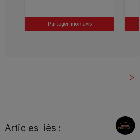
Partager mon avis
Articles liés :