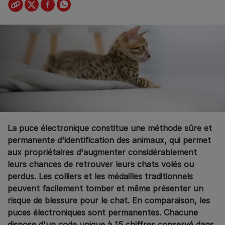
La puce électronique constitue une méthode sûre et
permanente d'identification des animaux, qui permet
aux propriétaires d'augmenter considérablement
leurs chances de retrouver leurs chats volés ou
perdus. Les colliers et les médailles traditionnels
peuvent facilement tomber et même présenter un
risque de blessure pour le chat. En comparaison, les
puces électroniques sont permanentes. Chacune
dispose d'un code unique à 15 chiffres conservé dans