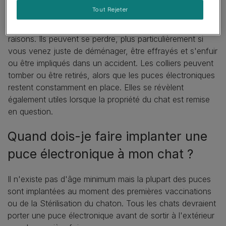
Tout Rejeter
Les chats peuvent disparaître pour un certain nombre de
raisons. Ils peuvent se perdre, plus particulièrement si
vous venez juste de déménager, être effrayés et s'enfuir
ou être impliqués dans un accident. Les colliers peuvent
tomber ou être retirés, alors que les puces électroniques
restent constamment en place. Elles se révèlent
également utiles lorsque la propriété du chat est remise
en question.
Quand dois-je faire implanter une
puce électronique à mon chat ?
Il n'existe pas d'âge minimum mais la plupart des puces
sont implantées au moment des premières vaccinations
ou de la Stérilisation du chaton. Tous les chats devraient
porter une puce électronique avant de sortir à l'extérieur