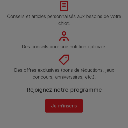
Conseils et articles personnalisés aux besoins de votre
chiot.
Des conseils pour une nutrition optimale.
Des offres exclusives (bons de réductions, jeux
concours, anniversaires, etc.).
Rejoignez notre programme​
Je m’inscris