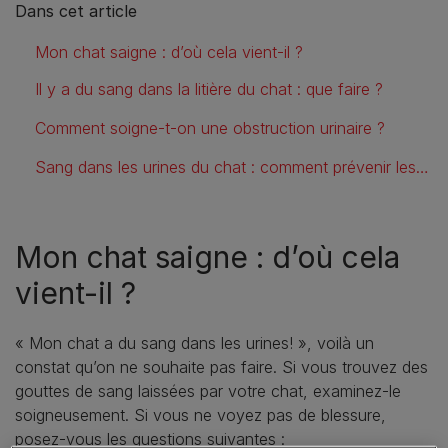
Dans cet article
Mon chat saigne : d’où cela vient-il ?
Il y a du sang dans la litière du chat : que faire ?
Comment soigne-t-on une obstruction urinaire ?
Sang dans les urines du chat : comment prévenir les récidives ?
Mon chat saigne : d’où cela
vient-il ?
« Mon chat a du sang dans les urines! », voilà un
constat qu’on ne souhaite pas faire. Si vous trouvez des
gouttes de sang laissées par votre chat, examinez-le
soigneusement. Si vous ne voyez pas de blessure,
posez-vous les questions suivantes :