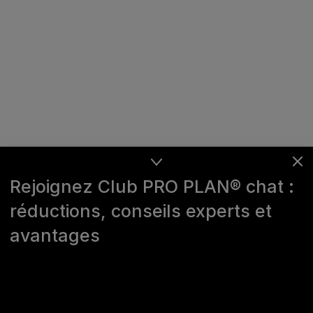
Rejoignez Club PRO PLAN® chat :
réductions, conseils experts et
avantages