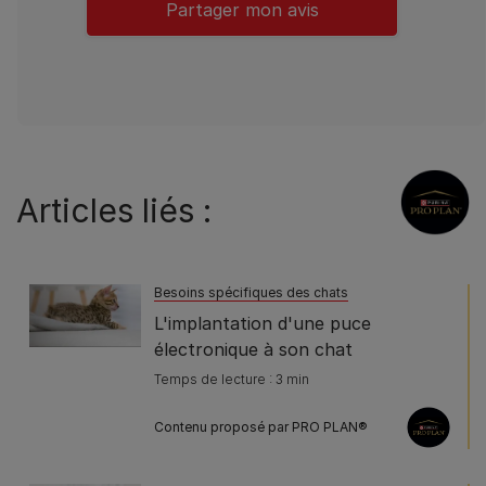
Partager mon avis
Articles liés :
Besoins spécifiques des chats
L'implantation d'une puce
électronique à son chat
Temps de lecture : 3 min
Contenu proposé par PRO PLAN®