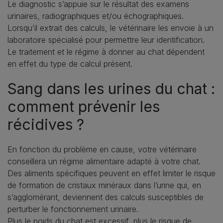
Le diagnostic s’appuie sur le résultat des examens
urinaires, radiographiques et/ou échographiques.
Lorsqu’il extrait des calculs, le vétérinaire les envoie à un
laboratoire spécialisé pour permettre leur identification.
Le traitement et le régime à donner au chat dépendent
en effet du type de calcul présent.
Sang dans les urines du chat :
comment prévenir les
récidives ?
En fonction du problème en cause, votre vétérinaire
conseillera un régime alimentaire adapté à votre chat.
Des aliments spécifiques peuvent en effet limiter le risque
de formation de cristaux minéraux dans l’urine qui, en
s’agglomérant, deviennent des calculs susceptibles de
perturber le fonctionnement urinaire.
Plus le poids du chat est excessif, plus le risque de