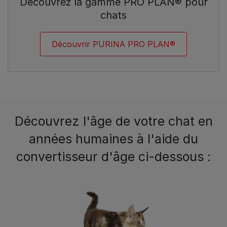
Découvrez la gamme PRO PLAN® pour
chats
Découvrir PURINA PRO PLAN®
Découvrez l'âge de votre chat en
années humaines à l'aide du
convertisseur d'âge ci-dessous :