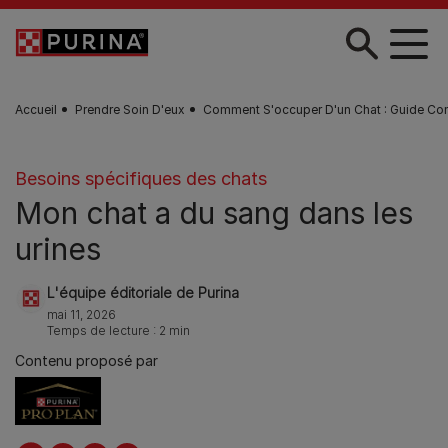
Skip to main content
Accueil
Prendre Soin D'eux
Comment S'occuper D'un Chat : Guide Co
Besoins spécifiques des chats
Mon chat a du sang dans les
urines
L'équipe éditoriale de Purina
mai 11, 2026
Temps de lecture : 2 min
Contenu proposé par