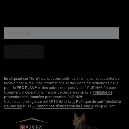
En cliquant sur "Je m'inscris", vous certifiez être majeur et accepter de
recevoir par e-mail des informations et des bons de réductions de la
part de
PRO PLAN®
et des autres marques Nestlé PURINA® Petcare
Commercial Operations France. Je déclare avoir lu la
Politique de
protection des données personnelles PURINA®
.
Ce site est protégé par reCAPTCHA et la
Politique de confidentialité
de Google
et les
Conditions d’utilisation de Google
s’appliquent.