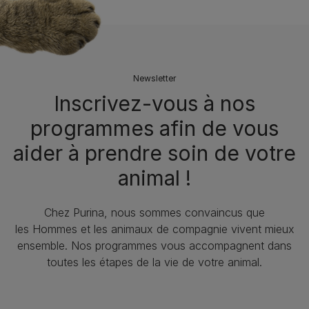
Newsletter
Inscrivez-vous à nos
programmes afin de vous
aider à prendre soin de votre
animal !​
Chez Purina, nous sommes convaincus que
les Hommes et les animaux de compagnie vivent mieux
ensemble. Nos programmes vous accompagnent dans
toutes les étapes de la vie de votre animal.​