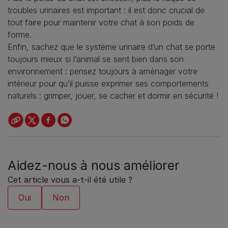
troubles urinaires est important : il est donc crucial de
tout faire pour maintenir votre chat à son poids de
forme.
Enfin, sachez que le système urinaire d’un chat se porte
toujours mieux si l’animal se sent bien dans son
environnement : pensez toujours à aménager votre
intérieur pour qu’il puisse exprimer ses comportements
naturels : grimper, jouer, se cacher et dormir en sécurité !
Aidez-nous à nous améliorer
Cet article vous a-t-il été utile ?