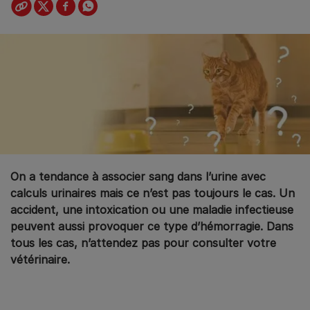
On a tendance à associer sang dans l’urine avec
calculs urinaires mais ce n’est pas toujours le cas. Un
accident, une intoxication ou une maladie infectieuse
peuvent aussi provoquer ce type d’hémorragie. Dans
tous les cas, n’attendez pas pour consulter votre
vétérinaire.