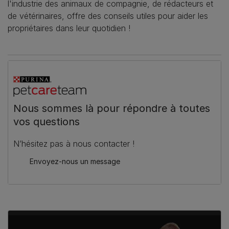
l'industrie des animaux de compagnie, de rédacteurs et
de vétérinaires, offre des conseils utiles pour aider les
propriétaires dans leur quotidien !
Nous sommes là pour répondre à toutes
vos questions
N’hésitez pas à nous contacter !
Envoyez-nous un message