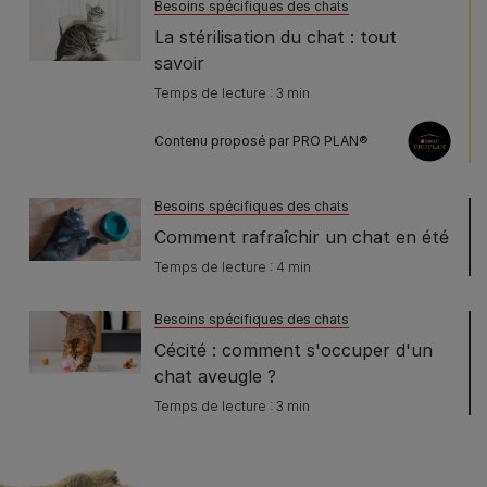
Besoins spécifiques des chats
La stérilisation du chat : tout
savoir
Temps de lecture : 3 min
Contenu proposé par PRO PLAN®
Besoins spécifiques des chats
Comment rafraîchir un chat en été
Temps de lecture : 4 min
Besoins spécifiques des chats
Cécité : comment s'occuper d'un
chat aveugle ?
Temps de lecture : 3 min