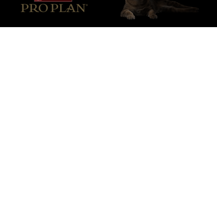
Purina
Pour nos partenaires
Suivez-nous