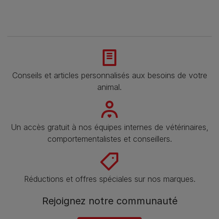
Conseils et articles personnalisés aux besoins de votre
animal​.
Un accès gratuit à nos équipes internes de vétérinaires,
comportementalistes et conseillers.
Réductions et offres spéciales sur nos marques.
Rejoignez notre communauté