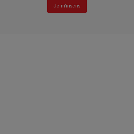
Je m’inscris