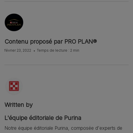
Contenu proposé par PRO PLAN®
février 23, 2022
Temps de lecture : 2 min
Written by
L'équipe éditoriale de Purina
Notre équipe éditoriale Purina, composée d'experts de