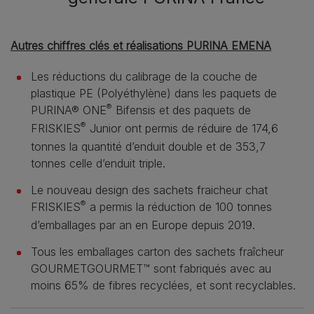
Autres chiffres clés et réalisations PURINA EMENA
Les réductions du calibrage de la couche de
plastique PE (Polyéthylène) dans les paquets de
®
PURINA® ONE
Bifensis et des paquets de
®
FRISKIES
Junior ont permis de réduire de 174,6
tonnes la quantité d’enduit double et de 353,7
tonnes celle d’enduit triple.
Le nouveau design des sachets fraicheur chat
®
FRISKIES
a permis la réduction de 100 tonnes
d’emballages par an en Europe depuis 2019.
Tous les emballages carton des sachets fraîcheur
GOURMETGOURMET™ sont fabriqués avec au
moins 65% de fibres recyclées, et sont recyclables.