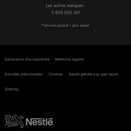
Les autres marques :​
0 806 800 361
*
Service gratuit + prix appel
Déclaration d'accessibilité
Mentions légales
Données personnelles
Cookies
Nestlé gender pay gap report
Sitemap