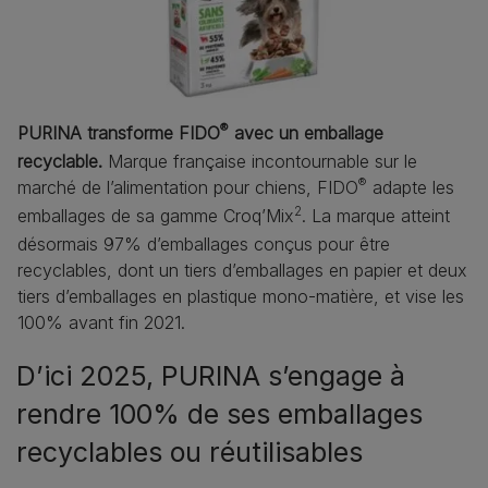
®
PURINA transforme FIDO
avec un emballage
recyclable.
Marque française incontournable sur le
®
marché de l’alimentation pour chiens, FIDO
adapte les
2
emballages de sa gamme Croq’Mix
. La marque atteint
désormais 97% d’emballages conçus pour être
recyclables, dont un tiers d’emballages en papier et deux
tiers d’emballages en plastique mono-matière, et vise les
100% avant fin 2021.
D’ici 2025, PURINA s’engage à
rendre 100% de ses emballages
recyclables ou réutilisables