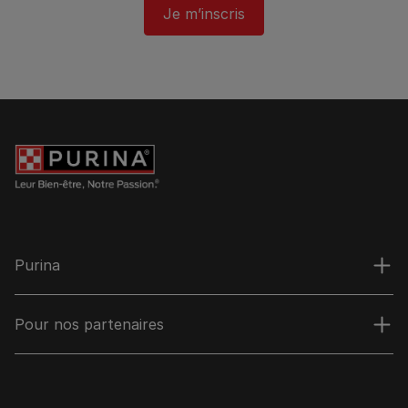
Je m’inscris
Purina
Pour nos partenaires