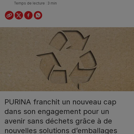
Temps de lecture : 3 min
PURINA franchit un nouveau cap
dans son engagement pour un
avenir sans déchets grâce à de
nouvelles solutions d’emballages