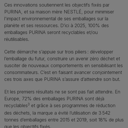
Ces innovations soutiennent les objectifs fixés par
PURINA, et sa maison mère NESTLÉ, pour minimiser
l'impact environnemental de ses emballages sur la
planète et ses ressources. D’ici à 2025, 100% des
emballages PURINA seront recyclables et/ou
réutilisables.
Cette démarche s’appuie sur trois piliers : développer
l’emballage du futur, construire un avenir zéro déchet et
susciter de nouveaux comportements en sensibilisant les
consommateurs. C’est en faisant avancer conjointement
ces trois axes que PURINA s’assure d’atteindre son but.
Et les premiers résultats ne se sont pas fait attendre. En
Europe, 72% des emballages PURINA sont déjà
3
recyclables
et grâce à ses programmes de réduction
des déchets, la marque a évité l’utilisation de 3 542
tonnes d’emballages entre 2015 et 2019, soit 18% de plus
que les objectifs fixés.