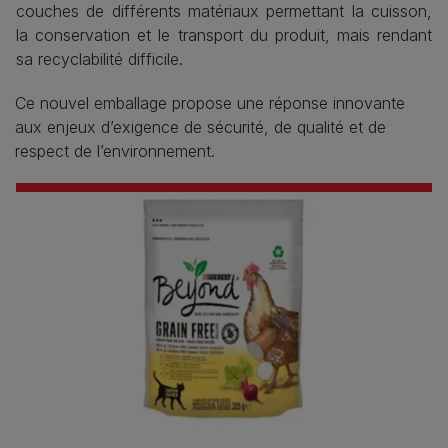
couches de différents matériaux permettant la cuisson,
la conservation et le transport du produit, mais rendant
sa recyclabilité difficile.
Ce nouvel emballage propose une réponse innovante
aux enjeux d’exigence de sécurité, de qualité et de
respect de l’environnement.