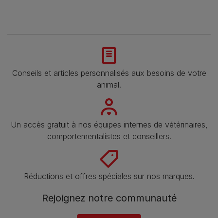
Conseils et articles personnalisés aux besoins de votre
animal​.
Un accès gratuit à nos équipes internes de vétérinaires,
comportementalistes et conseillers.
Réductions et offres spéciales sur nos marques.
Rejoignez notre communauté