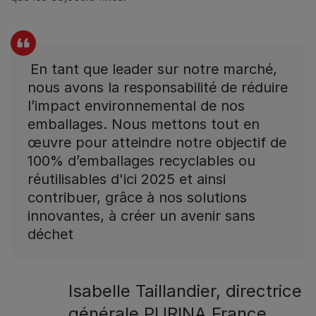
En tant que leader sur notre marché,
nous avons la responsabilité de réduire
l’impact environnemental de nos
emballages. Nous mettons tout en
œuvre pour atteindre notre objectif de
100% d’emballages recyclables ou
réutilisables d'ici 2025 et ainsi
contribuer, grâce à nos solutions
innovantes, à créer un avenir sans
déchet
Isabelle Taillandier, directrice
générale PURINA France