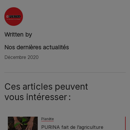
Written by
Nos dernières actualités
Décembre 2020
Ces articles peuvent
vous intéresser :
Planète
PURINA fait de l’agriculture