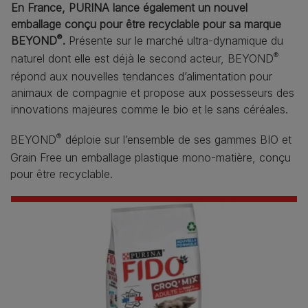
En France, PURINA lance également un nouvel
emballage conçu pour être recyclable pour sa marque
®
BEYOND
.
Présente sur le marché ultra-dynamique du
®
naturel dont elle est déjà le second acteur, BEYOND
répond aux nouvelles tendances d’alimentation pour
animaux de compagnie et propose aux possesseurs des
innovations majeures comme le bio et le sans céréales.
®
BEYOND
déploie sur l’ensemble de ses gammes BIO et
Grain Free un emballage plastique mono-matière, conçu
pour être recyclable.