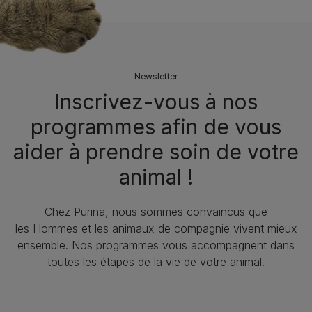
Newsletter
Inscrivez-vous à nos
programmes afin de vous
aider à prendre soin de votre
animal !​
Chez Purina, nous sommes convaincus que
les Hommes et les animaux de compagnie vivent mieux
ensemble. Nos programmes vous accompagnent dans
toutes les étapes de la vie de votre animal.​