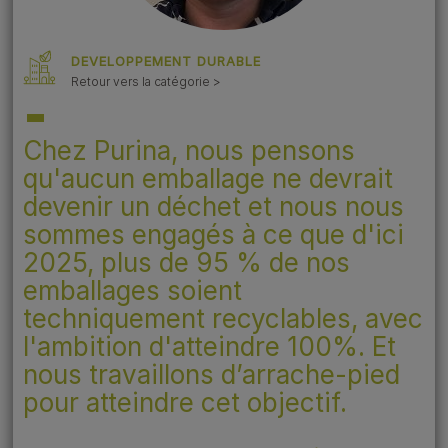
DEVELOPPEMENT DURABLE
Retour vers la catégorie >
Chez Purina, nous pensons
qu'aucun emballage ne devrait
devenir un déchet et nous nous
sommes engagés à ce que d'ici
2025, plus de 95 % de nos
emballages soient
techniquement recyclables, avec
l'ambition d'atteindre 100%. Et
nous travaillons d’arrache-pied
pour atteindre cet objectif.