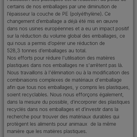
certains de nos emballages par une diminution de
l’épaisseur la couche de PE (polyéthylène). Ce
changement d’emballage a déjà été mis en œuvre
dans nos usines européennes et a eu un impact positif
sur la réduction du volume global des emballages, ce
qui nous a permis d’opérer une réduction de
528,3 tonnes d’emballages au total.
Nos efforts pour réduire l'utilisation des matières
plastiques dans nos emballages ne s'arrêtent pas là.
Nous travaillons à l'élimination ou à la modification des
combinaisons complexes de matériaux d'emballage
afin que tous nos emballages, y compris les plastiques,
soient recyclables. Nous nous efforçons également,
dans la mesure du possible, d’incorporer des plastiques
recyclés dans nos emballages et d’investir dans la
recherche pour trouver des matériaux durables qui
protègent les aliments pour animaux de la même
manière que les matières plastiques.