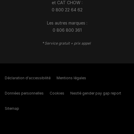
et CAT CHOW :
0 800 22 64 62
Les autres marques :​
0 806 800 361
*
Service gratuit + prix appel
Déclaration d'accessibilité
Mentions légales
Données personnelles
Cookies
Nestlé gender pay gap report
Sitemap