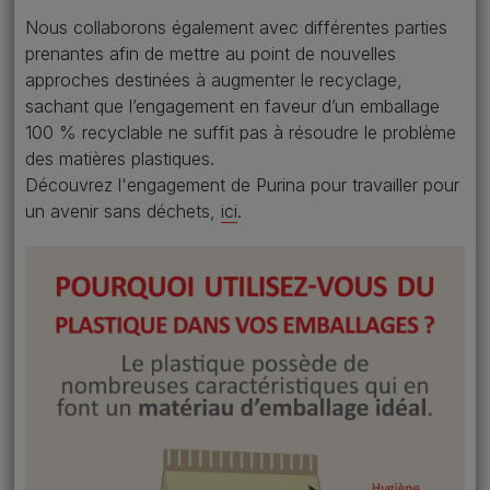
Nous collaborons également avec différentes parties
prenantes afin de mettre au point de nouvelles
approches destinées à augmenter le recyclage,
sachant que l’engagement en faveur d’un emballage
100 % recyclable ne suffit pas à résoudre le problème
des matières plastiques.
Découvrez l'engagement de Purina pour travailler pour
un avenir sans déchets,
ici
.