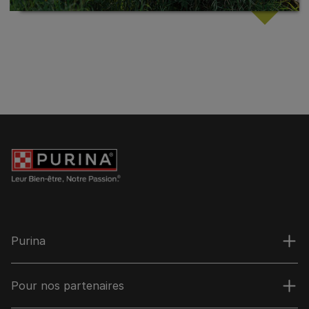
Purina
Pour nos partenaires