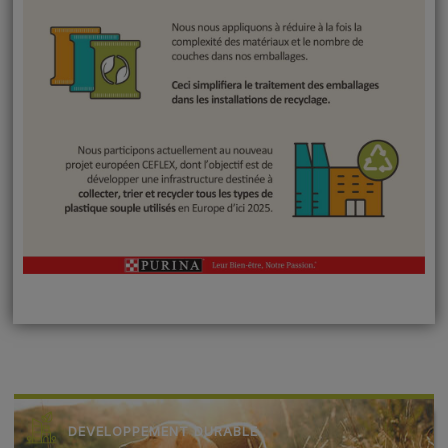
DEVELOPPEMENT DURABLE