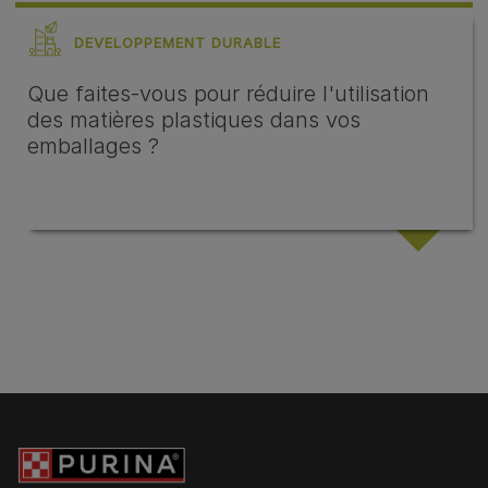
DEVELOPPEMENT DURABLE
Que faites-vous pour réduire l'utilisation
des matières plastiques dans vos
emballages ?