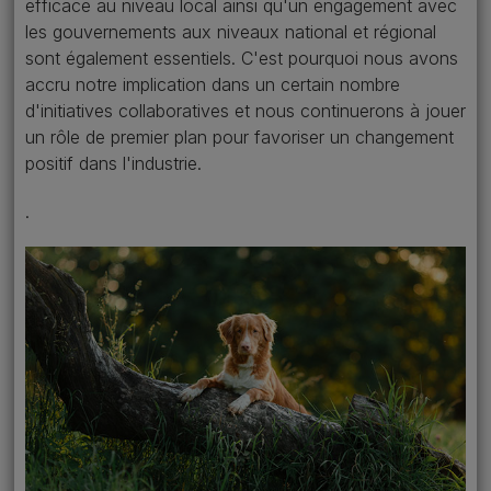
efficace au niveau local ainsi qu'un engagement avec
les gouvernements aux niveaux national et régional
sont également essentiels. C'est pourquoi nous avons
accru notre implication dans un certain nombre
d'initiatives collaboratives et nous continuerons à jouer
un rôle de premier plan pour favoriser un changement
positif dans l'industrie.
.