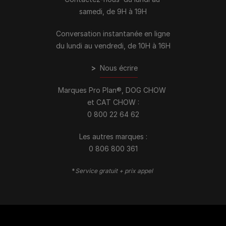
samedi, de 9H à 19H
Conversation instantanée en ligne
du lundi au vendredi, de 10H à 16H
>
Nous écrire
Marques Pro Plan®, DOG CHOW
et CAT CHOW :
0 800 22 64 62
Les autres marques :​
0 806 800 361
*
Service gratuit + prix appel