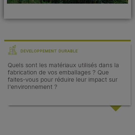
DEVELOPPEMENT DURABLE
Quels sont les matériaux utilisés dans la
fabrication de vos emballages ? Que
faites-vous pour réduire leur impact sur
l'environnement ?