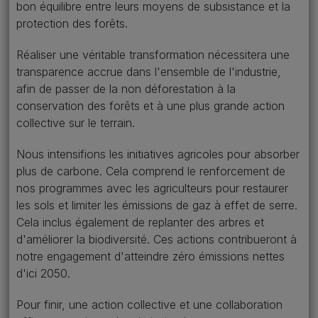
bon équilibre entre leurs moyens de subsistance et la
protection des forêts.
Réaliser une véritable transformation nécessitera une
transparence accrue dans l'ensemble de l'industrie,
afin de passer de la non déforestation à la
conservation des forêts et à une plus grande action
collective sur le terrain.
Nous intensifions les initiatives agricoles pour absorber
plus de carbone. Cela comprend le renforcement de
nos programmes avec les agriculteurs pour restaurer
les sols et limiter les émissions de gaz à effet de serre.
Cela inclus également de replanter des arbres et
d'améliorer la biodiversité. Ces actions contribueront à
notre engagement d'atteindre zéro émissions nettes
d'ici 2050.
Pour finir, une action collective et une collaboration