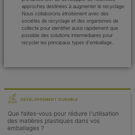
approches destinées à augmenter le recyclage.
Nous collaborons étroitement avec des
sociétés de recyclage et des organismes de
collecte pour identifier aussi rapidement que
possible des solutions intermédiaires pour
recycler les principaux types d'emballage.
DEVELOPPEMENT DURABLE
Que faites-vous pour réduire l'utilisation
des matières plastiques dans vos
emballages ?