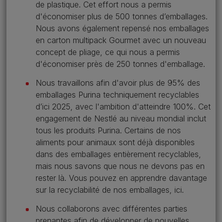
de plastique. Cet effort nous a permis
d'économiser plus de 500 tonnes d’emballages.
Nous avons également repensé nos emballages
en carton multipack Gourmet avec un nouveau
concept de pliage, ce qui nous a permis
d'économiser près de 250 tonnes d'emballage.
Nous travaillons afin d'avoir plus de 95% des
emballages Purina techniquement recyclables
d’ici 2025, avec l'ambition d'atteindre 100%. Cet
engagement de Nestlé au niveau mondial inclut
tous les produits Purina. Certains de nos
aliments pour animaux sont déjà disponibles
dans des emballages entièrement recyclables,
mais nous savons que nous ne devons pas en
rester là. Vous pouvez en apprendre davantage
sur la recyclabilité de nos emballages, ici.
Nous collaborons avec différentes parties
prenantes afin de développer de nouvelles