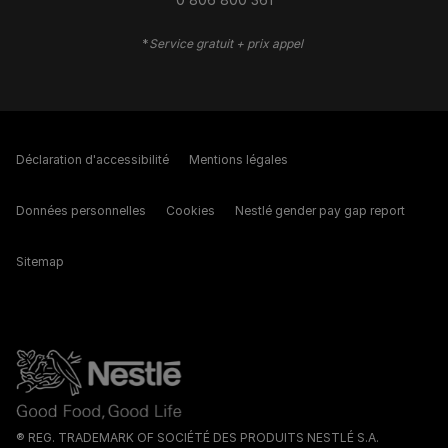
*
Service gratuit + prix appel
Déclaration d'accessibilité
Mentions légales
Données personnelles
Cookies
Nestlé gender pay gap report
Sitemap
® REG. TRADEMARK OF SOCIÉTÉ DES PRODUITS NESTLÉ S.A.