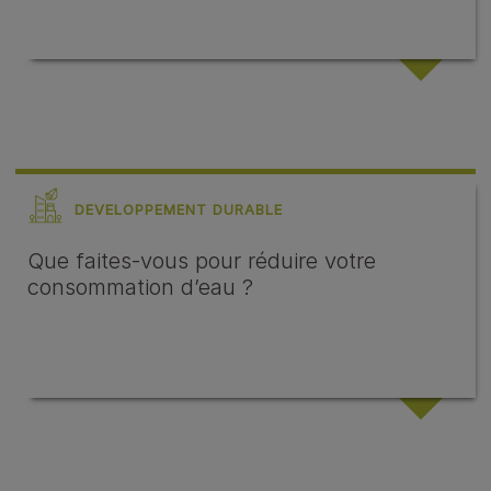
DEVELOPPEMENT DURABLE
Que faites-vous pour réduire votre
consommation d’eau ?