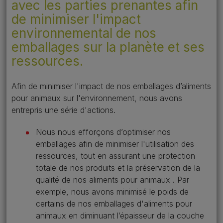
avec les parties prenantes afin
de minimiser l'impact
environnemental de nos
emballages sur la planète et ses
ressources.
Afin de minimiser l'impact de nos emballages d’aliments
pour animaux sur l'environnement, nous avons
entrepris une série d'actions.
Nous nous efforçons d’optimiser nos
emballages afin de minimiser l'utilisation des
ressources, tout en assurant une protection
totale de nos produits et la préservation de la
qualité de nos aliments pour animaux . Par
exemple, nous avons minimisé le poids de
certains de nos emballages d'aliments pour
animaux en diminuant l’épaisseur de la couche