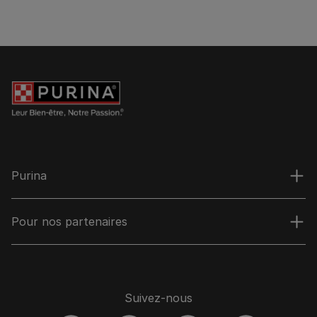
Purina
Pour nos partenaires
Suivez-nous