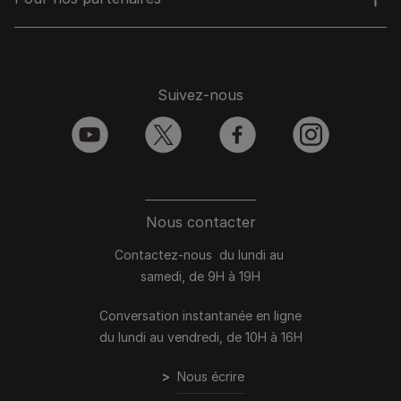
Suivez-nous
youtube
twitter
facebook
instagram
Nous contacter
Contactez-nous du lundi au
samedi, de 9H à 19H
Conversation instantanée en ligne
du lundi au vendredi, de 10H à 16H
>
Nous écrire