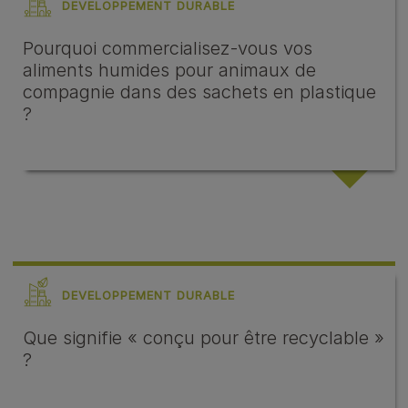
DEVELOPPEMENT DURABLE
Pourquoi commercialisez-vous vos
aliments humides pour animaux de
compagnie dans des sachets en plastique
?
DEVELOPPEMENT DURABLE
Que signifie « conçu pour être recyclable »
?