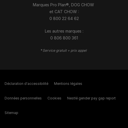
Marques Pro Plan®, DOG CHOW
et CAT CHOW :
0 800 22 64 62
Les autres marques :​
0 806 800 361
*
Service gratuit + prix appel
Déclaration d'accessibilité
Mentions légales
Données personnelles
Cookies
Nestlé gender pay gap report
Sitemap