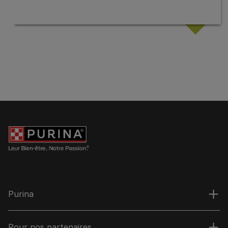
Purina
Pour nos partenaires