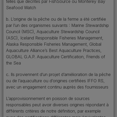
telles que décrites par FishSource ou Monterey Bay
Seafood Watch
b. L’origine de la pêche ou de la ferme a été certifiée
par l’un des organismes suivants : Marine Stewardship
Council (MSC), Aquaculture Stewardship Council
(ASC), Iceland Responsible Fisheries Management,
Alaska Responsible Fisheries Management, Global
Aquaculture Alliance’s Best Aquaculture Practices,
GLOBAL G.A.P. Aquaculture Certification, Friends of
the Sea
c. Ils proviennent d’un projet d’amélioration de la pêche
ou de l’aquaculture ou d’origines certifiées IFFO RS,
avec un engagement continu auprès des fournisseurs
L’approvisionnement en poisson de sources
responsables peut avoir diverses origines répondant à
différents critères de notre définition, par exemple