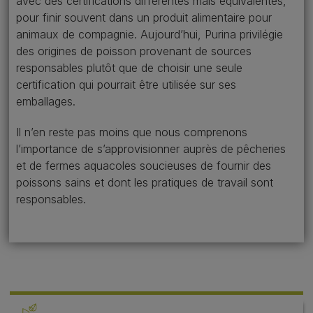
avec des certifications différentes mais équivalentes,
pour finir souvent dans un produit alimentaire pour
animaux de compagnie. Aujourd’hui, Purina privilégie
des origines de poisson provenant de sources
responsables plutôt que de choisir une seule
certification qui pourrait être utilisée sur ses
emballages.
Il n’en reste pas moins que nous comprenons
l’importance de s’approvisionner auprès de pêcheries
et de fermes aquacoles soucieuses de fournir des
poissons sains et dont les pratiques de travail sont
responsables.