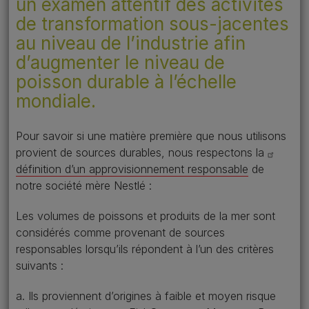
un examen attentif des activités
de transformation sous-jacentes
au niveau de l’industrie afin
d’augmenter le niveau de
poisson durable à l’échelle
mondiale.
Pour savoir si une matière première que nous utilisons
provient de sources durables, nous respectons la
définition d’un approvisionnement responsable
de
notre société mère Nestlé :
Les volumes de poissons et produits de la mer sont
considérés comme provenant de sources
responsables lorsqu’ils répondent à l’un des critères
suivants :
a. Ils proviennent d’origines à faible et moyen risque