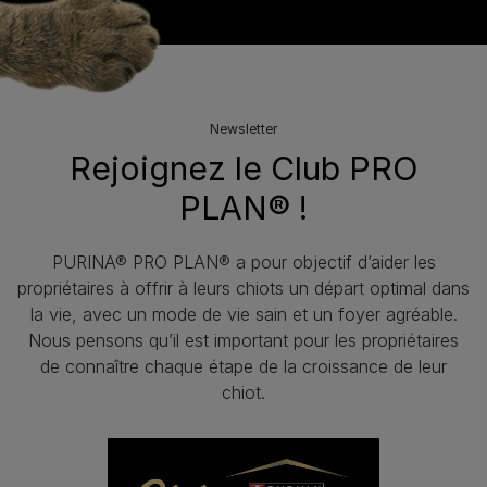
Newsletter
Rejoignez le Club PRO
PLAN® !
PURINA® PRO PLAN® a pour objectif d’aider les
propriétaires à offrir à leurs chiots un départ optimal dans
la vie, avec un mode de vie sain et un foyer agréable.
Nous pensons qu’il est important pour les propriétaires
de connaître chaque étape de la croissance de leur
chiot.