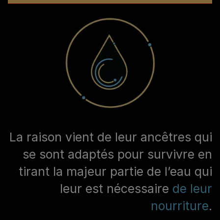
La raison vient de leur ancêtres qui
se sont adaptés pour survivre en
tirant la majeur partie de l’eau qui
leur est nécessaire
de leur
nourriture
.