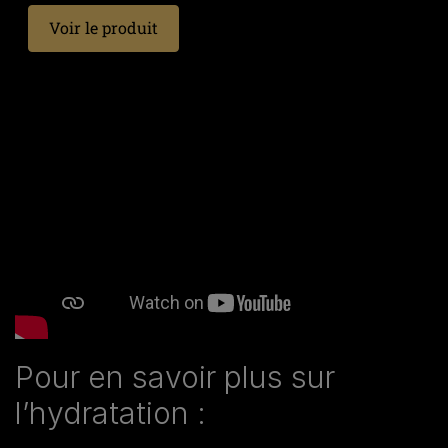
Voir le produit
Pour en savoir plus sur
l’hydratation :