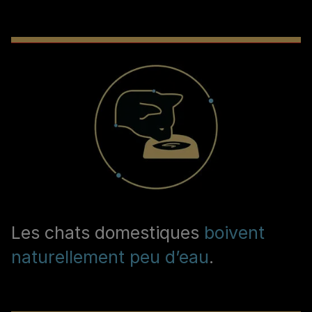
Les chats domestiques
boivent
naturellement peu d’eau
.