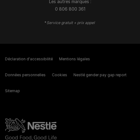
Les autres marques :​
0 806 800 361
*
Service gratuit + prix appel
Déclaration d'accessibilité
Mentions légales
Données personnelles
Cookies
Nestlé gender pay gap report
Sitemap