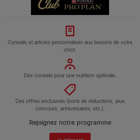
Conseils et articles personnalisés aux besoins de votre
chiot.
Des conseils pour une nutrition optimale.
Des offres exclusives (bons de réductions, jeux
concours, anniversaires, etc.).
Rejoignez notre programme​
Je m’inscris