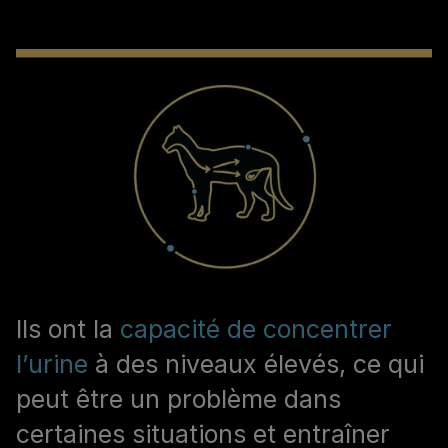
Ils ont la
capacité de concentrer
l’urine
à des niveaux élevés, ce qui
peut être un problème dans
certaines situations et entraîner