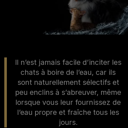
Il n’est jamais facile d’inciter les
chats à boire de l’eau, car ils
sont naturellement sélectifs et
peu enclins à s’abreuver, même
lorsque vous leur fournissez de
l’eau propre et fraîche tous les
jours.