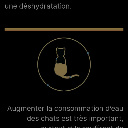
une déshydratation.
Augmenter la consommation d’eau
des chats est très important,