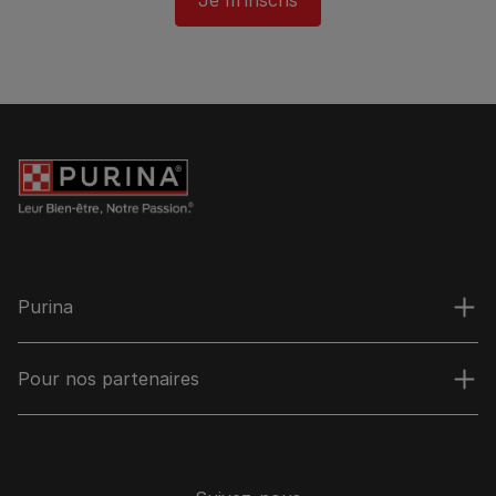
Purina
Pour nos partenaires