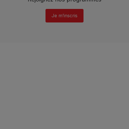
Je m’inscris