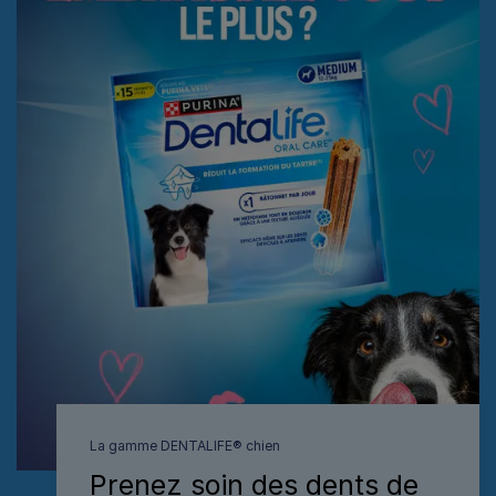
La gamme DENTALIFE® chien
Prenez soin des dents de