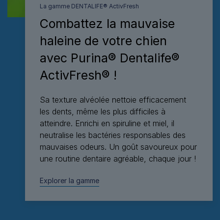
La gamme DENTALIFE® ActivFresh
Combattez la mauvaise
haleine de votre chien
avec Purina® Dentalife®
ActivFresh® !
Sa texture alvéolée nettoie efficacement
les dents, même les plus difficiles à
atteindre. Enrichi en spiruline et miel, il
neutralise les bactéries responsables des
mauvaises odeurs. Un goût savoureux pour
une routine dentaire agréable, chaque jour !
Explorer la gamme