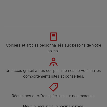
Conseils et articles personnalisés aux besoins de votre
animal​.
Un accès gratuit à nos équipes internes de vétérinaires,
comportementalistes et conseillers.
Réductions et offres spéciales sur nos marques​.
Rejoignez nos programmes