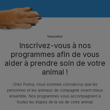
Newsletter
Inscrivez-vous à nos
programmes afin de vous
aider à prendre soin de votre
animal !
Chez Purina, nous sommes convaincus que les
personnes et les animaux de compagnie vivent mieux
ensemble. Nos programmes vous accompagnent à
toutes les étapes de la vie de votre animal.​