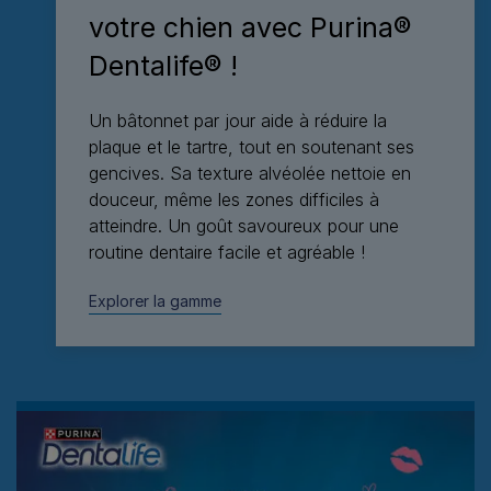
votre chien avec Purina®
Dentalife® !
Un bâtonnet par jour aide à réduire la
plaque et le tartre, tout en soutenant ses
gencives. Sa texture alvéolée nettoie en
douceur, même les zones difficiles à
atteindre. Un goût savoureux pour une
routine dentaire facile et agréable !
Explorer la gamme