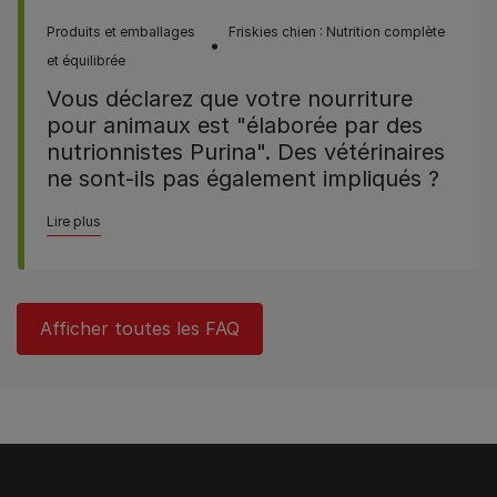
Produits et emballages
Friskies chien : Nutrition complète
et équilibrée
Vous déclarez que votre nourriture
pour animaux est "élaborée par des
nutrionnistes Purina". Des vétérinaires
ne sont-ils pas également impliqués ?
Lire plus
Afficher toutes les FAQ