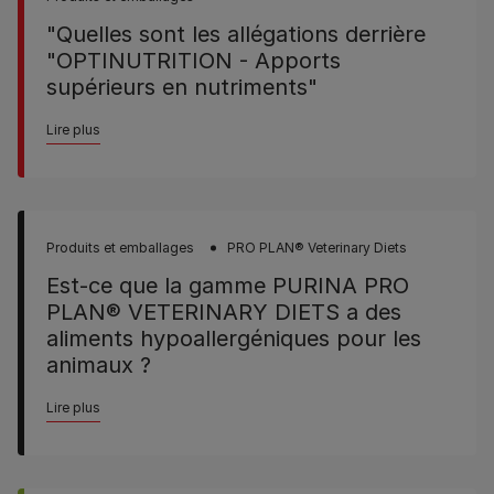
"Quelles sont les allégations derrière
"OPTINUTRITION - Apports
supérieurs en nutriments"
Lire plus
Produits et emballages
PRO PLAN® Veterinary Diets
Est-ce que la gamme PURINA PRO
PLAN® VETERINARY DIETS a des
aliments hypoallergéniques pour les
animaux ?
Lire plus