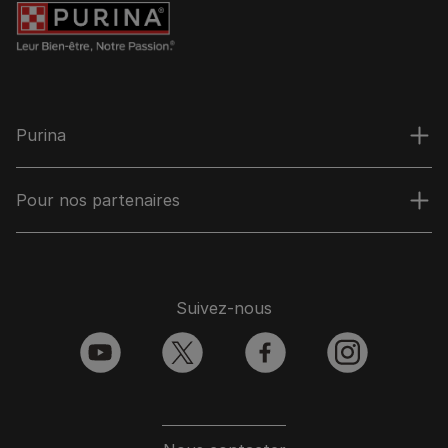
Purina
Pour nos partenaires
Suivez-nous
youtube
twitter
facebook
instagram