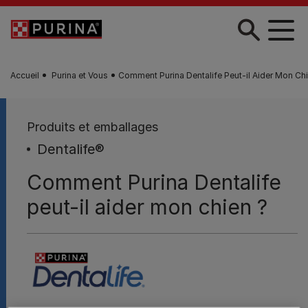
Skip to main content
Accueil
Purina et Vous
Comment Purina Dentalife Peut-il Aider Mon Chi
Produits et emballages
Dentalife®
Comment Purina Dentalife
peut-il aider mon chien ?