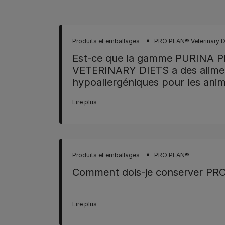
Produits et emballages
PRO PLAN® Veterinary D
Est-ce que la gamme PURINA 
VETERINARY DIETS a des alime
hypoallergéniques pour les ani
Lire plus
Produits et emballages
PRO PLAN®
Comment dois-je conserver PRO
Lire plus