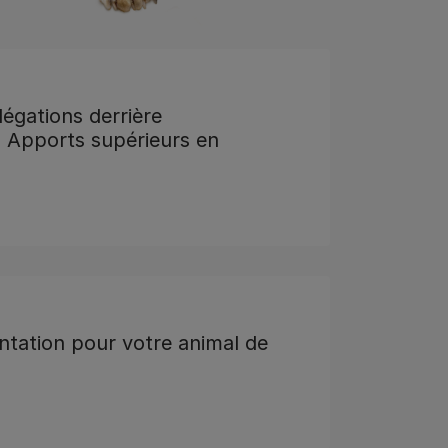
légations derrière
Apports supérieurs en
ntation pour votre animal de