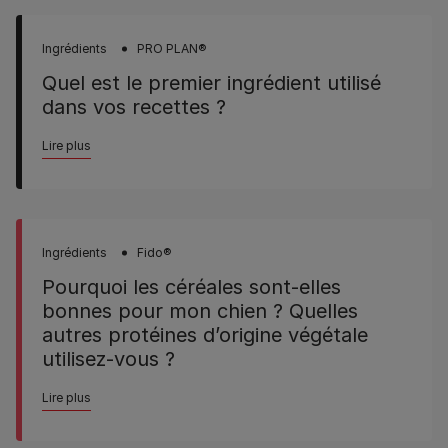
Ingrédients
PRO PLAN®
Quel est le premier ingrédient utilisé
dans vos recettes ?
Lire plus
Ingrédients
Fido®
Pourquoi les céréales sont-elles
bonnes pour mon chien ? Quelles
autres protéines d’origine végétale
utilisez-vous ?
Lire plus