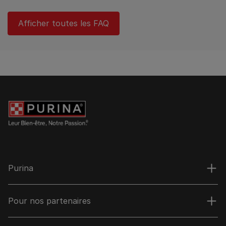
Afficher toutes les FAQ
Purina
Pour nos partenaires