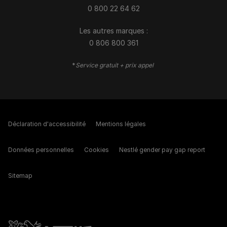
0 800 22 64 62
Les autres marques :​
0 806 800 361
*
Service gratuit + prix appel
Déclaration d'accessibilité
Mentions légales
Données personnelles
Cookies
Nestlé gender pay gap report
Sitemap