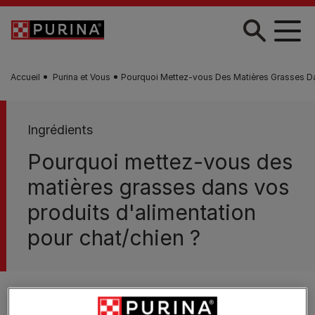
Skip to main content
Accueil
Purina et Vous
Pourquoi Mettez-vous Des Matières Grasses Dan
Ingrédients
Pourquoi mettez-vous des
matières grasses dans vos
produits d'alimentation
pour chat/chien ?