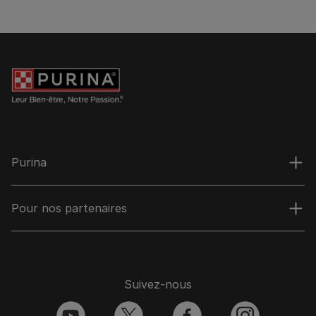
Purina
Pour nos partenaires
Suivez-nous