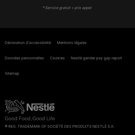
*
Service gratuit + prix appel
Déclaration d'accessibilité
Mentions légales
Données personnelles
Cookies
Nestlé gender pay gap report
Sitemap
® REG. TRADEMARK OF SOCIÉTÉ DES PRODUITS NESTLÉ S.A.