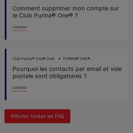
Comment supprimer mon compte sur
le Club Purina® One® ?
Lire plus
Club Purina® One® Chat
PURINA® ONE®
Pourquoi les contacts par email et voie
postale sont obligatoires ?
Lire plus
Afficher toutes les FAQ