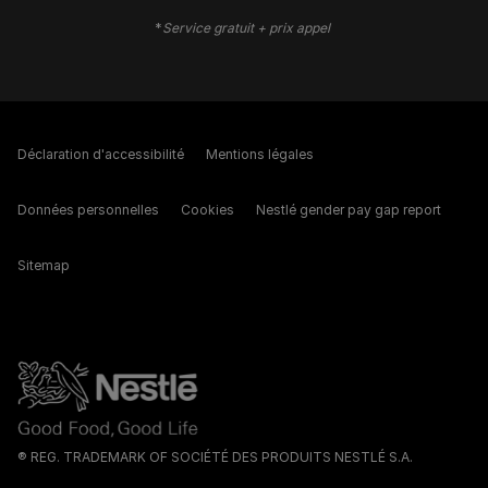
*
Service gratuit + prix appel
Déclaration d'accessibilité
Mentions légales
Données personnelles
Cookies
Nestlé gender pay gap report
Sitemap
® REG. TRADEMARK OF SOCIÉTÉ DES PRODUITS NESTLÉ S.A.