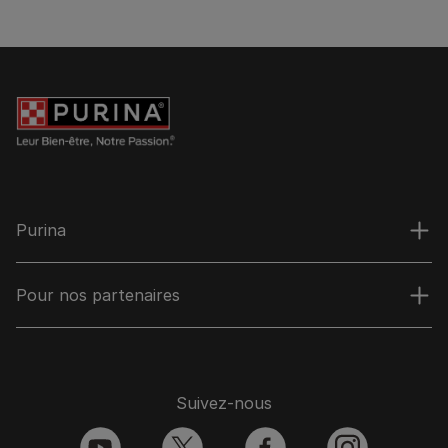
Purina
Pour nos partenaires
Suivez-nous