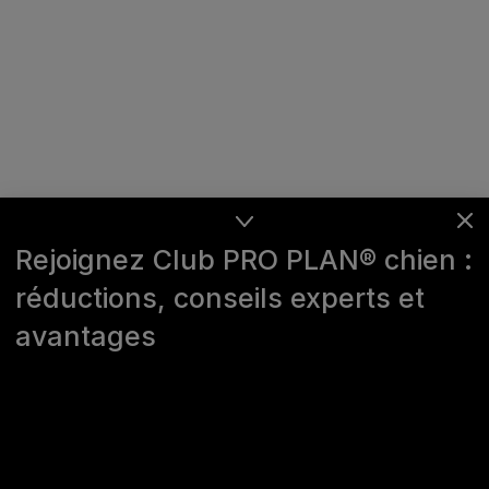
Rejoignez Club PRO PLAN® chien :
réductions, conseils experts et
avantages