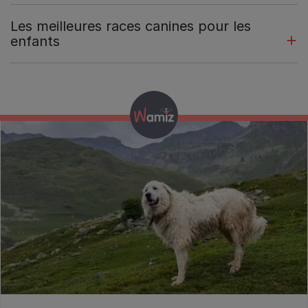
Les meilleures races canines pour les
enfants