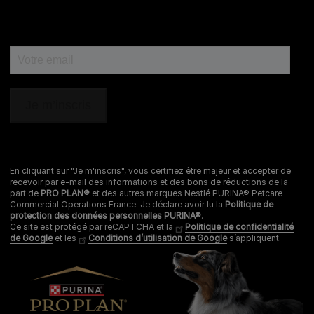
En cliquant sur "Je m'inscris", vous certifiez être majeur et accepter de
recevoir par e-mail des informations et des bons de réductions de la
part de
PRO PLAN®
et des autres marques Nestlé PURINA® Petcare
Commercial Operations France. Je déclare avoir lu la
Politique de
protection des données personnelles PURINA®
.
Ce site est protégé par reCAPTCHA et la
Politique de confidentialité
de Google
et les
Conditions d’utilisation de Google
s’appliquent.