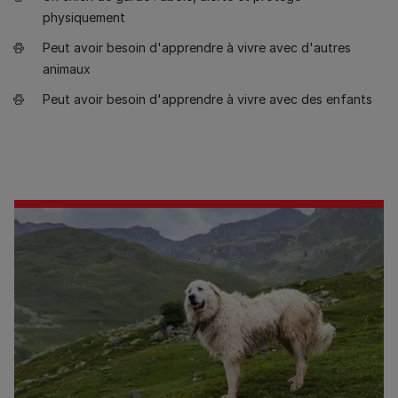
physiquement
Peut avoir besoin d'apprendre à vivre avec d'autres
animaux
Peut avoir besoin d'apprendre à vivre avec des enfants