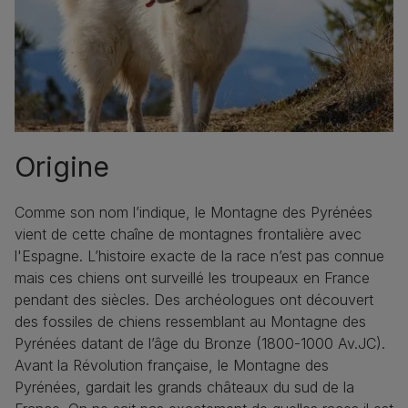
Origine
Comme son nom l’indique, le Montagne des Pyrénées
vient de cette chaîne de montagnes frontalière avec
l'Espagne. L’histoire exacte de la race n’est pas connue
mais ces chiens ont surveillé les troupeaux en France
pendant des siècles. Des archéologues ont découvert
des fossiles de chiens ressemblant au Montagne des
Pyrénées datant de l’âge du Bronze (1800-1000 Av.JC).
Avant la Révolution française, le Montagne des
Pyrénées, gardait les grands châteaux du sud de la