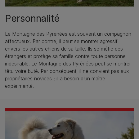
Personnalité
Le Montagne des Pyrénées est souvent un compagnon
affectueux. Par contre, il peut se montrer agressif
envers les autres chiens de sa taille. Ils se méfie des
étrangers et protège sa famille contre toute personne
indésirable. Le Montagne des Pyrénées peut se montrer
têtu voire buté. Par conséquent, il ne convient pas aux
propriétaires novices ; il a besoin d’un maître
expérimenté.