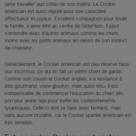
aime travailler aux côtés de son maître. Le Cocker
américain est aussi réputé pour son caractère
affectueux et joyeux. Excellent compagnon pour toute
la famille, il aime être au centre de l’attention. Il peut
s’entendre avec d’autres animaux comme les chats,
moins avec les petits animaux en raison de son instinct
de chasseur.
Généralement, le Cocker américain est peu réservé face
aux inconnus, ce qui en fait un piètre chien de garde.
Comme son cousin le Cocker anglais, il a tendance à
être gourmand, voire glouton, mais aussi têtu. Il est
indispensable de commencer l’éducation du chien dès
son plus jeune âge pour éviter les comportements
tyranniques. Celle-ci doit se faire avec fermeté, mais
sans aucune brutalité, car le Cocker spaniel américain est
très sensible.