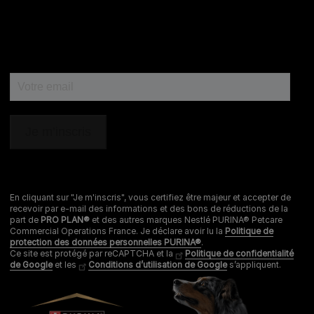
En cliquant sur "Je m'inscris", vous certifiez être majeur et accepter de
recevoir par e-mail des informations et des bons de réductions de la
part de
PRO PLAN®
et des autres marques Nestlé PURINA® Petcare
Commercial Operations France. Je déclare avoir lu la
Politique de
protection des données personnelles PURINA®
.
Ce site est protégé par reCAPTCHA et la
Politique de confidentialité
de Google
et les
Conditions d’utilisation de Google
s’appliquent.