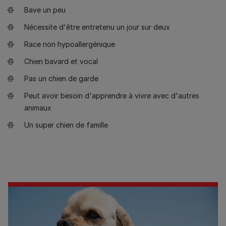
Bave un peu
Nécessite d'être entretenu un jour sur deux
Race non hypoallergénique
Chien bavard et vocal
Pas un chien de garde
Peut avoir besoin d'apprendre à vivre avec d'autres
animaux
Un super chien de famille