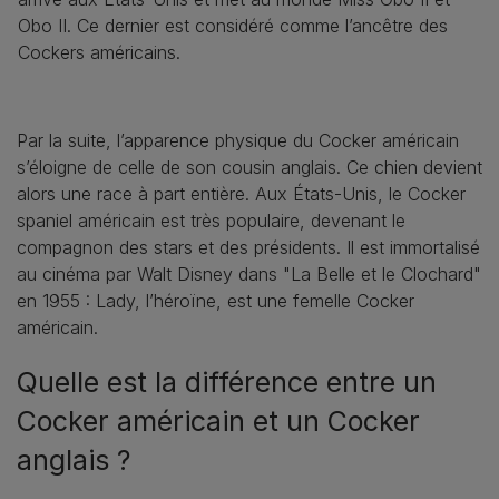
Obo II. Ce dernier est considéré comme l’ancêtre des
Cockers américains.
Par la suite, l’apparence physique du Cocker américain
s’éloigne de celle de son cousin anglais. Ce chien devient
alors une race à part entière. Aux États-Unis, le Cocker
spaniel américain est très populaire, devenant le
compagnon des stars et des présidents. Il est immortalisé
au cinéma par Walt Disney dans "La Belle et le Clochard"
en 1955 : Lady, l’héroïne, est une femelle Cocker
américain.
Quelle est la différence entre un
Cocker américain et un Cocker
anglais ?