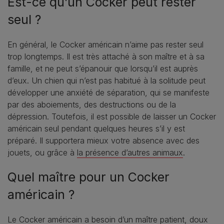
Est-ce qu’un Cocker peut rester
seul ?
En général, le Cocker américain n’aime pas rester seul
trop longtemps. Il est très attaché à son maître et à sa
famille, et ne peut s’épanouir que lorsqu’il est auprès
d’eux. Un chien qui n’est pas habitué à la solitude peut
développer une anxiété de séparation, qui se manifeste
par des aboiements, des destructions ou de la
dépression. Toutefois, il est possible de laisser un Cocker
américain seul pendant quelques heures s’il y est
préparé. Il supportera mieux votre absence avec des
jouets, ou grâce à
la présence d’autres animaux
.
Quel maître pour un Cocker
américain ?
Le Cocker américain a besoin d’un maître patient, doux