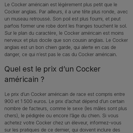
Le Cocker américain est légèrement plus petit que le
Cocker anglais. Par ailleurs, il a une tête plus ronde, avec
un museau retroussé. Son poil est plus fourni, et peut
parfois former une robe dont les franges touchent le sol.
Sur le plan du caractère, le Cocker américain est moins
nerveux et plus docile que son cousin anglais. Le Cocker
anglais est un bon chien garde, qui alerte en cas de
danger, ce qui n’est pas le cas du Cocker américain.
Quel est le prix d’un Cocker
américain ?
Le prix d’un Cocker américain de race est compris entre
900 et 1 500 euros. Le prix d’achat dépend d’un certain
nombre de facteurs, comme le sexe (les mâles sont plus
chers), le pédigrée ou encore l’âge du chien. Si vous
achetez votre Cocker chez un éleveur, informez-vous
sur les pratiques de ce dernier, qui doivent inclure des