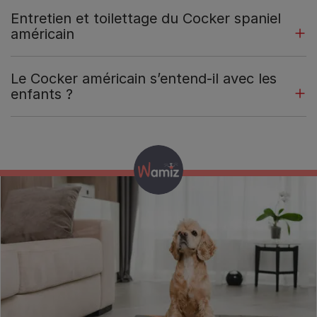
Entretien et toilettage du Cocker spaniel
américain
Le Cocker américain s’entend-il avec les
enfants ?