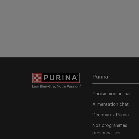
Purina
Choisir mon animal
Alimentation chat
Découvrez Purina
Nos programmes
personnalisés