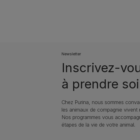
Newsletter
Inscrivez-vo
à prendre soi
Chez Purina, nous sommes conva
les animaux de compagnie vivent
Nos programmes vous accompagne
étapes de la vie de votre animal.​