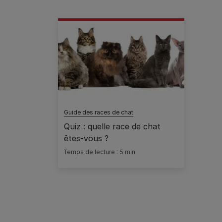
Guide des races de chat
Quiz : quelle race de chat
êtes-vous ?
Temps de lecture : 5 min