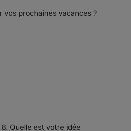
ur vos prochaines vacances ?
8. Quelle est votre idée