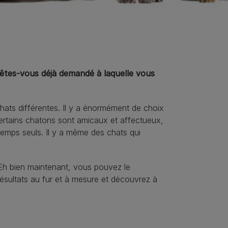
 êtes-vous déjà demandé à laquelle vous
hats différentes. Il y a énormément de choix
 Certains chatons sont amicaux et affectueux,
temps seuls. Il y a même des chats qui
Eh bien maintenant, vous pouvez le
ésultats au fur et à mesure et découvrez à