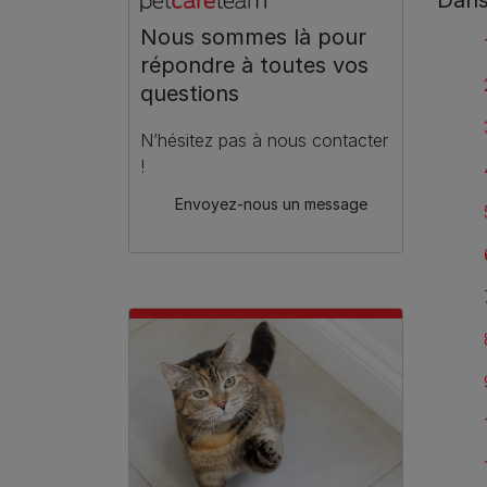
Nous sommes là pour
répondre à toutes vos
questions
N’hésitez pas à nous contacter
!
Envoyez-nous un message