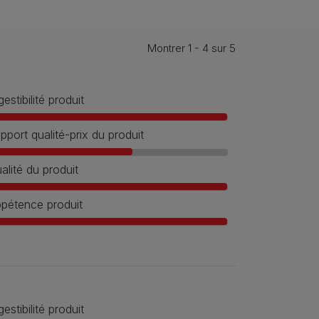
Montrer 1 - 4 sur 5
gestibilité produit
pport qualité-prix du produit
alité du produit
pétence produit
gestibilité produit