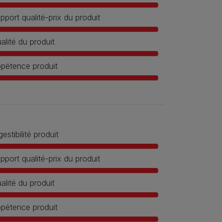
pport qualité-prix du produit
alité du produit
pétence produit
gestibilité produit
pport qualité-prix du produit
alité du produit
pétence produit