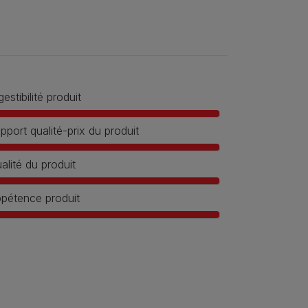
gestibilité produit
pport qualité-prix du produit
alité du produit
pétence produit