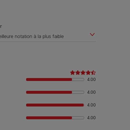
r
4.00
4.00
4.00
4.00