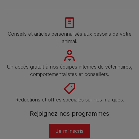
Conseils et articles personnalisés aux besoins de votre
animal​.
Un accès gratuit à nos équipes internes de vétérinaires,
comportementalistes et conseillers.
Réductions et offres spéciales sur nos marques​.
Rejoignez nos programmes
Je m’inscris