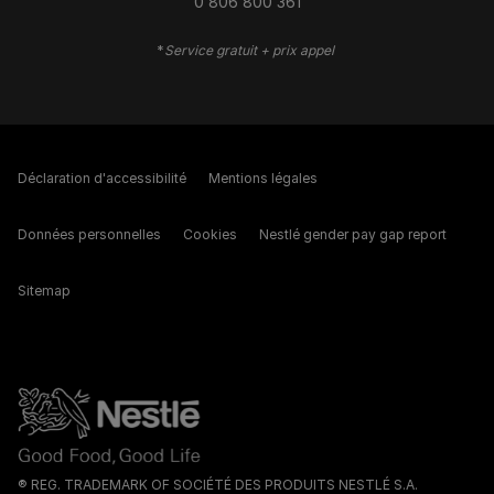
0 806 800 361
*
Service gratuit + prix appel
Déclaration d'accessibilité
Mentions légales
Données personnelles
Cookies
Nestlé gender pay gap report
Sitemap
® REG. TRADEMARK OF SOCIÉTÉ DES PRODUITS NESTLÉ S.A.