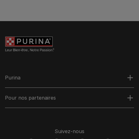
Purina
Pour nos partenaires
Suivez-nous