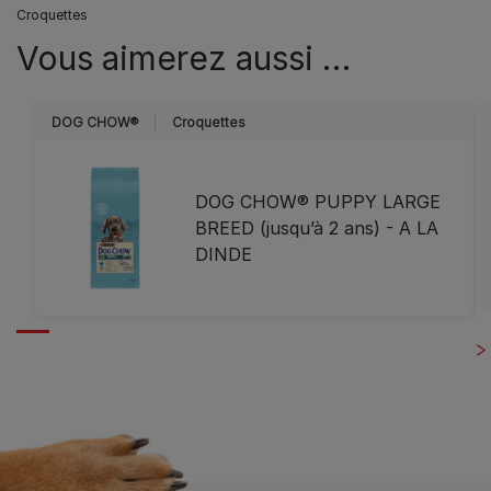
Croquettes
Vous aimerez aussi …
DOG CHOW®
Croquettes
DOG CHOW® PUPPY LARGE
BREED (jusqu’à 2 ans) - A LA
DINDE