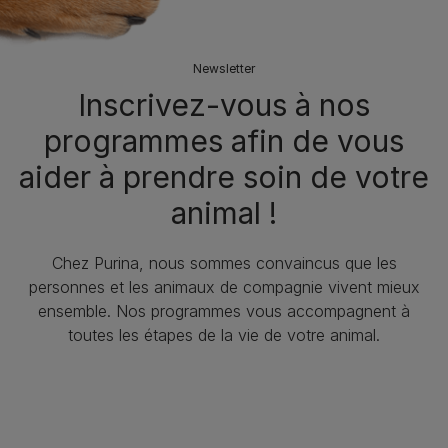
Newsletter
Inscrivez-vous à nos
programmes afin de vous
aider à prendre soin de votre
animal !
Chez Purina, nous sommes convaincus que les
personnes et les animaux de compagnie vivent mieux
ensemble. Nos programmes vous accompagnent à
toutes les étapes de la vie de votre animal.​