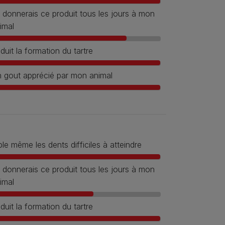
 donnerais ce produit tous les jours à mon
imal
duit la formation du tartre
 gout apprécié par mon animal
ble même les dents difficiles à atteindre
 donnerais ce produit tous les jours à mon
imal
duit la formation du tartre