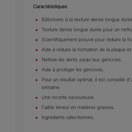
Caractéristiques
Bâtonnets à la texture dense longue duré
Texture dense longue durée pour un nett
Scientifiquement prouvé pour réduire la fo
Aide à réduire la formation de la plaque et 
Nettoie les dents jusqu'aux gencives.
Aide à protéger les gencives.
Pour un résultat optimal, il est conseillé d
semaine.
Une recette savoureuse.
Faible teneur en matières grasses.
Ingrédients sélectionnés.