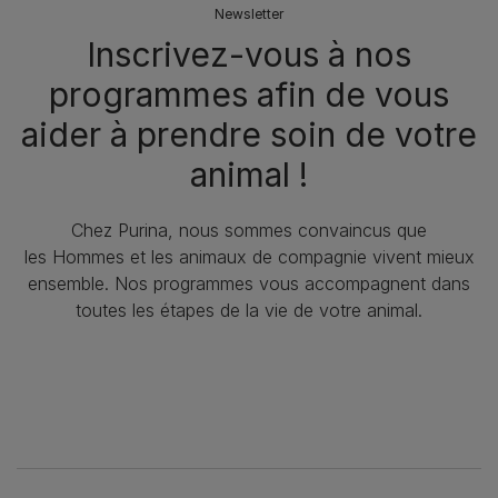
Newsletter
Inscrivez-vous à nos
programmes afin de vous
aider à prendre soin de votre
animal !​
Chez Purina, nous sommes convaincus que
les Hommes et les animaux de compagnie vivent mieux
ensemble. Nos programmes vous accompagnent dans
toutes les étapes de la vie de votre animal.​