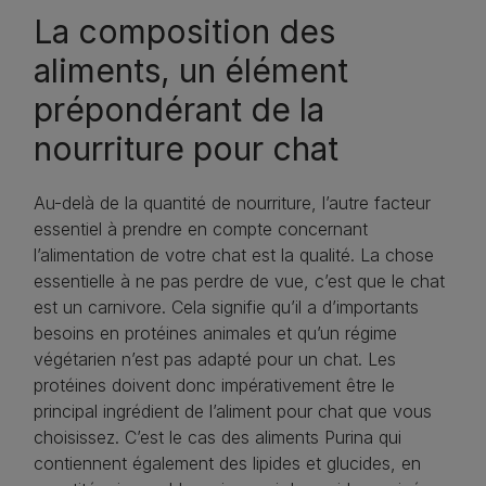
La composition des
aliments, un élément
prépondérant de la
nourriture pour chat
Au-delà de la quantité de nourriture, l’autre facteur
essentiel à prendre en compte concernant
l’alimentation de votre chat est la qualité. La chose
essentielle à ne pas perdre de vue, c’est que le chat
est un carnivore. Cela signifie qu’il a d’importants
besoins en protéines animales et qu’un régime
végétarien n’est pas adapté pour un chat. Les
protéines doivent donc impérativement être le
principal ingrédient de l’aliment pour chat que vous
choisissez. C’est le cas des aliments Purina qui
contiennent également des lipides et glucides, en