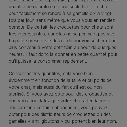
quantité de nourriture en une seule fois. Un chat
peut facilement se rendre à sa gamelle dix à vingt
fois par jour, sans même que vous vous en rendiez
compte. De ce fait, les croquettes pour chats sont
très intéressantes, car elles ne se périment pas vite.
La pâtée présente le défaut de pouvoir sécher et ne
plus convenir à votre petit félin au bout de quelques
heures. Il faut donc la donner en petite quantité pour
qu’il puisse la consommer rapidement.
Concernant les quantités, cela varie bien
évidemment en fonction de la taille et du poids de
votre chat, mais aussi du fait qu’il est ou non
stérilisé. Si vous avez opté pour des croquettes et
que vous constatez que votre chat a tendance à
abuser d’une certaine abondance, vous pouvez
opter pour des distributeurs de croquettes ou des
gamelles « anti-gloutons » qui portent bien leur nom.