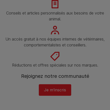
Conseils et articles personnalisés aux besoins de votre
animal​.
Un accès gratuit à nos équipes internes de vétérinaires,
comportementalistes et conseillers.
Réductions et offres spéciales sur nos marques.
Rejoignez notre communauté
Je m’inscris