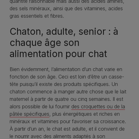
quantité raisonnable mais aussi des acides aminés,
des sels minéraux, ainsi que des vitamines, acides
gras essentiels et fibres.
Chaton, adulte, senior : à
chaque âge son
alimentation pour chat
Bien évidemment, l’alimentation d’un chat varie en
fonction de son âge. Ceci est loin d’être un casse-
tête puisqu’il existe des produits spécifiques. Un
chaton commence à manger autre chose que le lait
maternel à partir de quatre ou cinq semaines. Il est
alors possible de lui fournir
des croquettes ou de la
pâtée spécifiques
, plus énergétiques et riches en
minéraux et vitamines pour favoriser sa croissance.
À partir d’un an, le chat est adulte, et il convient de
le nourrir avec des aliments adaptés à son