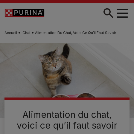
Skip to main content
Accueil
Chat
Alimentation Du Chat, Voici Ce Qu’il Faut Savoir
Alimentation du chat,
voici ce qu’il faut savoir