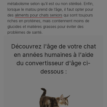
métabolisme selon qu’il est ou non stérilisé. Enfin,
lorsque le matou prend de l’âge, il faut opter pour
des
aliments pour chats seniors
qui sont toujours
riches en protéines, mais contiennent moins de
glucides et matières grasses pour éviter des
problèmes de santé.
Découvrez l'âge de votre chat
en années humaines à l'aide
du convertisseur d'âge ci-
dessous :