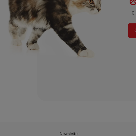
Newsletter