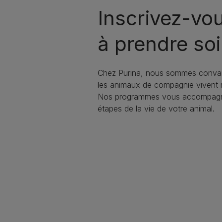
Inscrivez-vo
à prendre soi
Chez Purina, nous sommes conva
les animaux de compagnie vivent
Nos programmes vous accompagne
étapes de la vie de votre animal.​