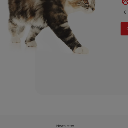
Newsletter