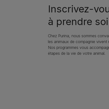
Inscrivez-vo
à prendre soi
Chez Purina, nous sommes conva
les animaux de compagnie vivent
Nos programmes vous accompagne
étapes de la vie de votre animal.​