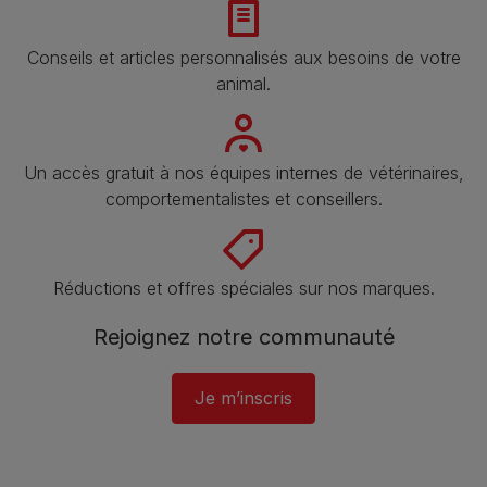
Conseils et articles personnalisés aux besoins de votre
animal​.
Un accès gratuit à nos équipes internes de vétérinaires,
comportementalistes et conseillers.
Réductions et offres spéciales sur nos marques.
Rejoignez notre communauté
Je m’inscris