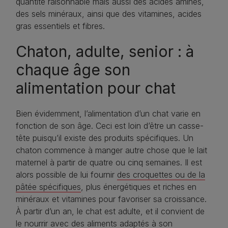
quantité raisonnable mais aussi des acides aminés,
des sels minéraux, ainsi que des vitamines, acides
gras essentiels et fibres.
Chaton, adulte, senior : à
chaque âge son
alimentation pour chat
Bien évidemment, l’alimentation d’un chat varie en
fonction de son âge. Ceci est loin d’être un casse-
tête puisqu’il existe des produits spécifiques. Un
chaton commence à manger autre chose que le lait
maternel à partir de quatre ou cinq semaines. Il est
alors possible de lui fournir
des croquettes ou de la
pâtée spécifiques
, plus énergétiques et riches en
minéraux et vitamines pour favoriser sa croissance.
À partir d’un an, le chat est adulte, et il convient de
le nourrir avec des aliments adaptés à son