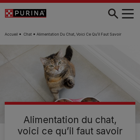
Skip to main content
Accueil
Chat
Alimentation Du Chat, Voici Ce Qu’il Faut Savoir
Alimentation du chat,
voici ce qu’il faut savoir