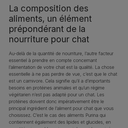
La composition des
aliments, un élément
prépondérant de la
nourriture pour chat
Au-delà de la quantité de nourriture, l’autre facteur
essentiel à prendre en compte concernant
l’alimentation de votre chat est la qualité. La chose
essentielle à ne pas perdre de vue, c’est que le chat
est un carnivore. Cela signifie qu’il a d’importants
besoins en protéines animales et qu’un régime
végétarien n’est pas adapté pour un chat. Les
protéines doivent donc impérativement être le
principal ingrédient de l’aliment pour chat que vous
choisissez. C’est le cas des aliments Purina qui
contiennent également des lipides et glucides, en