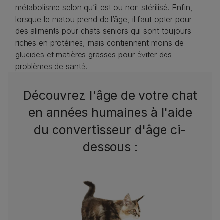
métabolisme selon qu’il est ou non stérilisé. Enfin,
lorsque le matou prend de l’âge, il faut opter pour
des
aliments pour chats seniors
qui sont toujours
riches en protéines, mais contiennent moins de
glucides et matières grasses pour éviter des
problèmes de santé.
Découvrez l'âge de votre chat
en années humaines à l'aide
du convertisseur d'âge ci-
dessous :