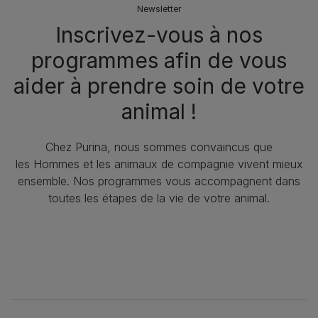
Newsletter
Inscrivez-vous à nos
programmes afin de vous
aider à prendre soin de votre
animal !​
Chez Purina, nous sommes convaincus que
les Hommes et les animaux de compagnie vivent mieux
ensemble. Nos programmes vous accompagnent dans
toutes les étapes de la vie de votre animal.​