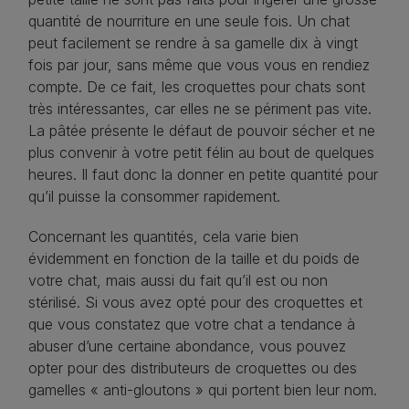
quantité de nourriture en une seule fois. Un chat
peut facilement se rendre à sa gamelle dix à vingt
fois par jour, sans même que vous vous en rendiez
compte. De ce fait, les croquettes pour chats sont
très intéressantes, car elles ne se périment pas vite.
La pâtée présente le défaut de pouvoir sécher et ne
plus convenir à votre petit félin au bout de quelques
heures. Il faut donc la donner en petite quantité pour
qu’il puisse la consommer rapidement.
Concernant les quantités, cela varie bien
évidemment en fonction de la taille et du poids de
votre chat, mais aussi du fait qu’il est ou non
stérilisé. Si vous avez opté pour des croquettes et
que vous constatez que votre chat a tendance à
abuser d’une certaine abondance, vous pouvez
opter pour des distributeurs de croquettes ou des
gamelles « anti-gloutons » qui portent bien leur nom.