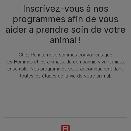
Inscrivez-vous à nos
programmes afin de vous
aider à prendre soin de votre
animal !​
Chez Purina, nous sommes convaincus que
les Hommes et les animaux de compagnie vivent mieux
ensemble. Nos programmes vous accompagnent dans
toutes les étapes de la vie de votre animal.​