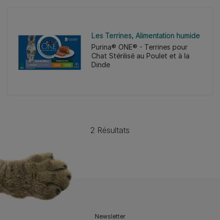
Les Terrines
Alimentation humide
Purina® ONE® - Terrines pour
Chat Stérilisé au Poulet et à la
Dinde
2 Résultats
Newsletter