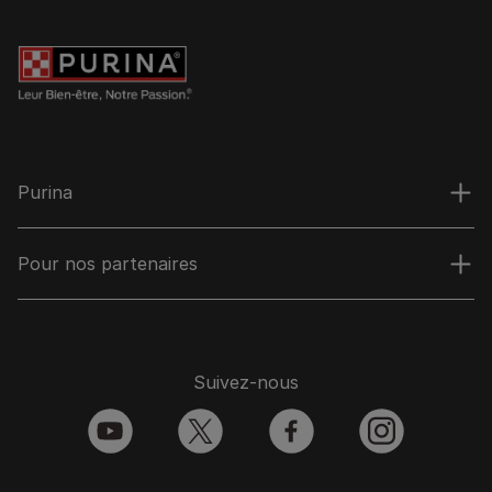
Purina
Pour nos partenaires
Suivez-nous
youtube
twitter
facebook
instagram