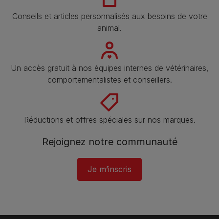
Conseils et articles personnalisés aux besoins de votre
animal​.
Un accès gratuit à nos équipes internes de vétérinaires,
comportementalistes et conseillers.
Réductions et offres spéciales sur nos marques.
Rejoignez notre communauté
Je m’inscris