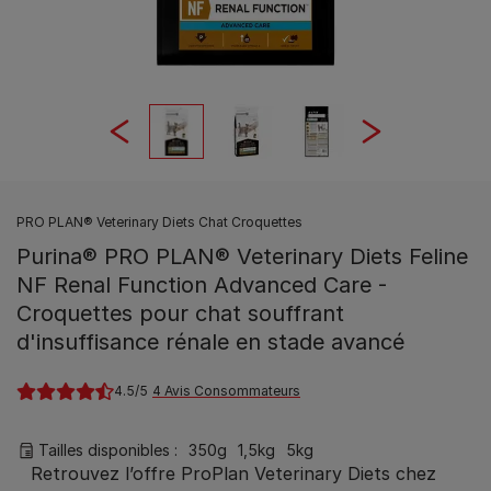
PRO PLAN® Veterinary Diets Chat Croquettes
Purina® PRO PLAN® Veterinary Diets Feline
NF Renal Function Advanced Care -
Croquettes pour chat souffrant
d'insuffisance rénale en stade avancé
4.5
4 Avis Consommateurs
Tailles disponibles​ :
350g
1,5kg
5kg