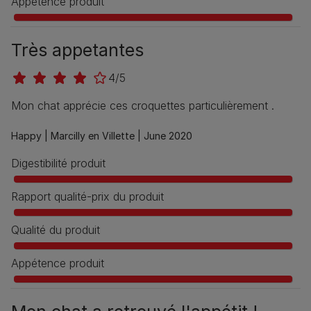
Appétence produit
Très appetantes
4/5
Mon chat apprécie ces croquettes particulièrement .
Happy |
Marcilly en Villette |
June 2020
Digestibilité produit
Rapport qualité-prix du produit
Qualité du produit
Appétence produit