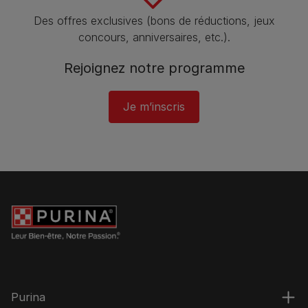
Des offres exclusives (bons de réductions, jeux
concours, anniversaires, etc.).
Rejoignez notre programme​
Je m’inscris
Purina