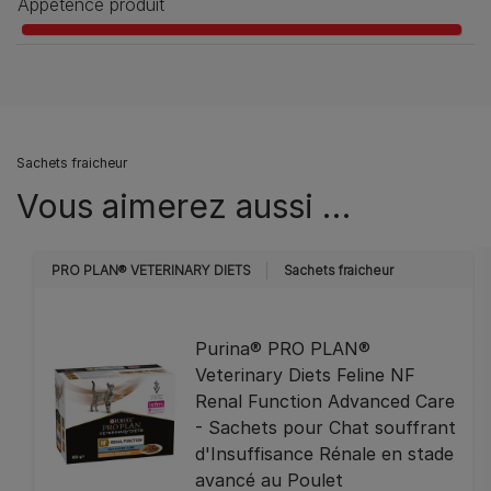
Appétence produit
Sachets fraicheur
Vous aimerez aussi …
PRO PLAN® VETERINARY DIETS
Sachets fraicheur
Purina® PRO PLAN®
Veterinary Diets Feline NF
Renal Function Advanced Care
- Sachets pour Chat souffrant
d'Insuffisance Rénale en stade
avancé au Poulet