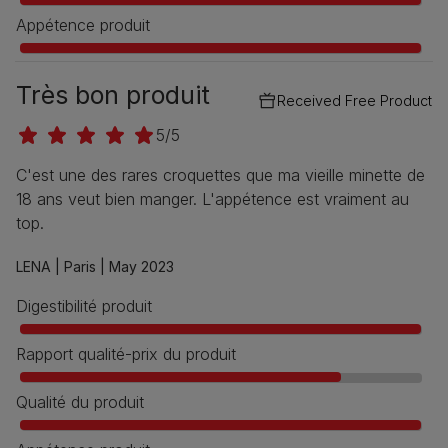
Appétence produit
Très bon produit
Received Free Product
5/5
C'est une des rares croquettes que ma vieille minette de
18 ans veut bien manger. L'appétence est vraiment au
top.
LENA |
Paris |
May 2023
Digestibilité produit
Rapport qualité-prix du produit
Qualité du produit