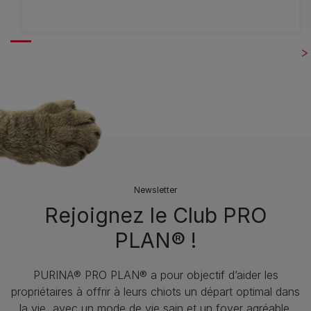
Newsletter
Rejoignez le Club PRO
PLAN® !
PURINA® PRO PLAN® a pour objectif d’aider les
propriétaires à offrir à leurs chiots un départ optimal dans
la vie, avec un mode de vie sain et un foyer agréable.