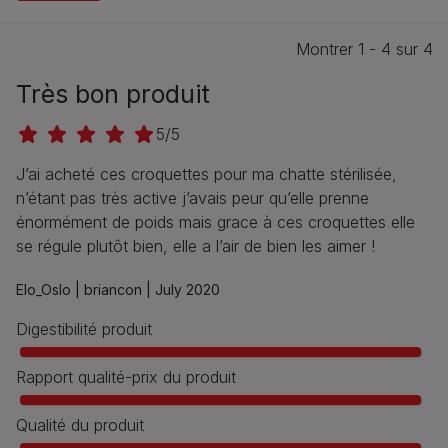
Montrer 1 - 4 sur 4
Très bon produit
5/5
J’ai acheté ces croquettes pour ma chatte stérilisée,
n’étant pas très active j’avais peur qu’elle prenne
énormément de poids mais grace à ces croquettes elle
se régule plutôt bien, elle a l’air de bien les aimer !
Elo_Oslo |
briancon |
July 2020
Digestibilité produit
Rapport qualité-prix du produit
Qualité du produit