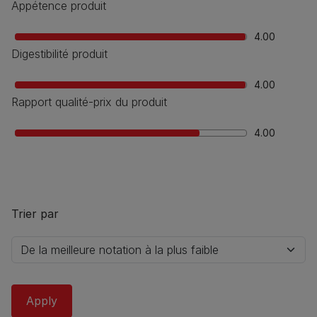
Appétence produit
4.00
Digestibilité produit
4.00
Rapport qualité-prix du produit
4.00
Trier par