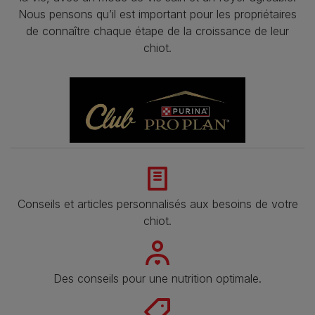
Nous pensons qu’il est important pour les propriétaires
de connaître chaque étape de la croissance de leur
chiot.
Conseils et articles personnalisés aux besoins de votre
chiot.
Des conseils pour une nutrition optimale.