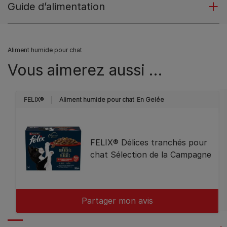
Guide d’alimentation
Aliment humide pour chat
Vous aimerez aussi …
FELIX®
Aliment humide pour chat
En Gelée
FELIX® Délices tranchés pour
chat Sélection de la Campagne
Partager mon avis