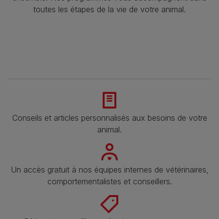
toutes les étapes de la vie de votre animal.​
Conseils et articles personnalisés aux besoins de votre
animal​.
Un accès gratuit à nos équipes internes de vétérinaires,
comportementalistes et conseillers.