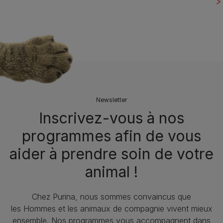
Newsletter
Inscrivez-vous à nos
programmes afin de vous
aider à prendre soin de votre
animal !​
Chez Purina, nous sommes convaincus que
les Hommes et les animaux de compagnie vivent mieux
ensemble. Nos programmes vous accompagnent dans