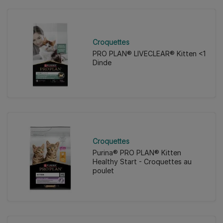
Croquettes
PRO PLAN® LIVECLEAR® Kitten <1
Dinde
Croquettes
Purina® PRO PLAN® Kitten
Healthy Start - Croquettes au
poulet