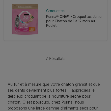
Croquettes
Purina® ONE® - Croquettes Junior
pour Chaton de 1 à 12 mois au
Poulet
7 Résultats
Au fur et à mesure que votre chaton grandit et que
ses dents deviennent plus fortes, il appréciera le
délicieux croquant de la nourriture sèche pour
chaton. C'est pourquoi, chez Purina, nous
proposons une large gamme d'aliments secs pour