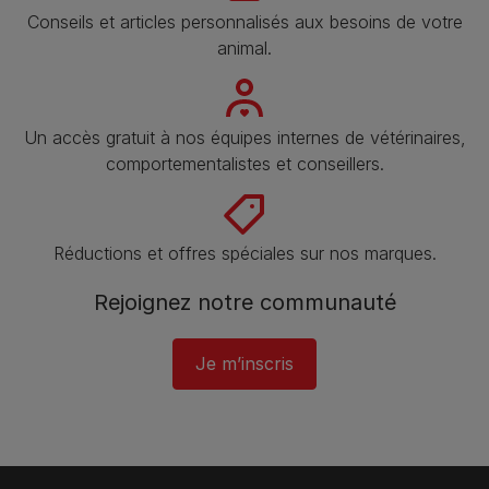
Conseils et articles personnalisés aux besoins de votre
animal​.
Un accès gratuit à nos équipes internes de vétérinaires,
comportementalistes et conseillers.
Réductions et offres spéciales sur nos marques.
Rejoignez notre communauté
Je m’inscris