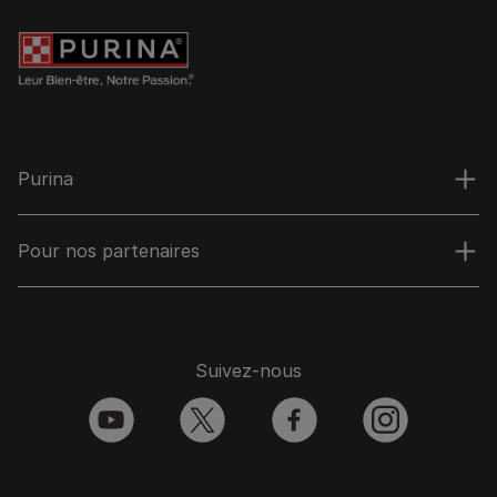
Purina
Pour nos partenaires
Suivez-nous
youtube
twitter
facebook
instagram