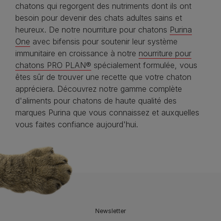
chatons qui regorgent des nutriments dont ils ont
besoin pour devenir des chats adultes sains et
heureux. De notre nourriture pour chatons
Purina
One
avec bifensis pour soutenir leur système
immunitaire en croissance à notre
nourriture pour
chatons PRO PLAN®
spécialement formulée, vous
êtes sûr de trouver une recette que votre chaton
appréciera. Découvrez notre gamme complète
d'aliments pour chatons de haute qualité des
marques Purina que vous connaissez et auxquelles
vous faites confiance aujourd'hui.
Newsletter