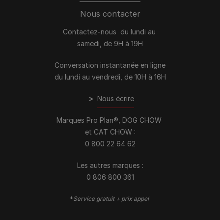
Nous contacter
Contactez-nous du lundi au
samedi, de 9H à 19H
Conversation instantanée en ligne
du lundi au vendredi, de 10H à 16H
>
Nous écrire
Marques Pro Plan®, DOG CHOW
et CAT CHOW :
0 800 22 64 62
Les autres marques :​
0 806 800 361
*
Service gratuit + prix appel