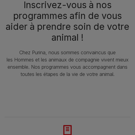
Inscrivez-vous à nos
programmes afin de vous
aider à prendre soin de votre
animal !​
Chez Purina, nous sommes convaincus que
les Hommes et les animaux de compagnie vivent mieux
ensemble. Nos programmes vous accompagnent dans
toutes les étapes de la vie de votre animal.​