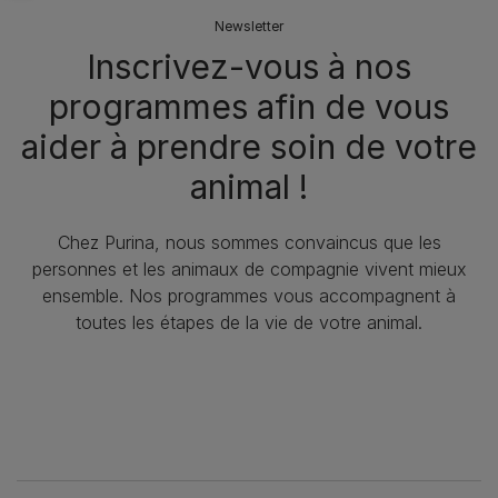
Newsletter
Inscrivez-vous à nos
programmes afin de vous
aider à prendre soin de votre
animal !
Chez Purina, nous sommes convaincus que les
personnes et les animaux de compagnie vivent mieux
ensemble. Nos programmes vous accompagnent à
toutes les étapes de la vie de votre animal.​