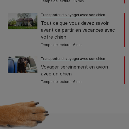
Temps de lecture : 16 min
Transporter et voyager avec son chien
Tout ce que vous devez savoir
avant de partir en vacances avec
votre chien
Temps de lecture : 6 min
Transporter et voyager avec son chien
Voyager sereinement en avion
avec un chien
Temps de lecture : 6 min