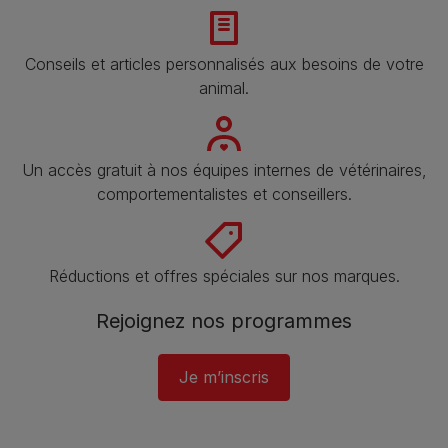
Conseils et articles personnalisés aux besoins de votre
animal​.
Un accès gratuit à nos équipes internes de vétérinaires,
comportementalistes et conseillers.
Réductions et offres spéciales sur nos marques​.
Rejoignez nos programmes
Je m’inscris