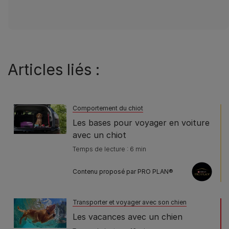
Articles liés :
Comportement du chiot
Les bases pour voyager en voiture
avec un chiot
Temps de lecture : 6 min
Contenu proposé par PRO PLAN®
Transporter et voyager avec son chien
Les vacances avec un chien