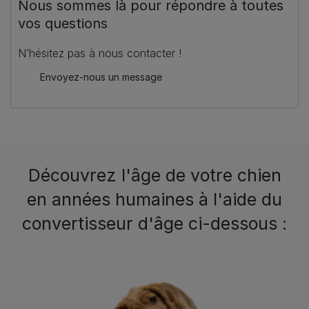
Nous sommes là pour répondre à toutes
vos questions
N’hésitez pas à nous contacter !
Envoyez-nous un message
Découvrez l'âge de votre chien
en années humaines à l'aide du
convertisseur d'âge ci-dessous :