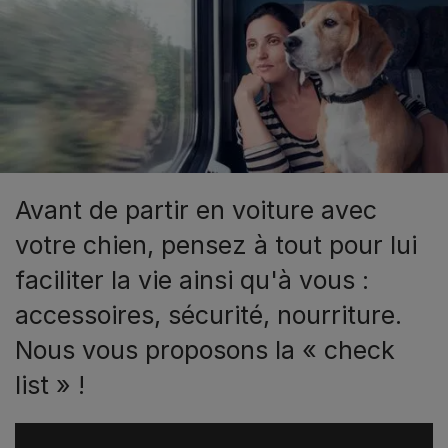
Avant de partir en voiture avec
votre chien, pensez à tout pour lui
faciliter la vie ainsi qu'à vous :
accessoires, sécurité, nourriture.
Nous vous proposons la « check
list » !