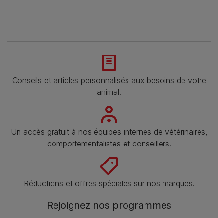
Conseils et articles personnalisés aux besoins de votre
animal​.
Un accès gratuit à nos équipes internes de vétérinaires,
comportementalistes et conseillers.
Réductions et offres spéciales sur nos marques​.
Rejoignez nos programmes