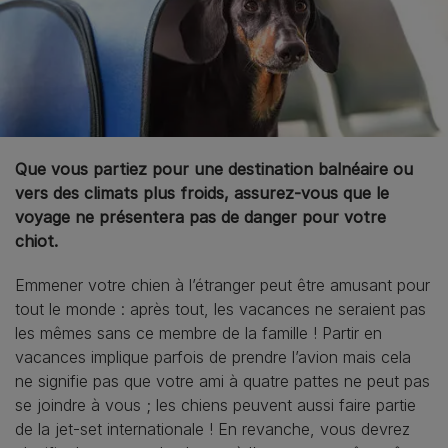
Que vous partiez pour une destination balnéaire ou
vers des climats plus froids, assurez-vous que le
voyage ne présentera pas de danger pour votre
chiot.
Emmener votre chien à l’étranger peut être amusant pour
tout le monde : après tout, les vacances ne seraient pas
les mêmes sans ce membre de la famille ! Partir en
vacances implique parfois de prendre l’avion mais cela
ne signifie pas que votre ami à quatre pattes ne peut pas
se joindre à vous ; les chiens peuvent aussi faire partie
de la jet-set internationale ! En revanche, vous devrez