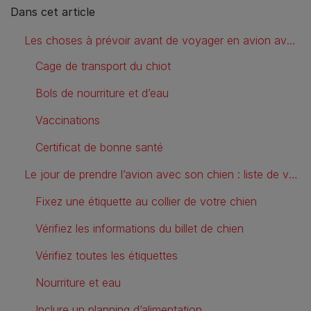
Dans cet article
Les choses à prévoir avant de voyager en avion avec un chien
Cage de transport du chiot
Bols de nourriture et d’eau
Vaccinations
Certificat de bonne santé
Le jour de prendre l’avion avec son chien : liste de vérification avant le vol
Fixez une étiquette au collier de votre chien
Vérifiez les informations du billet de chien
Vérifiez toutes les étiquettes
Nourriture et eau
Inclure un planning d’alimentation