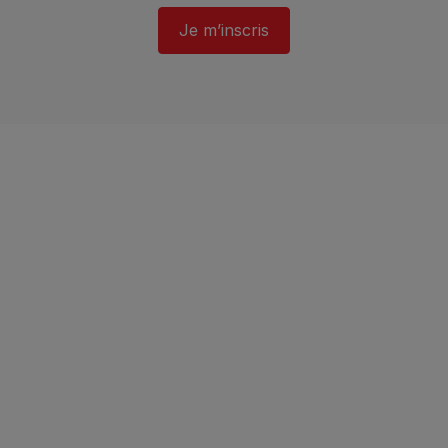
Je m’inscris