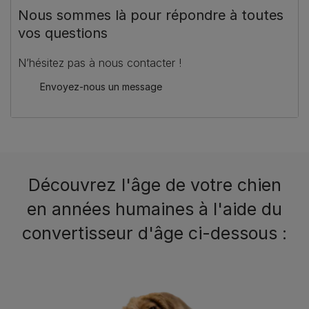
Nous sommes là pour répondre à toutes
vos questions
N’hésitez pas à nous contacter !
Envoyez-nous un message
Découvrez l'âge de votre chien
en années humaines à l'aide du
convertisseur d'âge ci-dessous :