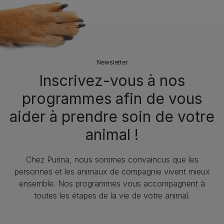
Newsletter
Inscrivez-vous à nos
programmes afin de vous
aider à prendre soin de votre
animal !
Chez Purina, nous sommes convaincus que les
personnes et les animaux de compagnie vivent mieux
ensemble. Nos programmes vous accompagnent à
toutes les étapes de la vie de votre animal.​