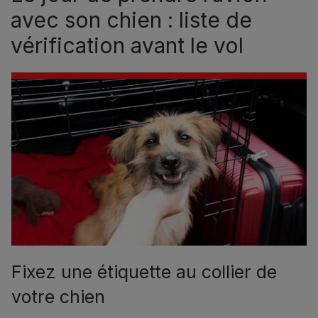
avec son chien : liste de
vérification avant le vol
Fixez une étiquette au collier de
votre chien