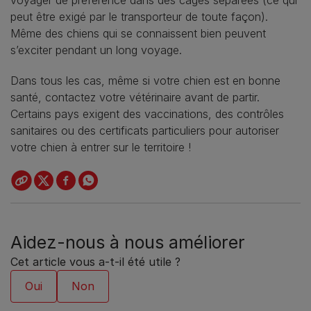
peut être exigé par le transporteur de toute façon).
Même des chiens qui se connaissent bien peuvent
s’exciter pendant un long voyage.
Dans tous les cas, même si votre chien est en bonne
santé, contactez votre vétérinaire avant de partir.
Certains pays exigent des vaccinations, des contrôles
sanitaires ou des certificats particuliers pour autoriser
votre chien à entrer sur le territoire !
Aidez-nous à nous améliorer
Cet article vous a-t-il été utile ?