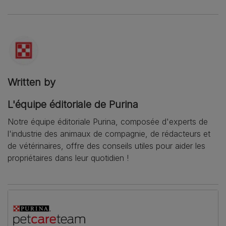
Written by
L'équipe éditoriale de Purina
Notre équipe éditoriale Purina, composée d'experts de
l'industrie des animaux de compagnie, de rédacteurs et
de vétérinaires, offre des conseils utiles pour aider les
propriétaires dans leur quotidien !