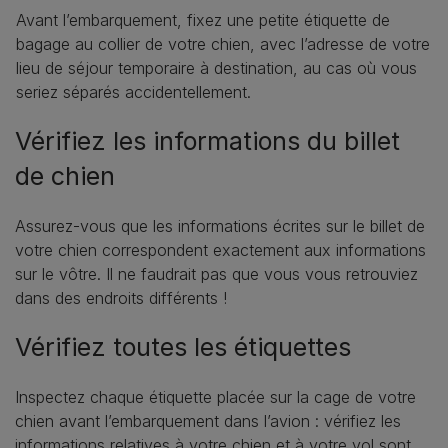
Avant l’embarquement, fixez une petite étiquette de
bagage au collier de votre chien, avec l’adresse de votre
lieu de séjour temporaire à destination, au cas où vous
seriez séparés accidentellement.
Vérifiez les informations du billet
de chien
Assurez-vous que les informations écrites sur le billet de
votre chien correspondent exactement aux informations
sur le vôtre. Il ne faudrait pas que vous vous retrouviez
dans des endroits différents !
Vérifiez toutes les étiquettes
Inspectez chaque étiquette placée sur la cage de votre
chien avant l’embarquement dans l’avion : vérifiez les
informations relatives à votre chien et à votre vol sont