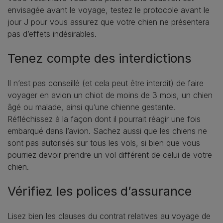
envisagée avant le voyage, testez le protocole avant le
jour J pour vous assurez que votre chien ne présentera
pas d’effets indésirables.
Tenez compte des interdictions
Il n’est pas conseillé (et cela peut être interdit) de faire
voyager en avion un chiot de moins de 3 mois, un chien
âgé ou malade, ainsi qu’une chienne gestante.
Réfléchissez à la façon dont il pourrait réagir une fois
embarqué dans l’avion. Sachez aussi que les chiens ne
sont pas autorisés sur tous les vols, si bien que vous
pourriez devoir prendre un vol différent de celui de votre
chien.
Vérifiez les polices d’assurance
Lisez bien les clauses du contrat relatives au voyage de