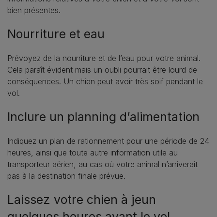
bien présentes.
Nourriture et eau
Prévoyez de la nourriture et de l’eau pour votre animal.
Cela paraît évident mais un oubli pourrait être lourd de
conséquences. Un chien peut avoir très soif pendant le
vol.
Inclure un planning d’alimentation
Indiquez un plan de rationnement pour une période de 24
heures, ainsi que toute autre information utile au
transporteur aérien, au cas où votre animal n’arriverait
pas à la destination finale prévue.
Laissez votre chien à jeun
quelques heures avant le vol