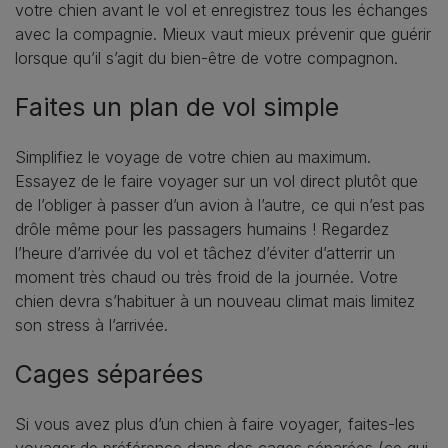
votre chien avant le vol et enregistrez tous les échanges
avec la compagnie. Mieux vaut mieux prévenir que guérir
lorsque qu’il s’agit du bien-être de votre compagnon.
Faites un plan de vol simple
Simplifiez le voyage de votre chien au maximum.
Essayez de le faire voyager sur un vol direct plutôt que
de l’obliger à passer d’un avion à l’autre, ce qui n’est pas
drôle même pour les passagers humains ! Regardez
l’heure d’arrivée du vol et tâchez d’éviter d’atterrir un
moment très chaud ou très froid de la journée. Votre
chien devra s’habituer à un nouveau climat mais limitez
son stress à l’arrivée.
Cages séparées
Si vous avez plus d’un chien à faire voyager, faites-les
voyager de préférence dans des cages séparées (ce qui