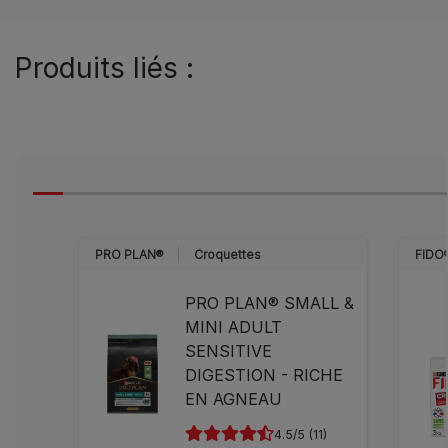
Produits liés :
PRO PLAN®
Croquettes
FIDO
PRO PLAN® SMALL &
MINI ADULT
SENSITIVE
DIGESTION - RICHE
EN AGNEAU
4.5
(11)