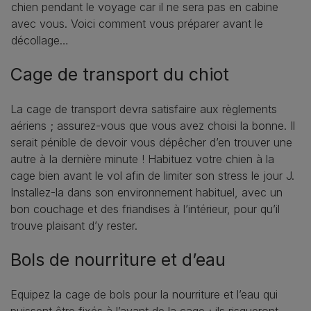
chien pendant le voyage car il ne sera pas en cabine
avec vous. Voici comment vous préparer avant le
décollage…
Cage de transport du chiot
La cage de transport devra satisfaire aux règlements
aériens ; assurez-vous que vous avez choisi la bonne. Il
serait pénible de devoir vous dépêcher d’en trouver une
autre à la dernière minute ! Habituez votre chien à la
cage bien avant le vol afin de limiter son stress le jour J.
Installez-la dans son environnement habituel, avec un
bon couchage et des friandises à l’intérieur, pour qu’il
trouve plaisant d’y rester.
Bols de nourriture et d’eau
Equipez la cage de bols pour la nourriture et l’eau qui
puissent être fixés à l’avant de la cage ; ils risqueront