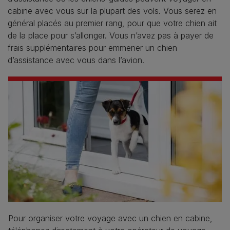
cabine avec vous sur la plupart des vols. Vous serez en
général placés au premier rang, pour que votre chien ait
de la place pour s’allonger. Vous n’avez pas à payer de
frais supplémentaires pour emmener un chien
d’assistance avec vous dans l’avion.
Pour organiser votre voyage avec un chien en cabine,