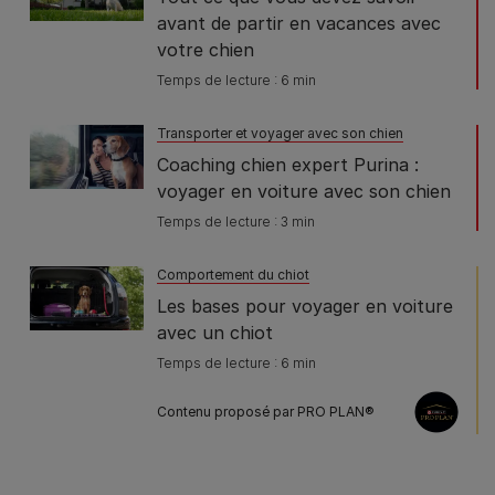
avant de partir en vacances avec
votre chien
Temps de lecture : 6 min
Transporter et voyager avec son chien
Coaching chien expert Purina :
voyager en voiture avec son chien
Temps de lecture : 3 min
Comportement du chiot
Les bases pour voyager en voiture
avec un chiot
Temps de lecture : 6 min
Contenu proposé par PRO PLAN®