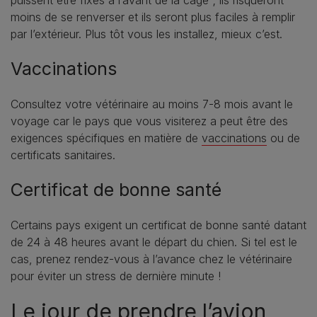
moins de se renverser et ils seront plus faciles à remplir
par l’extérieur. Plus tôt vous les installez, mieux c’est.
Vaccinations
Consultez votre vétérinaire au moins 7-8 mois avant le
voyage car le pays que vous visiterez a peut être des
exigences spécifiques en matière de
vaccinations
ou de
certificats sanitaires.
Certificat de bonne santé
Certains pays exigent un certificat de bonne santé datant
de 24 à 48 heures avant le départ du chien. Si tel est le
cas, prenez rendez-vous à l’avance chez le vétérinaire
pour éviter un stress de dernière minute !
Le jour de prendre l’avion