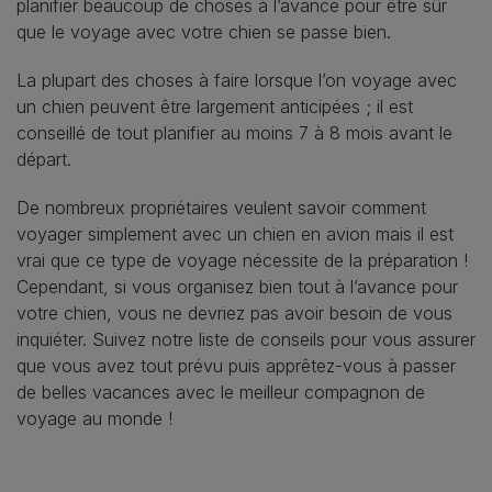
planifier beaucoup de choses à l’avance pour être sûr
que le voyage avec votre chien se passe bien.
La plupart des choses à faire lorsque l’on voyage avec
un chien peuvent être largement anticipées ; il est
conseillé de tout planifier au moins 7 à 8 mois avant le
départ.
De nombreux propriétaires veulent savoir comment
voyager simplement avec un chien en avion mais il est
vrai que ce type de voyage nécessite de la préparation !
Cependant, si vous organisez bien tout à l’avance pour
votre chien, vous ne devriez pas avoir besoin de vous
inquiéter. Suivez notre liste de conseils pour vous assurer
que vous avez tout prévu puis apprêtez-vous à passer
de belles vacances avec le meilleur compagnon de
voyage au monde !