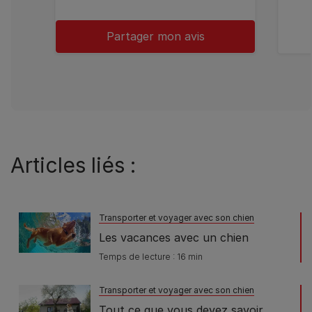
Partager mon avis
Articles liés :
Transporter et voyager avec son chien
Les vacances avec un chien
Temps de lecture : 16 min
Transporter et voyager avec son chien
Tout ce que vous devez savoir