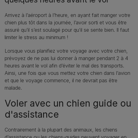
Arrivez à l’aéroport à l’heure, en ayant fait manger votre
chien plus tôt dans la journée, l’avoir sorti et vous être
assuré qu’il s’est soulagé pour qu’il se sente bien. Il faut
limiter le stress au minimum !
Lorsque vous planifiez votre voyage avec votre chien,
prévoyez de ne pas lui donner à manger pendant 2 à 4
heures avant le vol afin d’éviter le mal des transports.
Ainsi, une fois que vous mettez votre chien dans l’avion
et que le voyage commence, il ne devrait pas être
malade.
Voler avec un chien guide ou
d'assistance
Contrairement à la plupart des animaux, les chiens
d’assistance ou les chiens-guides peuvent voyager en