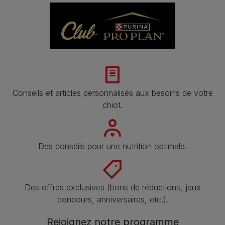
Conseils et articles personnalisés aux besoins de votre
chiot.
Des conseils pour une nutrition optimale.
Des offres exclusives (bons de réductions, jeux
concours, anniversaires, etc.).
Rejoignez notre programme​