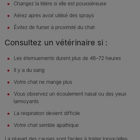
Changez la litière si elle est poussiéreuse
Aérez après avoir utilisé des sprays
Évitez de fumer à proximité du chat
Consultez un vétérinaire si :
Les éternuements durent plus de 48–72 heures
Il y a du sang
Votre chat ne mange plus
Vous observez un écoulement nasal ou des yeux
larmoyants
La respiration devient difficile
Votre chat semble apathique
La plupart des causes sont faciles à traiter lorsqu’elles