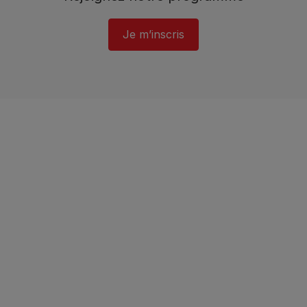
Je m’inscris