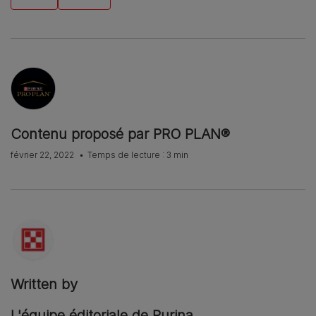
Contenu proposé par PRO PLAN®
février 22, 2022
Temps de lecture : 3 min
Written by
L'équipe éditoriale de Purina