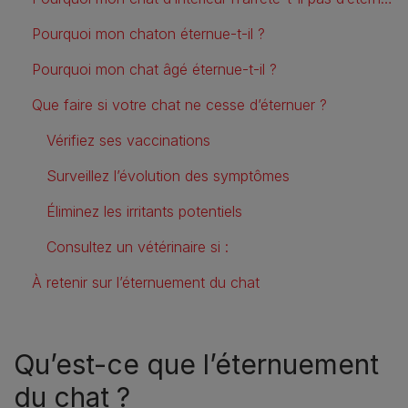
Pourquoi mon chaton éternue-t-il ?
Pourquoi mon chat âgé éternue-t-il ?
Que faire si votre chat ne cesse d’éternuer ?
Vérifiez ses vaccinations
Surveillez l’évolution des symptômes
Éliminez les irritants potentiels
Consultez un vétérinaire si :
À retenir sur l’éternuement du chat
Qu’est-ce que l’éternuement
du chat ?