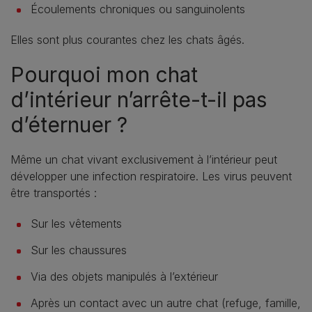
Écoulements chroniques ou sanguinolents
Elles sont plus courantes chez les chats âgés.
Pourquoi mon chat
d’intérieur n’arrête-t-il pas
d’éternuer ?
Même un chat vivant exclusivement à l’intérieur peut
développer une infection respiratoire. Les virus peuvent
être transportés :
Sur les vêtements
Sur les chaussures
Via des objets manipulés à l’extérieur
Après un contact avec un autre chat (refuge, famille,