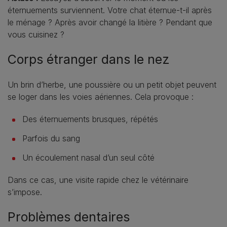
éternuements surviennent. Votre chat éternue-t-il après
le ménage ? Après avoir changé la litière ? Pendant que
vous cuisinez ?
Corps étranger dans le nez
Un brin d’herbe, une poussière ou un petit objet peuvent
se loger dans les voies aériennes. Cela provoque :
Des éternuements brusques, répétés
Parfois du sang
Un écoulement nasal d’un seul côté
Dans ce cas, une visite rapide chez le vétérinaire
s’impose.
Problèmes dentaires