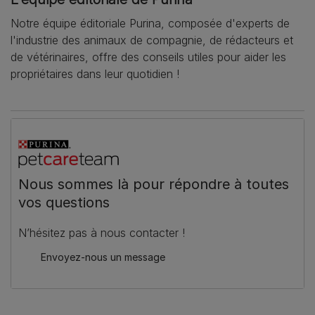
Notre équipe éditoriale Purina, composée d'experts de
l'industrie des animaux de compagnie, de rédacteurs et
de vétérinaires, offre des conseils utiles pour aider les
propriétaires dans leur quotidien !
Nous sommes là pour répondre à toutes
vos questions
N’hésitez pas à nous contacter !
Envoyez-nous un message