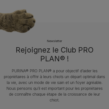
Newsletter
Rejoignez le Club PRO
PLAN® !
PURINA® PRO PLAN® a pour objectif d’aider les
propriétaires à offrir à leurs chiots un départ optimal dans
la vie, avec un mode de vie sain et un foyer agréable.
Nous pensons qu’il est important pour les propriétaires
de connaître chaque étape de la croissance de leur
chiot.