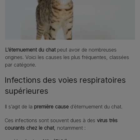
L’éternuement du chat
peut avoir de nombreuses
origines. Voici les causes les plus fréquentes, classées
par catégorie.
Infections des voies respiratoires
supérieures
Il s’agit de la
première cause
d’éternuement du chat.
Ces infections sont souvent dues à des
virus très
courants chez le chat
, notamment :