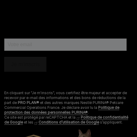
En cliquant sur "Je m'inscris", vous certifiez être majeur et accepter de
recevoir par e-mail des informations et des bons de réductions de la
part de
PRO PLAN®
et des autres marques Nestlé PURINA® Petcare
Commercial Operations France. Je déclare avoir lu la
Politique de
protection des données personnelles PURINA®
.
Ce site est protégé par reCAPTCHA et la
Politique de confidentialité
de Google
et les
Conditions d’utilisation de Google
s’appliquent.