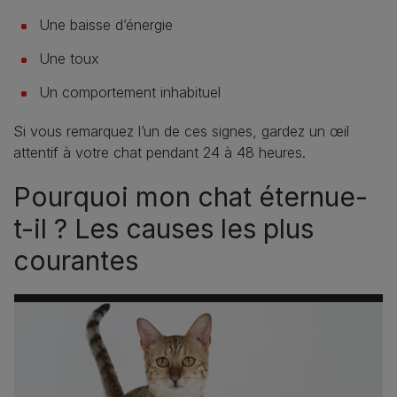
Une baisse d’énergie
Une toux
Un comportement inhabituel
Si vous remarquez l’un de ces signes, gardez un œil
attentif à votre chat pendant 24 à 48 heures.
Pourquoi mon chat éternue-
t-il ? Les causes les plus
courantes