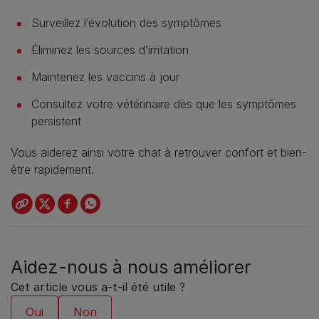
Surveillez l’évolution des symptômes
Éliminez les sources d’irritation
Maintenez les vaccins à jour
Consultez votre vétérinaire dès que les symptômes
persistent
Vous aiderez ainsi votre chat à retrouver confort et bien-
être rapidement.
Aidez-nous à nous améliorer
Cet article vous a-t-il été utile ?