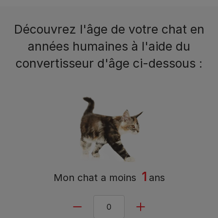
Découvrez l'âge de votre chat en
années humaines à l'aide du
convertisseur d'âge ci-dessous :
1
Mon chat a
moins
ans