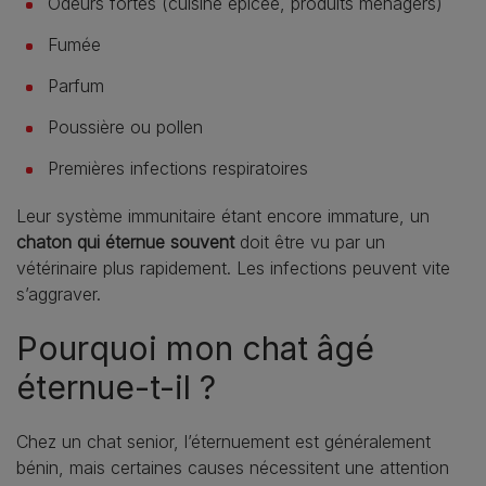
Odeurs fortes (cuisine épicée, produits ménagers)
Fumée
Parfum
Poussière ou pollen
Premières infections respiratoires
Leur système immunitaire étant encore immature, un
chaton qui éternue souvent
doit être vu par un
vétérinaire plus rapidement. Les infections peuvent vite
s’aggraver.
Pourquoi mon chat âgé
éternue-t-il ?
Chez un chat senior, l’éternuement est généralement
bénin, mais certaines causes nécessitent une attention