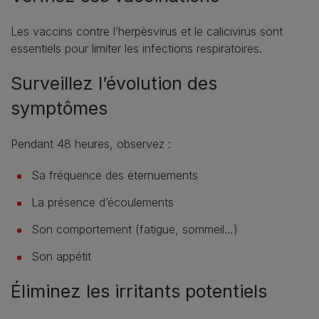
Les vaccins contre l’herpèsvirus et le calicivirus sont
essentiels pour limiter les infections respiratoires.
Surveillez l’évolution des
symptômes
Pendant 48 heures, observez :
Sa fréquence des éternuements
La présence d’écoulements
Son comportement (fatigue, sommeil…)
Son appétit
Éliminez les irritants potentiels