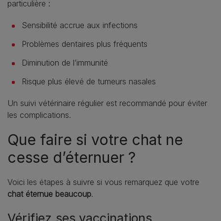
particulière :
Sensibilité accrue aux infections
Problèmes dentaires plus fréquents
Diminution de l’immunité
Risque plus élevé de tumeurs nasales
Un suivi vétérinaire régulier est recommandé pour éviter
les complications.
Que faire si votre chat ne
cesse d’éternuer ?
Voici les étapes à suivre si vous remarquez que votre
chat éternue beaucoup
.
Vérifiez ses vaccinations