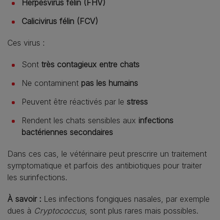
Herpèsvirus félin (FHV)
Calicivirus félin (FCV)
Ces virus :
Sont
très contagieux entre chats
Ne contaminent
pas les humains
Peuvent être réactivés par le
stress
Rendent les chats sensibles aux
infections
bactériennes secondaires
Dans ces cas, le vétérinaire peut prescrire un traitement
symptomatique et parfois des antibiotiques pour traiter
les surinfections.
À savoir :
Les infections fongiques nasales, par exemple
dues à
Cryptococcus
, sont plus rares mais possibles.