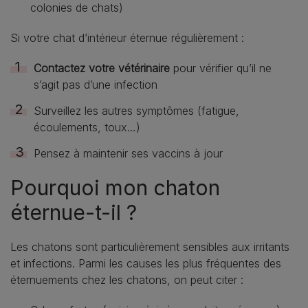
colonies de chats)
Si votre chat d’intérieur éternue régulièrement :
Contactez votre vétérinaire
pour vérifier qu’il ne
s’agit pas d’une infection
Surveillez les autres symptômes (fatigue,
écoulements, toux…)
Pensez à maintenir ses vaccins à jour
Pourquoi mon chaton
éternue-t-il ?
Les chatons sont particulièrement sensibles aux irritants
et infections. Parmi les causes les plus fréquentes des
éternuements chez les chatons, on peut citer :