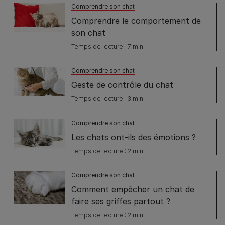
Comprendre son chat
Comprendre le comportement de
son chat
Temps de lecture : 7 min
Comprendre son chat
Geste de contrôle du chat
Temps de lecture : 3 min
Comprendre son chat
Les chats ont-ils des émotions ?
Temps de lecture : 2 min
Comprendre son chat
Comment empêcher un chat de
faire ses griffes partout ?
Temps de lecture : 2 min