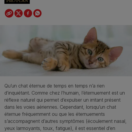
Qu’un chat éternue de temps en temps n’a rien
d’inquiétant. Comme chez l’humain, l’éternuement est un
réflexe naturel qui permet d’expulser un irritant présent
dans les voies aériennes. Cependant, lorsqu’un chat
éternue fréquemment ou que les éternuements
s’accompagnent d’autres symptômes (écoulement nasal,
yeux larmoyants, toux, fatigue), il est essentiel d’en