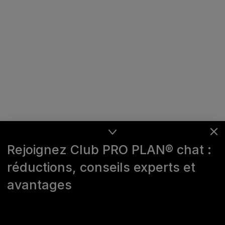
Rejoignez Club PRO PLAN® chat :
réductions, conseils experts et
avantages