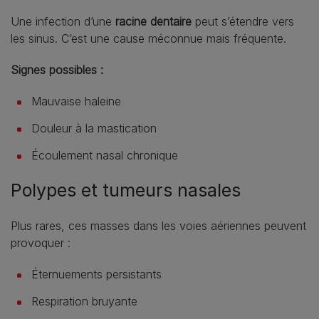
Une infection d’une
racine dentaire
peut s’étendre vers
les sinus. C’est une cause méconnue mais fréquente.
Signes possibles :
Mauvaise haleine
Douleur à la mastication
Écoulement nasal chronique
Polypes et tumeurs nasales
Plus rares, ces masses dans les voies aériennes peuvent
provoquer :
Éternuements persistants
Respiration bruyante