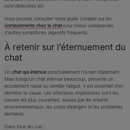
sont détectées tôt.
Vous pouvez consulter notre guide complet sur les
vomissements chez le chat
pour mieux comprendre
d’autres symptômes digestifs fréquents.
À retenir sur l’éternuement du
chat
Un
chat qui éternue
ponctuellement n’a rien d’alarmant.
Mais lorsqu’un chat éternue beaucoup, présente un
écoulement nasal ou semble fatigué, il est essentiel d’en
identifier la cause. Les infections respiratoires sont les
causes les plus courantes, suivies par les irritants
environnementaux, les corps étrangers et les problèmes
dentaires.
Dans tous les cas :