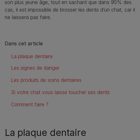
son plus jeune âge, tout en sachant que dans 95% des
cas, il est impossible de brosser les dents d’un chat, car il
ne laissera pas faire.
Dans cet article
La plaque dentaire
Les signes de danger
Les produits de soins dentaires
Si votre chat vous laisse toucher ses dents
Comment faire ?
La plaque dentaire