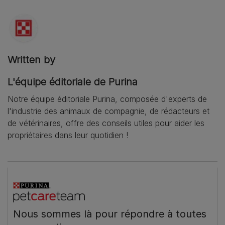
Written by
L'équipe éditoriale de Purina
Notre équipe éditoriale Purina, composée d'experts de
l'industrie des animaux de compagnie, de rédacteurs et
de vétérinaires, offre des conseils utiles pour aider les
propriétaires dans leur quotidien !
Nous sommes là pour répondre à toutes