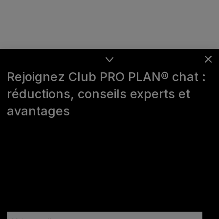
Rejoignez Club PRO PLAN® chat :
réductions, conseils experts et
avantages