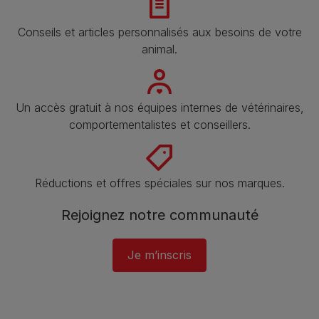
Conseils et articles personnalisés aux besoins de votre
animal​.
Un accès gratuit à nos équipes internes de vétérinaires,
comportementalistes et conseillers.
Réductions et offres spéciales sur nos marques.
Rejoignez notre communauté
Je m’inscris