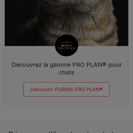
Découvrez la gamme PRO PLAN® pour
chats
Découvrir PURINA PRO PLAN®