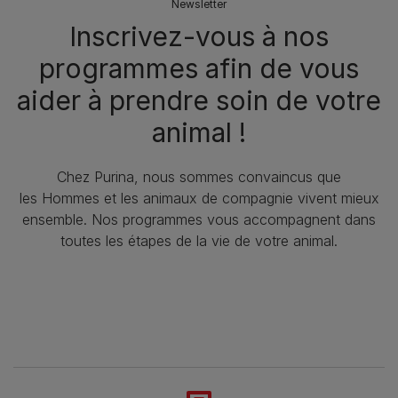
Newsletter
Inscrivez-vous à nos
programmes afin de vous
aider à prendre soin de votre
animal !​
Chez Purina, nous sommes convaincus que
les Hommes et les animaux de compagnie vivent mieux
ensemble. Nos programmes vous accompagnent dans
toutes les étapes de la vie de votre animal.​