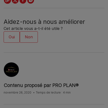
Aidez-nous à nous améliorer
Cet article vous a-t-il été utile ?
Contenu proposé par PRO PLAN®
novembre 26, 2020
Temps de lecture : 4 min