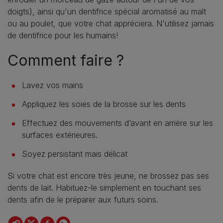
doigts), ainsi qu'un dentifrice spécial aromatisé au malt
ou au poulet, que votre chat appréciera. N'utilisez jamais
de dentifrice pour les humains!
Comment faire ?
Lavez vos mains
Appliquez les soies de la brosse sur les dents
Effectuez des mouvements d’avant en arrière sur les
surfaces extérieures.
Soyez persistant mais délicat
Si votre chat est encore très jeune, ne brossez pas ses
dents de lait. Habituez-le simplement en touchant ses
dents afin de le préparer aux futurs soins.