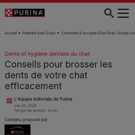
Skip to main content
Accueil
Prendre Soin D'eux
Comment S'occuper D'un Chat : Guide Co
Dents et hygiène dentaire du chat
Conseils pour brosser les
dents de votre chat
efficacement
L'équipe éditoriale de Purina
mai 28, 2026
Temps de lecture : 4 min
Contenu proposé par