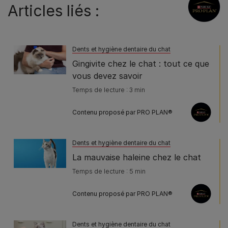
Articles liés :
Dents et hygiène dentaire du chat
Gingivite chez le chat : tout ce que
vous devez savoir
Temps de lecture : 3 min
Contenu proposé par PRO PLAN®
Dents et hygiène dentaire du chat
La mauvaise haleine chez le chat
Temps de lecture : 5 min
Contenu proposé par PRO PLAN®
Dents et hygiène dentaire du chat