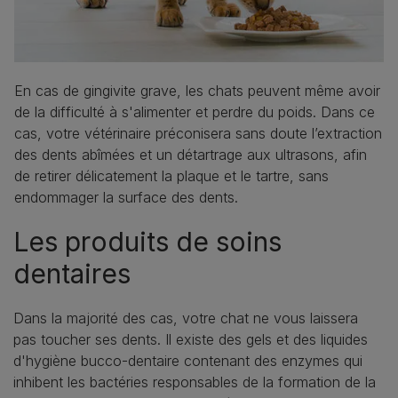
En cas de gingivite grave, les chats peuvent même avoir
de la difficulté à s'alimenter et perdre du poids. Dans ce
cas, votre vétérinaire préconisera sans doute l’extraction
des dents abîmées et un détartrage aux ultrasons, afin
de retirer délicatement la plaque et le tartre, sans
endommager la surface des dents.
Les produits de soins
dentaires
Dans la majorité des cas, votre chat ne vous laissera
pas toucher ses dents. Il existe des gels et des liquides
d'hygiène bucco-dentaire contenant des enzymes qui
inhibent les bactéries responsables de la formation de la