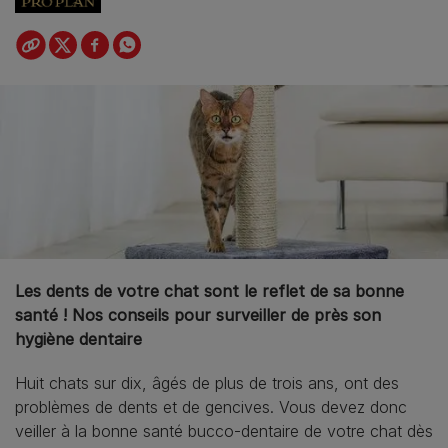
Les dents de votre chat sont le reflet de sa bonne
santé ! Nos conseils pour surveiller de près son
hygiène dentaire
Huit chats sur dix, âgés de plus de trois ans, ont des
problèmes de dents et de gencives. Vous devez donc
veiller à la bonne santé bucco-dentaire de votre chat dès