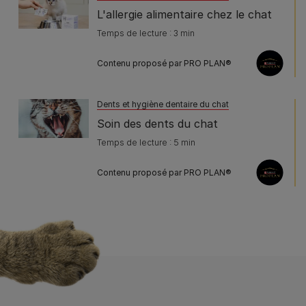
L'allergie alimentaire chez le chat
Temps de lecture : 3 min
Contenu proposé par PRO PLAN®
Dents et hygiène dentaire du chat
Soin des dents du chat
Temps de lecture : 5 min
Contenu proposé par PRO PLAN®