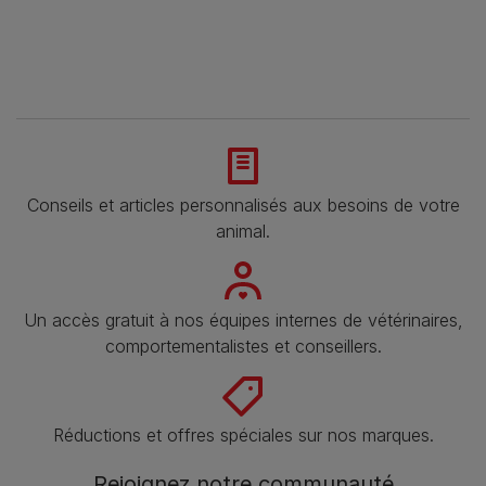
Conseils et articles personnalisés aux besoins de votre
animal​.
Un accès gratuit à nos équipes internes de vétérinaires,
comportementalistes et conseillers.
Réductions et offres spéciales sur nos marques.
Rejoignez notre communauté