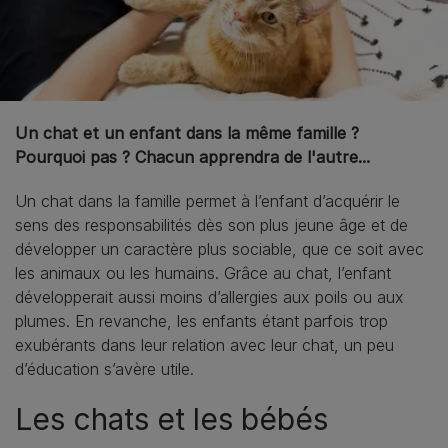
Un chat et un enfant dans la même famille ?
Pourquoi pas ? Chacun apprendra de l'autre...
Un chat dans la famille permet à l’enfant d’acquérir le
sens des responsabilités dès son plus jeune âge et de
développer un caractère plus sociable, que ce soit avec
les animaux ou les humains. Grâce au chat, l’enfant
développerait aussi moins d’allergies aux poils ou aux
plumes. En revanche, les enfants étant parfois trop
exubérants dans leur relation avec leur chat, un peu
d’éducation s’avère utile.
Les chats et les bébés