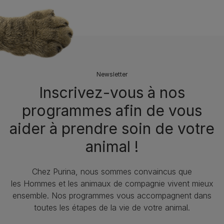
Newsletter
Inscrivez-vous à nos
programmes afin de vous
aider à prendre soin de votre
animal !​
Chez Purina, nous sommes convaincus que
les Hommes et les animaux de compagnie vivent mieux
ensemble. Nos programmes vous accompagnent dans
toutes les étapes de la vie de votre animal.​