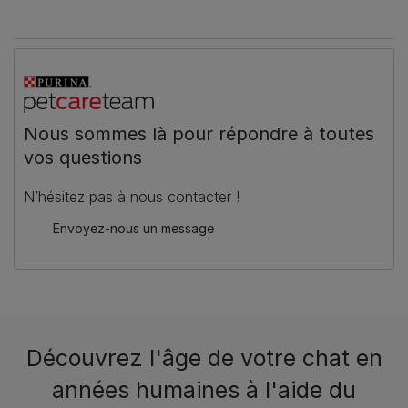
Nous sommes là pour répondre à toutes
vos questions
N’hésitez pas à nous contacter !
Envoyez-nous un message
Découvrez l'âge de votre chat en
années humaines à l'aide du