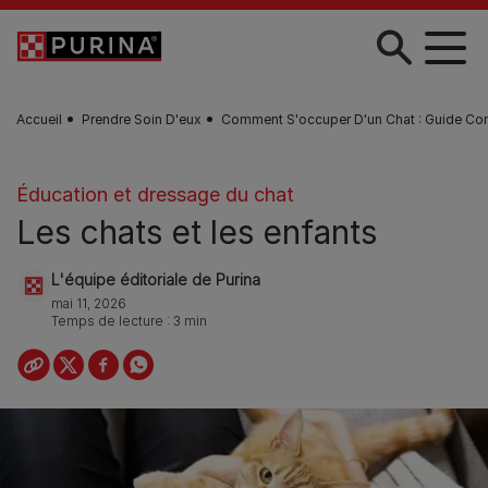
Skip to main content
Accueil
Prendre Soin D'eux
Comment S'occuper D'un Chat : Guide Co
Éducation et dressage du chat
Les chats et les enfants
L'équipe éditoriale de Purina
mai 11, 2026
Temps de lecture : 3 min