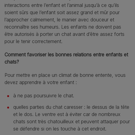
interactions entre l’enfant et l’animal jusqu’à ce qu’ils
soient sûrs que l’enfant soit assez grand et mûr pour
l’approcher calmement, le manier avec douceur et
reconnaître ses humeurs. Les enfants ne doivent pas
être autorisés à porter un chat avant d’être assez forts
pour le tenir correctement.
Comment favoriser les bonnes relations entre enfants et
chats?
Pour mettre en place un climat de bonne entente, vous
devez apprendre à votre enfant :
à ne pas poursuivre le chat.
quelles parties du chat caresser : le dessus de la tête
et le dos. Le ventre est à éviter car de nombreux
chats sont très chatouilleux et peuvent attaquer pour
se défendre si on les touche à cet endroit.