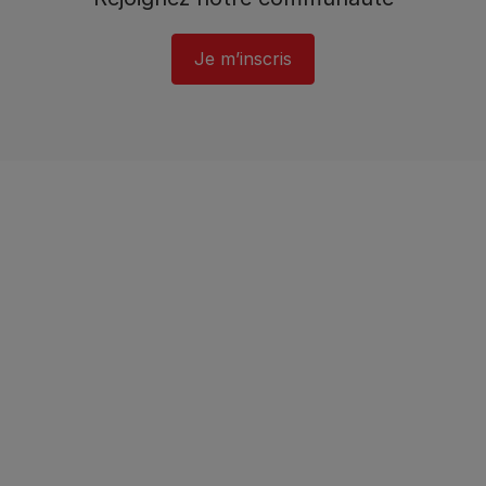
Je m’inscris