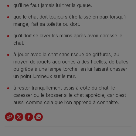
qu’il ne faut jamais lui tirer la queue.
que le chat doit toujours être laissé en paix lorsqu’il
mange, fait sa toilette ou dort.
qu’il doit se laver les mains après avoir caressé le
chat.
à jouer avec le chat sans risque de griffures, au
moyen de jouets accrochés à des ficelles, de balles
ou grâce à une lampe torche, en lui faisant chasser
un point lumineux sur le mur.
à rester tranquillement assis à côté du chat, le
caresser ou le brosser si le chat apprécie, car c’est
aussi comme cela que l’on apprend à connaître.