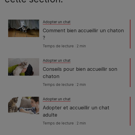
Adopter un chat
Comment bien accueillir un chaton
?
Temps de lecture : 2 min
Adopter un chat
Conseils pour bien accueillir son
chaton
Temps de lecture : 2 min
Adopter un chat
Adopter et accueillir un chat
adulte
Temps de lecture : 2 min