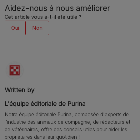
Aidez-nous à nous améliorer
Cet article vous a-t-il été utile ?
Written by
L'équipe éditoriale de Purina
Notre équipe éditoriale Purina, composée d'experts de
l'industrie des animaux de compagnie, de rédacteurs et
de vétérinaires, offre des conseils utiles pour aider les
propriétaires dans leur quotidien !