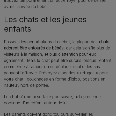
trouvez temporairement un autre foyer pour ce dernier
avant l’arrivée du bébé.
Les chats et les jeunes
enfants
Passées les perturbations du début, la plupart des
chats
adorent être entourés de bébés,
car cela signifie plus de
visiteurs à la maison, et plus d’attention pour eux
également ! Mais le chat peut être surpris lorsque l’enfant
commence à ramper ou se déplacer seul et les cris
peuvent l’effrayer. Prévoyez alors des « refuges » pour
votre chat : couchages en forme d’igloo, positions en
hauteur, hors de portée.
Le chat n’aime ni se faire poursuivre, ni la présence
continue d’un enfant autour de lui.
Les parents doivent donc toujours surveiller les