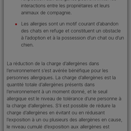
interactions entre les propriétaires et leurs
animaux de compagnie.
Les allergies sont un motif courant d’abandon
des chats en refuge et constituent un obstacle
à l’adoption et à la possession d’un chat ou d’un
chien.
La réduction de la charge d’allergènes dans
l’environnement s’est avérée bénéfique pour les
personnes allergiques. La charge d’allergènes est la
quantité totale d’allergènes présents dans
l’environnement à un moment donné, et le seuil
allergique est le niveau de tolérance d’une personne à
la charge d’allergènes. S’il est possible de réduire la
charge d’allergènes en évitant ou en réduisant
l’exposition à un ou plusieurs des allergènes en cause,
le niveau cumulé d’exposition aux allergènes est