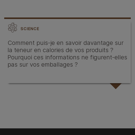
SCIENCE
Comment puis-je en savoir davantage sur
la teneur en calories de vos produits ?
Pourquoi ces informations ne figurent-elles
pas sur vos emballages ?