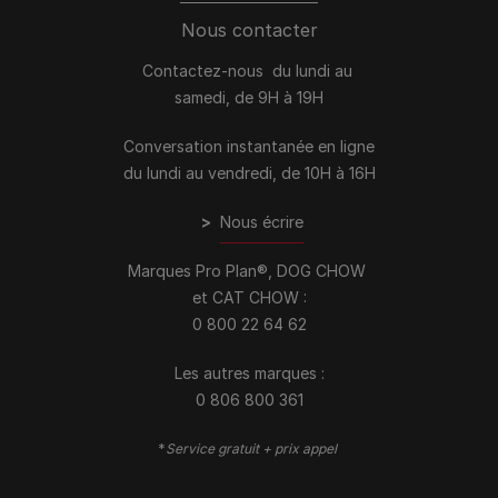
Nous contacter
Contactez-nous du lundi au
samedi, de 9H à 19H
Conversation instantanée en ligne
du lundi au vendredi, de 10H à 16H
>
Nous écrire
Marques Pro Plan®, DOG CHOW
et CAT CHOW :
0 800 22 64 62
Les autres marques :​
0 806 800 361
*
Service gratuit + prix appel