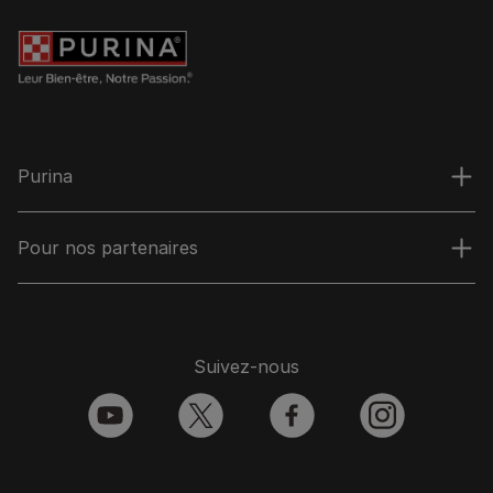
Purina
Pour nos partenaires
Suivez-nous
youtube
twitter
facebook
instagram