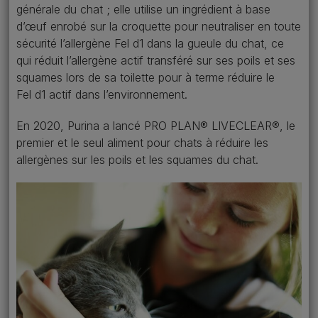
générale du chat ; elle utilise un ingrédient à base
d’œuf enrobé sur la croquette pour neutraliser en toute
sécurité l’allergène Fel d1 dans la gueule du chat, ce
qui réduit l’allergène actif transféré sur ses poils et ses
squames lors de sa toilette pour à terme réduire le
Fel d1 actif dans l’environnement.
En 2020, Purina a lancé PRO PLAN® LIVECLEAR®, le
premier et le seul aliment pour chats à réduire les
allergènes sur les poils et les squames du chat.