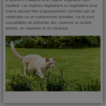
équilibré. Les régimes végétariens et végétaliens pour
chiens doivent être soigneusement contrôlés par un
vétérinaire ou un nutritionniste animalier, car ils sont
susceptibles de présenter des carences en acides
aminés, en vitamines et en minéraux.