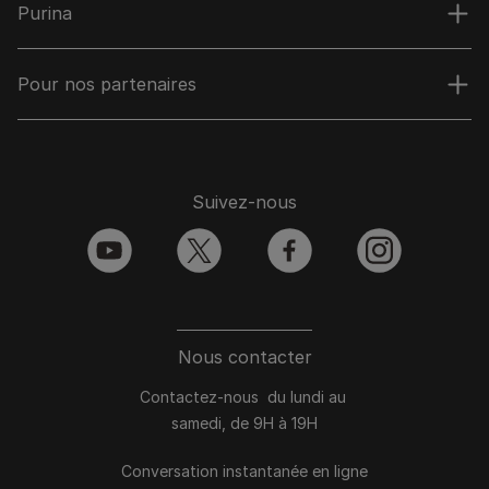
Purina
Pour nos partenaires
Suivez-nous
youtube
twitter
facebook
instagram
Nous contacter
Contactez-nous du lundi au
samedi, de 9H à 19H
Conversation instantanée en ligne