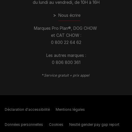
du lundi au vendredi, de 10H à 16H
>
Nous écrire
Marques Pro Plan®, DOG CHOW
et CAT CHOW :
0 800 22 64 62
Les autres marques :​
0 806 800 361
*
Service gratuit + prix appel
Déclaration d'accessibilité
Mentions légales
Données personnelles
Cookies
Nestlé gender pay gap report