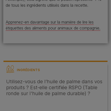
de tous les ingrédients utilisés dans la recette.
Apprenez-en davantage sur la manière de lire les
étiquettes des aliments pour animaux de compagnie.
INGRÉDIENTS
Utilisez-vous de l’huile de palme dans vos
produits ? Est-elle certifiée RSPO (Table
ronde sur l'huile de palme durable) ?