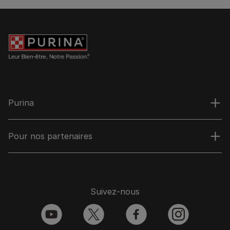
Purina
Pour nos partenaires
Suivez-nous
youtube
twitter
facebook
instagram