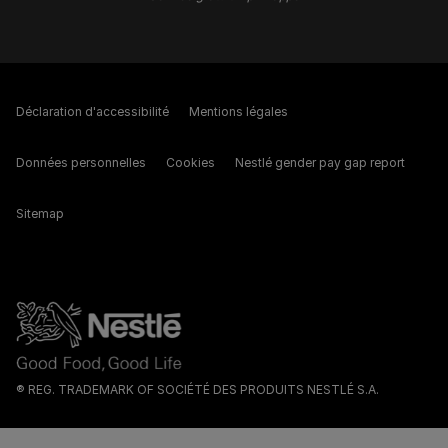
Déclaration d'accessibilité
Mentions légales
Données personnelles
Cookies
Nestlé gender pay gap report
Sitemap
® REG. TRADEMARK OF SOCIÉTÉ DES PRODUITS NESTLÉ S.A.