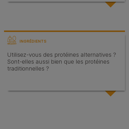
INGRÉDIENTS
Utilisez-vous des protéines alternatives ?
Sont-elles aussi bien que les protéines
traditionnelles ?