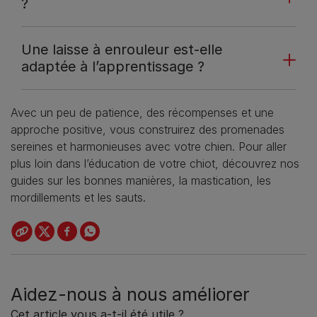
?
Une laisse à enrouleur est-elle
adaptée à l’apprentissage ?
Avec un peu de patience, des récompenses et une
approche positive, vous construirez des promenades
sereines et harmonieuses avec votre chien. Pour aller
plus loin dans l’éducation de votre chiot, découvrez nos
guides sur les bonnes manières, la mastication, les
mordillements et les sauts.
Aidez-nous à nous améliorer
Cet article vous a-t-il été utile ?