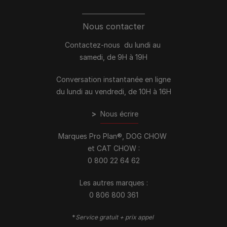
Nous contacter
Contactez-nous du lundi au
samedi, de 9H à 19H
Conversation instantanée en ligne
du lundi au vendredi, de 10H à 16H
>
Nous écrire
Marques Pro Plan®, DOG CHOW
et CAT CHOW :
0 800 22 64 62
Les autres marques :​
0 806 800 361
*
Service gratuit + prix appel