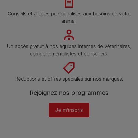
Conseils et articles personnalisés aux besoins de votre
animal​.
Un accès gratuit à nos équipes internes de vétérinaires,
comportementalistes et conseillers.
Réductions et offres spéciales sur nos marques​.
Rejoignez nos programmes
Je m’inscris