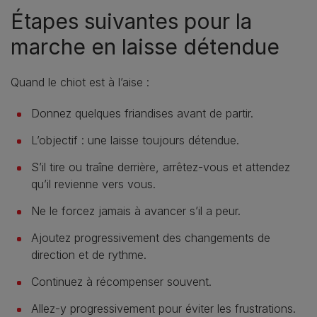
Étapes suivantes pour la
marche en laisse détendue
Quand le chiot est à l’aise :
Donnez quelques friandises avant de partir.
L’objectif : une laisse toujours détendue.
S’il tire ou traîne derrière, arrêtez-vous et attendez
qu’il revienne vers vous.
Ne le forcez jamais à avancer s’il a peur.
Ajoutez progressivement des changements de
direction et de rythme.
Continuez à récompenser souvent.
Allez-y progressivement pour éviter les frustrations.