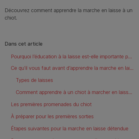
Découvrez comment apprendre la marche en laisse à un
chiot.
Dans cet article
Pourquoi l’éducation à la laisse est-elle importante pour les chiots ?
Ce qu’il vous faut avant d’apprendre la marche en laisse à votre chiot
Types de laisses
Comment apprendre à un chiot à marcher en laisse ?
Les premières promenades du chiot
À préparer pour les premières sorties
Étapes suivantes pour la marche en laisse détendue