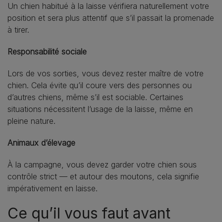
Un chien habitué à la laisse vérifiera naturellement votre
position et sera plus attentif que s’il passait la promenade
à tirer.
Responsabilité sociale
Lors de vos sorties, vous devez rester maître de votre
chien. Cela évite qu’il coure vers des personnes ou
d’autres chiens, même s’il est sociable. Certaines
situations nécessitent l’usage de la laisse, même en
pleine nature.
Animaux d’élevage
À la campagne, vous devez garder votre chien sous
contrôle strict — et autour des moutons, cela signifie
impérativement en laisse.
Ce qu’il vous faut avant