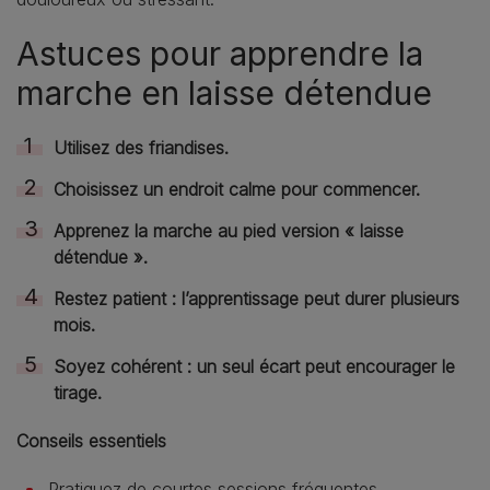
Astuces pour apprendre la
marche en laisse détendue
Utilisez des friandises.
Choisissez un endroit calme pour commencer.
Apprenez la marche au pied version « laisse
détendue ».
Restez patient : l’apprentissage peut durer plusieurs
mois.
Soyez cohérent : un seul écart peut encourager le
tirage.
Conseils essentiels
Pratiquez de courtes sessions fréquentes.