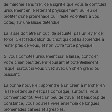
de marcher sans tirer, cela signifie que vous le contrôlez
uniquement en le retenant physiquement, au lieu de
profiter d’une promenade où il reste volontiers à vos
côtés, sur une laisse détendue.
La laisse doit être un outil de sécurité, pas un levier de
force. C’est l’éducation du chiot qui doit lui apprendre à
rester près de vous, et non votre force physique.
Si vous comptez uniquement sur la laisse, contrôler
votre chien peut devenir épuisant et potentiellement
risqué, surtout si vous vivez avec un chien grand ou
puissant.
La bonne nouvelle : apprendre à un chien à marcher en
laisse détendue n’est pas compliqué, surtout si vous
commencez tôt. Avec un peu de travail et beaucoup de
constance, vous pourrez vivre ensemble de longues
promenades calmes et agréables.