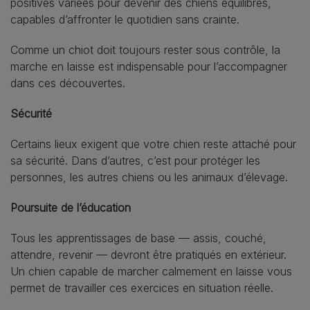
positives variées pour devenir des chiens équilibrés,
capables d’affronter le quotidien sans crainte.
Comme un chiot doit toujours rester sous contrôle, la
marche en laisse est indispensable pour l’accompagner
dans ces découvertes.
Sécurité
Certains lieux exigent que votre chien reste attaché pour
sa sécurité. Dans d’autres, c’est pour protéger les
personnes, les autres chiens ou les animaux d’élevage.
Poursuite de l’éducation
Tous les apprentissages de base — assis, couché,
attendre, revenir — devront être pratiqués en extérieur.
Un chien capable de marcher calmement en laisse vous
permet de travailler ces exercices en situation réelle.