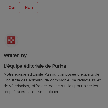
Written by
L'équipe éditoriale de Purina
Notre équipe éditoriale Purina, composée d'experts de
l'industrie des animaux de compagnie, de rédacteurs et
de vétérinaires, offre des conseils utiles pour aider les
propriétaires dans leur quotidien !