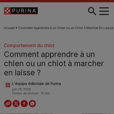
Skip to main content
Accueil
Comment Apprendre À un Chien ou un Chiot À Marcher En Laisse
Comportement du chiot
Comment apprendre à un
chien ou un chiot à marcher
en laisse ?
L'équipe éditoriale de Purina
juin 29, 2026
Temps de lecture : 10 min