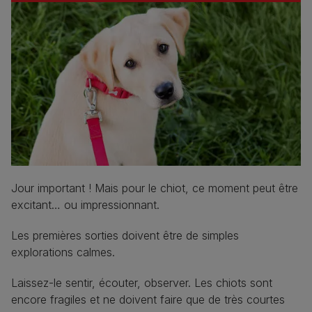
Jour important ! Mais pour le chiot, ce moment peut être
excitant… ou impressionnant.
Les premières sorties doivent être de simples
explorations calmes.
Laissez-le sentir, écouter, observer. Les chiots sont
encore fragiles et ne doivent faire que de très courtes