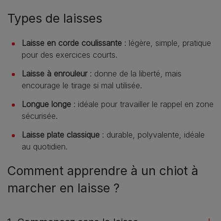
Types de laisses
Laisse en corde coulissante
: légère, simple, pratique
pour des exercices courts.
Laisse à enrouleur
: donne de la liberté, mais
encourage le tirage si mal utilisée.
Longue longe
: idéale pour travailler le rappel en zone
sécurisée.
Laisse plate classique
: durable, polyvalente, idéale
au quotidien.
Comment apprendre à un chiot à
marcher en laisse ?