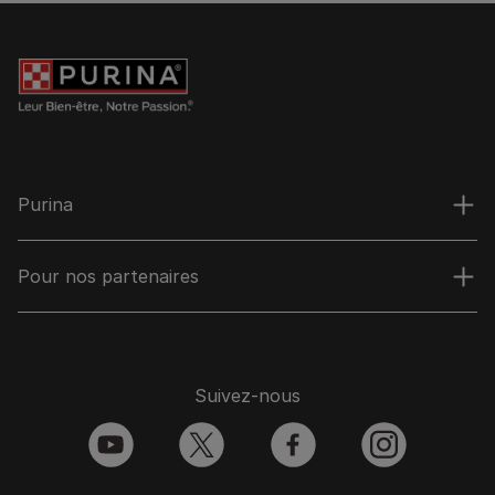
Purina
Pour nos partenaires
Suivez-nous
youtube
twitter
facebook
instagram