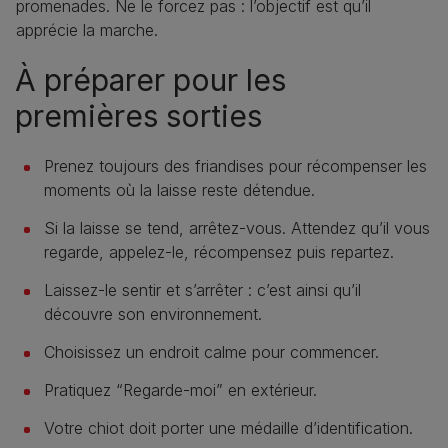
promenades. Ne le forcez pas : l’objectif est qu’il
apprécie la marche.
À préparer pour les
premières sorties
Prenez toujours des friandises pour récompenser les
moments où la laisse reste détendue.
Si la laisse se tend, arrêtez-vous. Attendez qu’il vous
regarde, appelez-le, récompensez puis repartez.
Laissez-le sentir et s’arrêter : c’est ainsi qu’il
découvre son environnement.
Choisissez un endroit calme pour commencer.
Pratiquez “Regarde-moi” en extérieur.
Votre chiot doit porter une médaille d’identification.