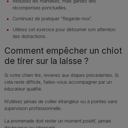
Réduisez les friandises, mais gardez des
récompenses ponctuelles.
Continuez de pratiquer “Regarde-moi”.
Utilisez cet exercice pour détourner son attention
des distractions.
Comment empêcher un chiot
de tirer sur la laisse ?
Si votre chien tire, revenez aux étapes précédentes. Si
cela reste difficile, faites-vous accompagner par un
éducateur qualifié.
N’utilisez jamais de collier étrangleur ou à pointes sans
supervision professionnelle.
La promenade doit rester un moment positif, jamais
douloureux ou stressant.