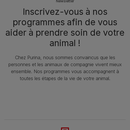
Newsletter
Inscrivez-vous à nos
programmes afin de vous
aider à prendre soin de votre
animal !
Chez Purina, nous sommes convaincus que les
personnes et les animaux de compagnie vivent mieux
ensemble. Nos programmes vous accompagnent à
toutes les étapes de la vie de votre animal.​