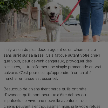
Il n’y a rien de plus décourageant qu’un chien qui tire
sans arrêt sur sa laisse. Cela fatigue autant votre chien
que vous, peut devenir dangereux, provoquer des
blessures, et transformer une simple promenade en vrai
calvaire. C’est pour cela qu’apprendre à un chiot à
marcher en laisse est essentiel.
Beaucoup de chiens tirent parce qu’ils ont hâte
d’avancer, qu’ils sont heureux d’être dehors ou
impatients de vivre une nouvelle aventure. Tous les
chiens peuvent s’enthousiasmer, mais si le vôtre refuse