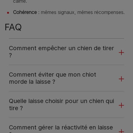
calme.
Cohérence
: mêmes signaux, mêmes récompenses.
FAQ
Comment empêcher un chien de tirer
?
Comment éviter que mon chiot
morde la laisse ?
Quelle laisse choisir pour un chien qui
tire ?
Comment gérer la réactivité en laisse