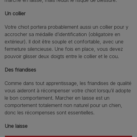
Un collier
Votre chiot portera probablement aussi un collier pour y
accrocher sa médaille d’identification (obligatoire en
extérieur). Il doit être souple et confortable, avec une
fermeture silencieuse. Une fois en place, vous devez
pouvoir glisser deux doigts entre le collier et le cou.
Des friandises
Comme dans tout apprentissage, les friandises de qualité
vous aideront à récompenser votre chiot lorsqu’il adopte
le bon comportement. Marcher en laisse est un
comportement totalement non naturel pour un chien,
donc les récompenses sont essentielles.
Une laisse