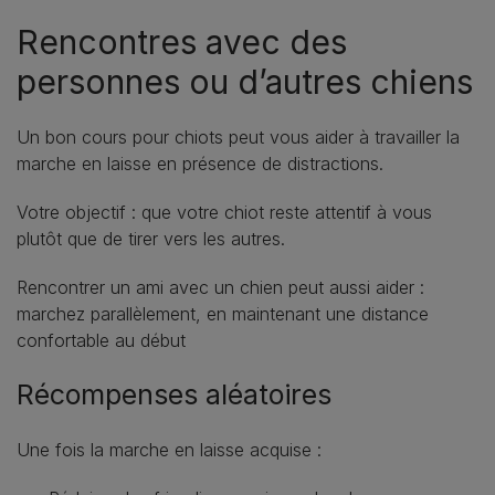
Rencontres avec des
personnes ou d’autres chiens
Un bon cours pour chiots peut vous aider à travailler la
marche en laisse en présence de distractions.
Votre objectif : que votre chiot reste attentif à vous
plutôt que de tirer vers les autres.
Rencontrer un ami avec un chien peut aussi aider :
marchez parallèlement, en maintenant une distance
confortable au début
Récompenses aléatoires
Une fois la marche en laisse acquise :