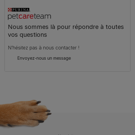
Nous sommes là pour répondre à toutes
vos questions
N’hésitez pas à nous contacter !
Envoyez-nous un message