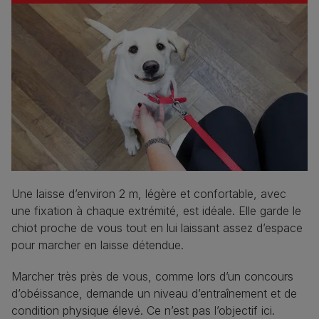
Une laisse d’environ 2 m, légère et confortable, avec
une fixation à chaque extrémité, est idéale. Elle garde le
chiot proche de vous tout en lui laissant assez d’espace
pour marcher en laisse détendue.
Marcher très près de vous, comme lors d’un concours
d’obéissance, demande un niveau d’entraînement et de
condition physique élevé. Ce n’est pas l’objectif ici.