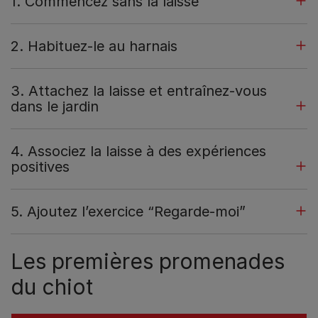
1. Commencez sans la laisse
2. Habituez-le au harnais
3. Attachez la laisse et entraînez-vous
dans le jardin
4. Associez la laisse à des expériences
positives
5. Ajoutez l’exercice “Regarde-moi”
Les premières promenades
du chiot