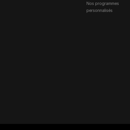
Nos programmes
personnalisés