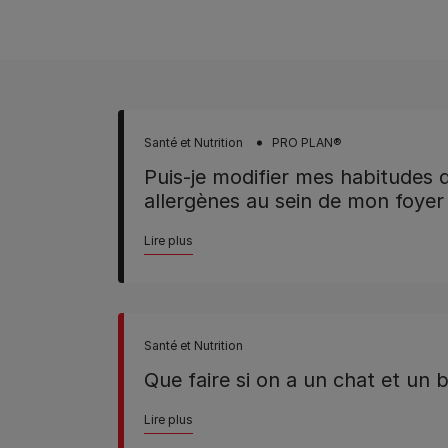
Santé et Nutrition
PRO PLAN®
Puis-je modifier mes habitudes 
allergènes au sein de mon foyer
Lire plus
Santé et Nutrition
Que faire si on a un chat et un 
Lire plus