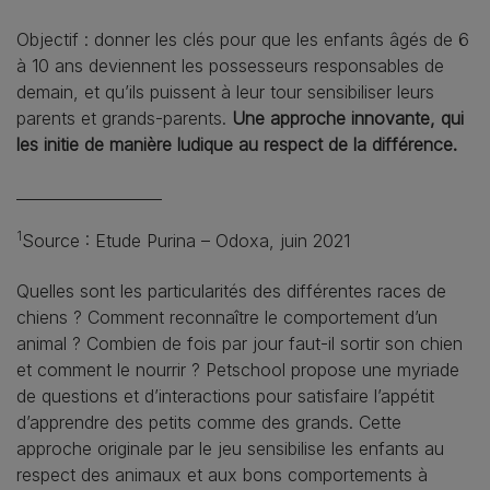
Objectif : donner les clés pour que les enfants âgés de 6
à 10 ans deviennent les possesseurs responsables de
demain, et qu’ils puissent à leur tour sensibiliser leurs
parents et grands-parents.
Une approche innovante, qui
les initie de manière ludique au respect de la différence.
___________________
1
Source :
Etude Purina
– Odoxa, juin 2021
Quelles sont les particularités des différentes races de
chiens ? Comment reconnaître le comportement d’un
animal ? Combien de fois par jour faut-il sortir son chien
et comment le nourrir ? Petschool propose une myriade
de questions et d’interactions pour satisfaire l’appétit
d’apprendre des petits comme des grands. Cette
approche originale par le jeu sensibilise les enfants au
respect des animaux et aux bons comportements à