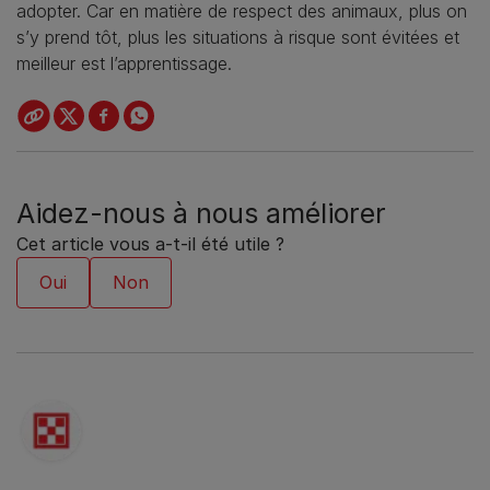
adopter. Car en matière de respect des animaux, plus on
s’y prend tôt, plus les situations à risque sont évitées et
meilleur est l’apprentissage.
Aidez-nous à nous améliorer
Cet article vous a-t-il été utile ?