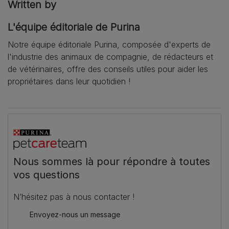
Written by
L'équipe éditoriale de Purina
Notre équipe éditoriale Purina, composée d'experts de
l'industrie des animaux de compagnie, de rédacteurs et
de vétérinaires, offre des conseils utiles pour aider les
propriétaires dans leur quotidien !
Nous sommes là pour répondre à toutes
vos questions
N’hésitez pas à nous contacter !
Envoyez-nous un message