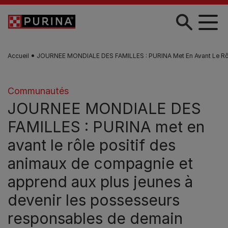
Skip to main content
Accueil
JOURNEE MONDIALE DES FAMILLES : PURINA Met En Avant Le Rôl
Communautés
JOURNEE MONDIALE DES
FAMILLES : PURINA met en
avant le rôle positif des
animaux de compagnie et
apprend aux plus jeunes à
devenir les possesseurs
responsables de demain