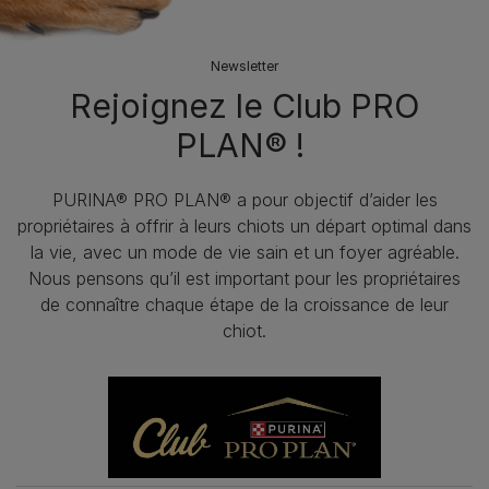
Newsletter
Rejoignez le Club PRO
PLAN® !
PURINA® PRO PLAN® a pour objectif d’aider les
propriétaires à offrir à leurs chiots un départ optimal dans
la vie, avec un mode de vie sain et un foyer agréable.
Nous pensons qu’il est important pour les propriétaires
de connaître chaque étape de la croissance de leur
chiot.