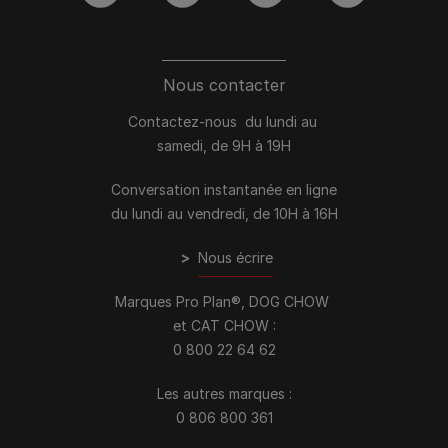
Nous contacter
Contactez-nous du lundi au
samedi, de 9H à 19H
Conversation instantanée en ligne
du lundi au vendredi, de 10H à 16H
>
Nous écrire
Marques Pro Plan®, DOG CHOW
et CAT CHOW :
0 800 22 64 62
Les autres marques :​
0 806 800 361