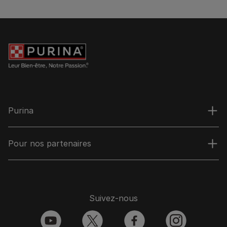
Purina
Pour nos partenaires
Suivez-nous
youtube
twitter
facebook
instagram