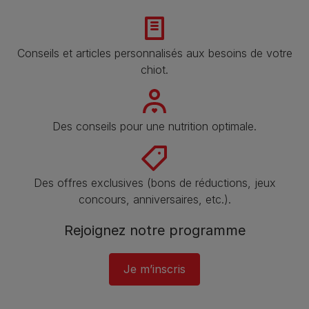
Conseils et articles personnalisés aux besoins de votre
chiot.
Des conseils pour une nutrition optimale.
Des offres exclusives (bons de réductions, jeux
concours, anniversaires, etc.).
Rejoignez notre programme​
Je m’inscris