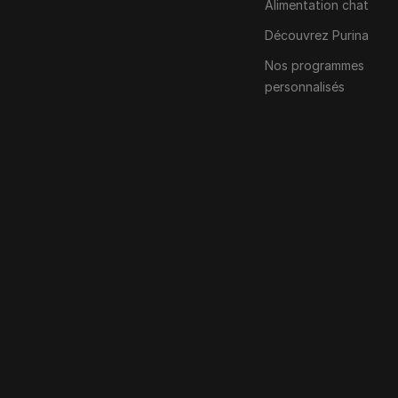
Alimentation chat
Découvrez Purina
Nos programmes
personnalisés