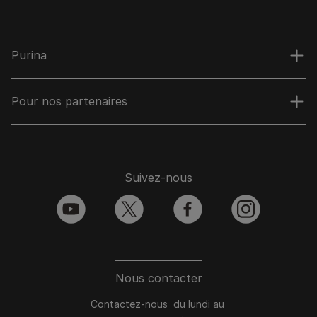
Purina
Pour nos partenaires
Suivez-nous
youtube
twitter
facebook
instagram
Nous contacter
Contactez-nous du lundi au