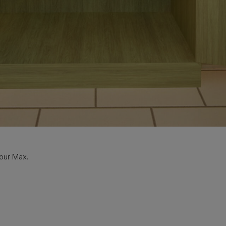
pour Max.