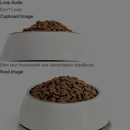
Loop Audio
Don't Loop
Cupboard Image
Elles leur fournissent une alimentation équilibrée.
Feed Image